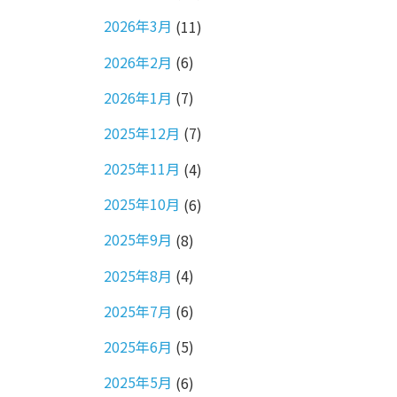
2026年3月
(11)
2026年2月
(6)
2026年1月
(7)
2025年12月
(7)
2025年11月
(4)
2025年10月
(6)
2025年9月
(8)
2025年8月
(4)
2025年7月
(6)
2025年6月
(5)
2025年5月
(6)