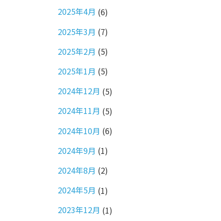
2025年4月
(6)
2025年3月
(7)
2025年2月
(5)
2025年1月
(5)
2024年12月
(5)
2024年11月
(5)
2024年10月
(6)
2024年9月
(1)
2024年8月
(2)
2024年5月
(1)
2023年12月
(1)