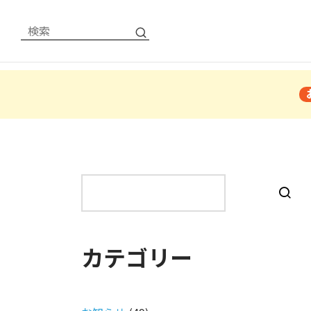
検
索
カテゴリー