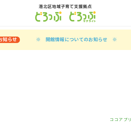
お知らせ
※ 開館情報についてのお知らせ ※
ココアプ