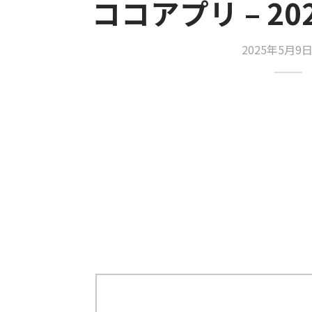
ココアプリ – 202
2025年5月9