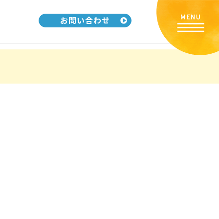
お問い合わせ
リ