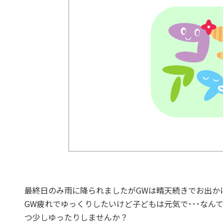
最終日のみ雨に降られましたがGWは晴天続きでお出か
GW疲れでゆっくりしたいけど子どもは元気で･･･なん
つ少しゆったりしませんか？