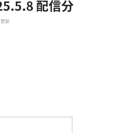
5.5.8 配信分
日更新