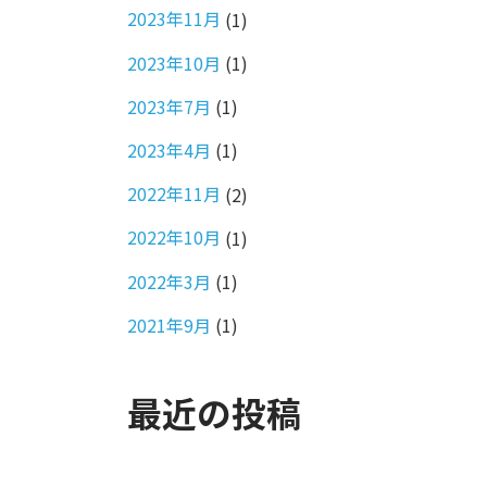
2023年11月
(1)
2023年10月
(1)
2023年7月
(1)
2023年4月
(1)
2022年11月
(2)
2022年10月
(1)
2022年3月
(1)
2021年9月
(1)
最近の投稿