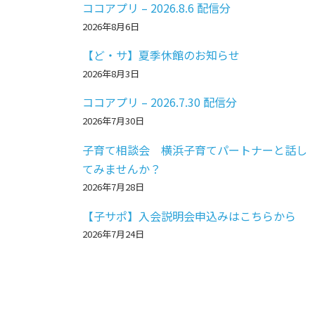
ココアプリ – 2026.8.6 配信分
2026年8月6日
【ど・サ】夏季休館のお知らせ
2026年8月3日
ココアプリ – 2026.7.30 配信分
2026年7月30日
子育て相談会 横浜子育てパートナーと話し
てみませんか？
2026年7月28日
【子サポ】入会説明会申込みはこちらから
2026年7月24日