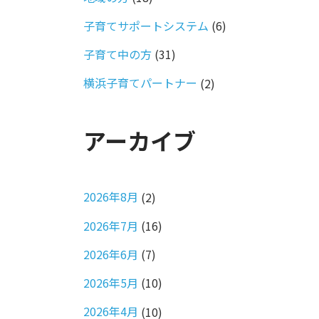
子育てサポートシステム
(6)
子育て中の方
(31)
横浜子育てパートナー
(2)
アーカイブ
2026年8月
(2)
2026年7月
(16)
2026年6月
(7)
2026年5月
(10)
2026年4月
(10)