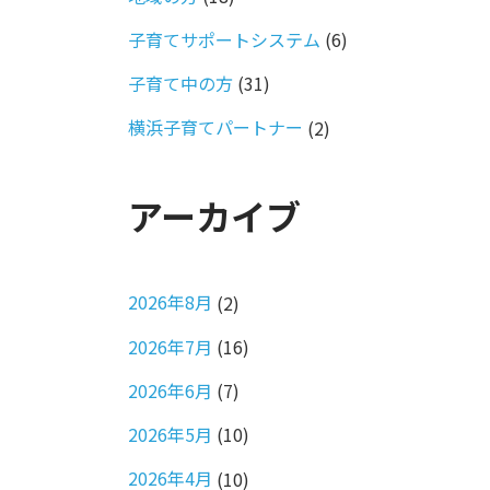
子育てサポートシステム
(6)
子育て中の方
(31)
横浜子育てパートナー
(2)
アーカイブ
2026年8月
(2)
2026年7月
(16)
2026年6月
(7)
2026年5月
(10)
2026年4月
(10)