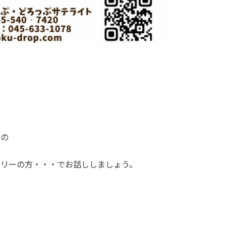
…の
ミリーの方・・・でお話ししましょう。