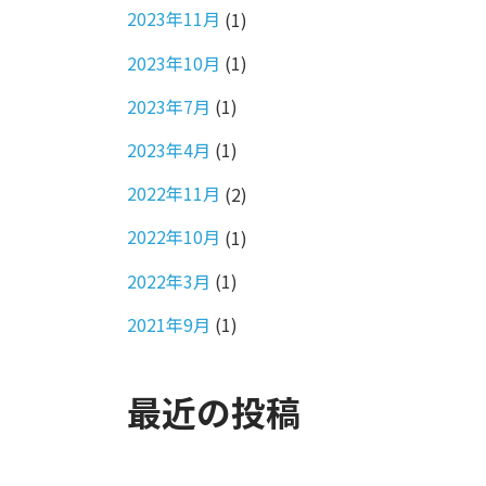
2023年11月
(1)
2023年10月
(1)
2023年7月
(1)
2023年4月
(1)
2022年11月
(2)
2022年10月
(1)
2022年3月
(1)
2021年9月
(1)
最近の投稿