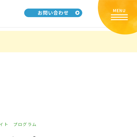
お問い合わせ
イト
プログラム