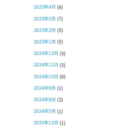
2025年4月
(6)
2025年3月
(7)
2025年2月
(5)
2025年1月
(5)
2024年12月
(5)
2024年11月
(5)
2024年10月
(6)
2024年9月
(1)
2024年8月
(2)
2024年5月
(1)
2023年12月
(1)