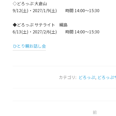
◇どろっぷ 大倉山
9/12(土)・2027/1/9(土) 時間 14:00～15:30
◆どろっぷ サテライト 綱島
6/13(土)・2027/2/6(土) 時間 14:00～15:30
ひとり親お話し会
カテゴリ:
どろっぷ
,
どろっぷ
前