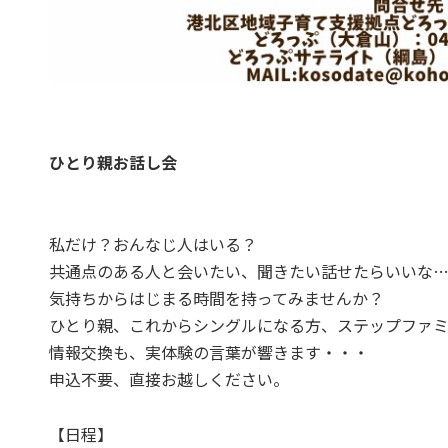
ひとり親お話し会
私だけ？おんなじ人はいる？
共通点のある人と会いたい、聞きたい話せたらいいな
気持ちからはじまる時間を持ってみませんか？
ひとり親、これからシングルになる方、ステップファ
情報交換も、実体験の言葉が響きます・・・
申込不要、直接お越しください。
【日程】