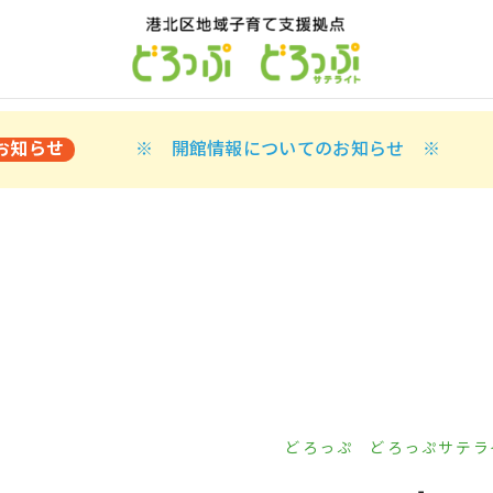
お知らせ
※ 開館情報についてのお知らせ ※
どろっぷ
どろっぷサテラ