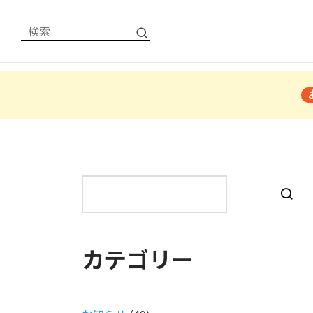
検
索
カテゴリー