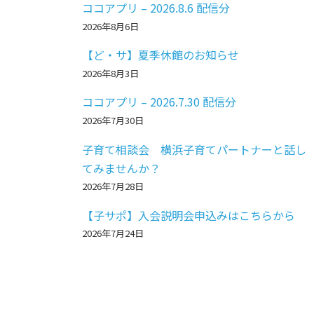
ココアプリ – 2026.8.6 配信分
2026年8月6日
【ど・サ】夏季休館のお知らせ
2026年8月3日
ココアプリ – 2026.7.30 配信分
2026年7月30日
子育て相談会 横浜子育てパートナーと話し
てみませんか？
2026年7月28日
【子サポ】入会説明会申込みはこちらから
2026年7月24日