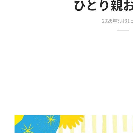
ひとり親
2026年3月3