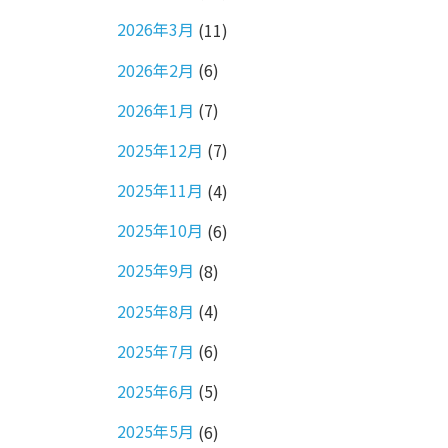
2026年3月
(11)
2026年2月
(6)
2026年1月
(7)
2025年12月
(7)
2025年11月
(4)
2025年10月
(6)
2025年9月
(8)
2025年8月
(4)
2025年7月
(6)
2025年6月
(5)
2025年5月
(6)