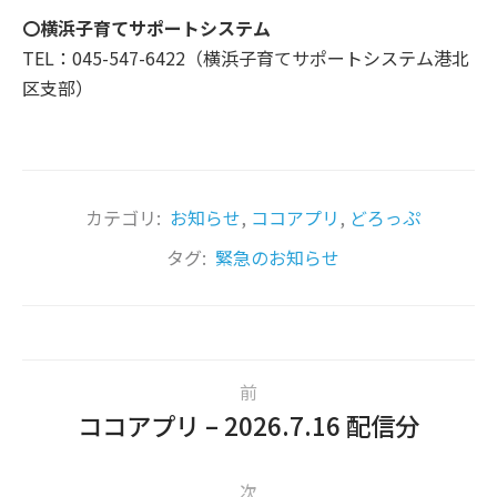
〇横浜子育てサポートシステム
TEL：045-547-6422（横浜子育てサポートシステム港北
区支部）
カテゴリ:
お知らせ
,
ココアプリ
,
どろっぷ
タグ:
緊急のお知らせ
前
ココアプリ – 2026.7.16 配信分
次