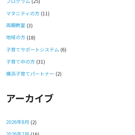
プログラム
(25)
マタニティの方
(11)
両親教室
(3)
地域の方
(18)
子育てサポートシステム
(6)
子育て中の方
(31)
横浜子育てパートナー
(2)
アーカイブ
2026年8月
(2)
2026年7月
(16)