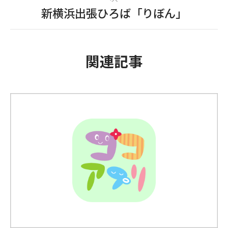
新横浜出張ひろば「りぼん」
関連記事