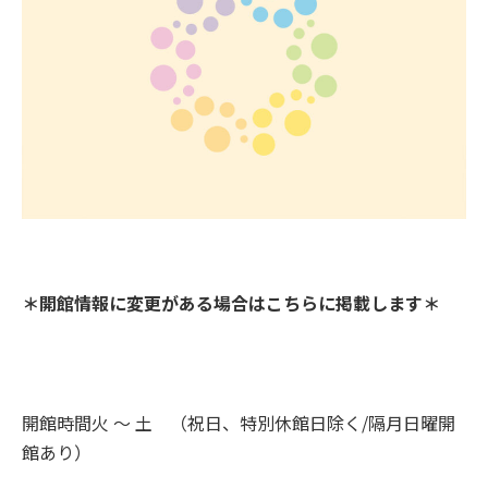
＊開館情報に変更がある場合はこちらに掲載します＊
開館時間火 〜 土 （祝日、特別休館日除く/隔月日曜開
館あり）