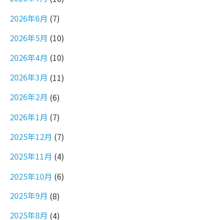
2026年6月
(7)
2026年5月
(10)
2026年4月
(10)
2026年3月
(11)
2026年2月
(6)
2026年1月
(7)
2025年12月
(7)
2025年11月
(4)
2025年10月
(6)
2025年9月
(8)
2025年8月
(4)