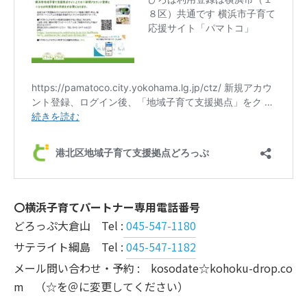
〇横浜子育てパートナー専用電話番号
どろっぷ大倉山 Tel :
045-547-1180
サテライト綱島 Tel :
045-547-1182
メール問い合わせ・予約 : kosodate☆kohoku-drop.co
m （☆を＠に変更してください）