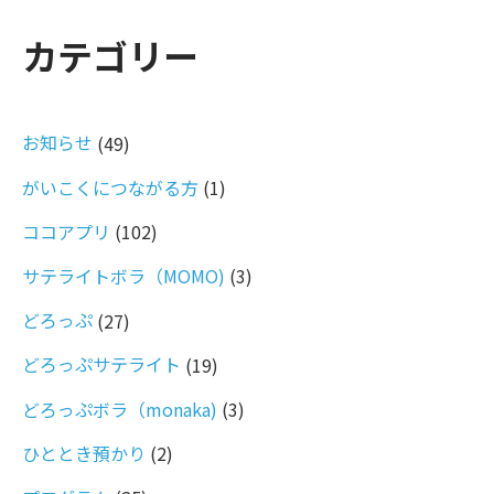
カテゴリー
お知らせ
(49)
がいこくにつながる方
(1)
ココアプリ
(102)
サテライトボラ（MOMO)
(3)
どろっぷ
(27)
どろっぷサテライト
(19)
どろっぷボラ（monaka)
(3)
ひととき預かり
(2)