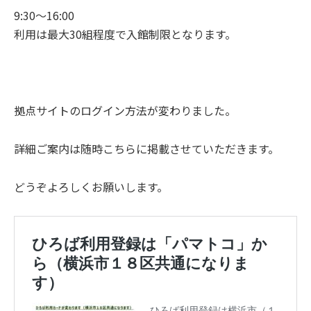
9:30〜16:00
利用は最大30組程度で入館制限となります。
拠点サイトのログイン方法が変わりました。
詳細ご案内は随時こちらに掲載させていただきます。
どうぞよろしくお願いします。