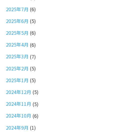
2025年7月
(6)
2025年6月
(5)
2025年5月
(6)
2025年4月
(6)
2025年3月
(7)
2025年2月
(5)
2025年1月
(5)
2024年12月
(5)
2024年11月
(5)
2024年10月
(6)
2024年9月
(1)