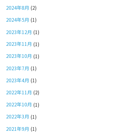
2024年8月
(2)
2024年5月
(1)
2023年12月
(1)
2023年11月
(1)
2023年10月
(1)
2023年7月
(1)
2023年4月
(1)
2022年11月
(2)
2022年10月
(1)
2022年3月
(1)
2021年9月
(1)