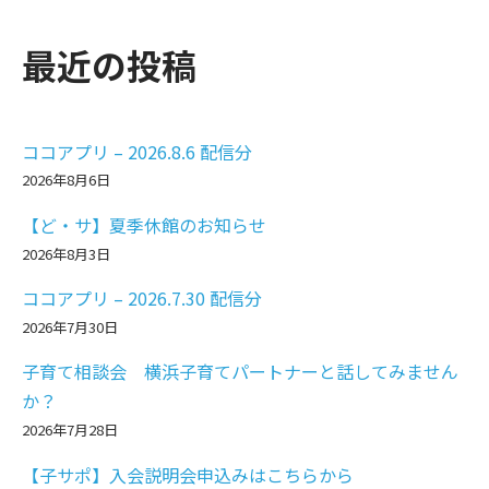
最近の投稿
ココアプリ – 2026.8.6 配信分
2026年8月6日
【ど・サ】夏季休館のお知らせ
2026年8月3日
ココアプリ – 2026.7.30 配信分
2026年7月30日
子育て相談会 横浜子育てパートナーと話してみません
か？
2026年7月28日
【子サポ】入会説明会申込みはこちらから