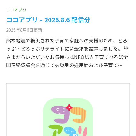
ココアプリ
ココアプリ – 2026.8.6 配信分
2026年8月6日
更新
熊本地震で被災された子育て家庭への支援のため、どろ
っぷ・どろっぷサテライトに募金箱を設置しました。 皆
さまからいただいたお気持ちはNPO法人子育てひろば全
国連絡協議会を通じて被災地の妊産婦および子育て…