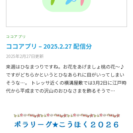
ココアプリ
ココアプリ – 2025.2.27 配信分
2025年2月27日
更新
来週はひなまつりですね。お花をあげましょ桃の花～♪
ですがどちらかというとひなあられに目がいってしまい
そうな…。 トレッサ近くの横溝屋敷では3月2日に江戸時
代から平成までの沢山のおひなさまを飾るそうで…