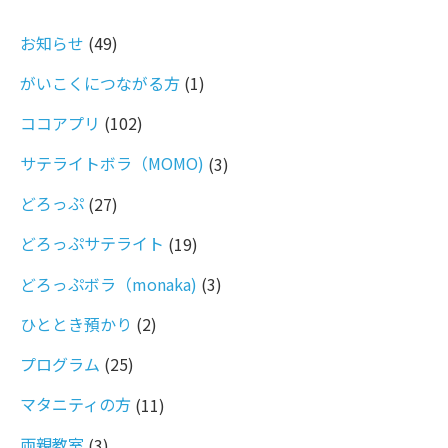
お知らせ
(49)
がいこくにつながる方
(1)
ココアプリ
(102)
サテライトボラ（MOMO)
(3)
どろっぷ
(27)
どろっぷサテライト
(19)
どろっぷボラ（monaka)
(3)
ひととき預かり
(2)
プログラム
(25)
マタニティの方
(11)
両親教室
(3)