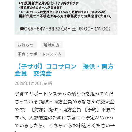
お知らせ
地域の方
子育てサポートシステム
【子サポ】ココサロン 提供・両方
会員 交流会
2026年1月20日
更新
子育てサポートシステムの預かりを担ってくだ
さっている 提供・両方会員のみなさんの交流会
です。 【対象】提供・両方会員 【予約】不要で
すが、人数把握のために事前にご予定がわかっ
ていましたら、 こちらからお申込みください→