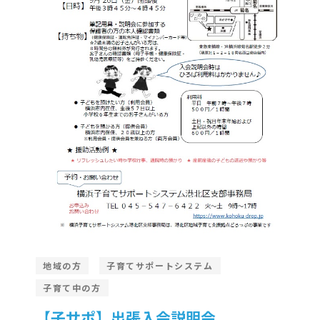
地域の方
子育てサポートシステム
子育て中の方
【子サポ】出張入会説明会