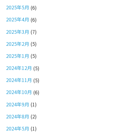
2025年5月
(6)
2025年4月
(6)
2025年3月
(7)
2025年2月
(5)
2025年1月
(5)
2024年12月
(5)
2024年11月
(5)
2024年10月
(6)
2024年9月
(1)
2024年8月
(2)
2024年5月
(1)