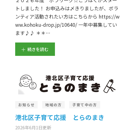
トしました！ お申込みは〆きりましたが、ボラ
ンティア活動されたい方はこちらから https://w
ww.kohoku-drop.jp/10640/ 一年中募集してい
ます♪♪ ＊＊…
続きを読む
お知らせ
地域の方
子育て中の方
港北区子育て応援 とらのまき
2026年6月1日
更新