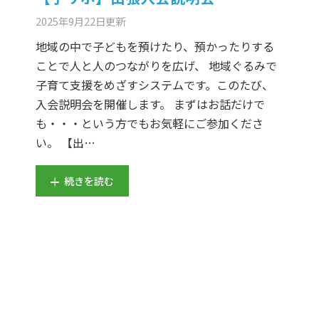
2025年9月22日
更新
地域の中で子どもを預けたり、預かったりする
ことで人と人のつながりを広げ、 地域ぐるみで
子育て支援をめざすシステムです。このたび、
入会説明会を開催します。 まずはお話だけで
も・・・という方でもお気軽にご参加くださ
い。 【出…
続きを読む