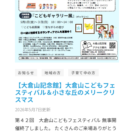
お知らせ
地域の方
子育て中の方
【大倉山記念館】大倉山こどもフェ
スティバル＆小さな丘のメリークリ
スマス
2026年5月7日
更新
第４２回 大倉山こどもフェスティバル 無事開
催終了しました。 たくさんのご来場ありがとう