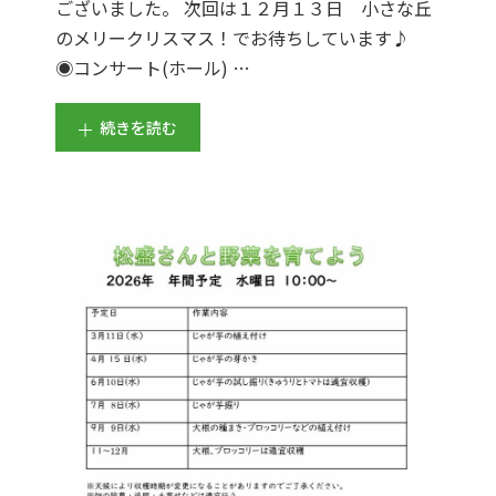
ございました。 次回は１２月１３日 小さな丘
のメリークリスマス！でお待ちしています♪
◉コンサート(ホール) …
続きを読む