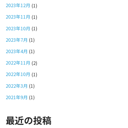
2023年12月
(1)
2023年11月
(1)
2023年10月
(1)
2023年7月
(1)
2023年4月
(1)
2022年11月
(2)
2022年10月
(1)
2022年3月
(1)
2021年9月
(1)
最近の投稿