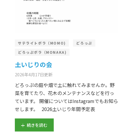
サテライトボラ（MOMO)
どろっぷ
どろっぷボラ（MONAKA)
土いじりの会
2026年4月17日
更新
どろっぷの庭や畑で土に触れてみませんか。野
菜を育てたり、花木のメンテナンスなどを行っ
ています。 開催についてはInstagramでもお知ら
せします。 2026土いじり年間予定表
続きを読む