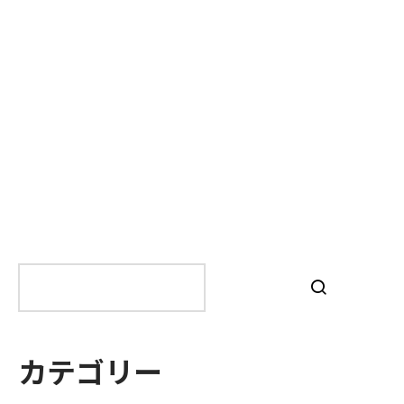
検
索
カテゴリー