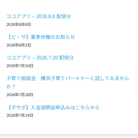
ココアプリ – 2026.8.6 配信分
2026年8月6日
【ど・サ】夏季休館のお知らせ
2026年8月3日
ココアプリ – 2026.7.30 配信分
2026年7月30日
子育て相談会 横浜子育てパートナーと話してみません
か？
2026年7月28日
【子サポ】入会説明会申込みはこちらから
2026年7月24日