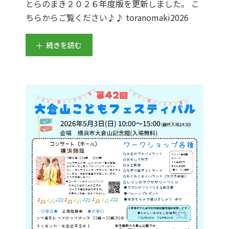
とらのまき２０２６年度版を更新しました。 こ
ちらからご覧ください♪♪ toranomaki2026
続きを読む