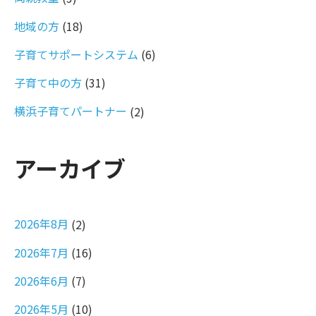
地域の方
(18)
子育てサポートシステム
(6)
子育て中の方
(31)
横浜子育てパートナー
(2)
アーカイブ
2026年8月
(2)
2026年7月
(16)
2026年6月
(7)
2026年5月
(10)