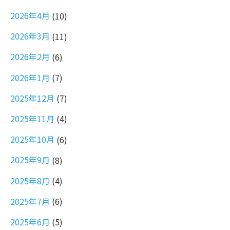
2026年4月
(10)
2026年3月
(11)
2026年2月
(6)
2026年1月
(7)
2025年12月
(7)
2025年11月
(4)
2025年10月
(6)
2025年9月
(8)
2025年8月
(4)
2025年7月
(6)
2025年6月
(5)