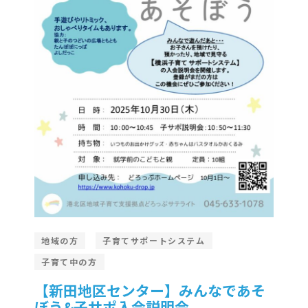
地域の方
子育てサポートシステム
子育て中の方
【新田地区センター】みんなであそ
ぼう&子サポ入会説明会