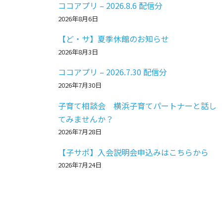
ココアプリ – 2026.8.6 配信分
2026年8月6日
【ど・サ】夏季休館のお知らせ
2026年8月3日
ココアプリ – 2026.7.30 配信分
2026年7月30日
子育て相談会 横浜子育てパートナーと話し
てみませんか？
2026年7月28日
【子サポ】入会説明会申込みはこちらから
2026年7月24日