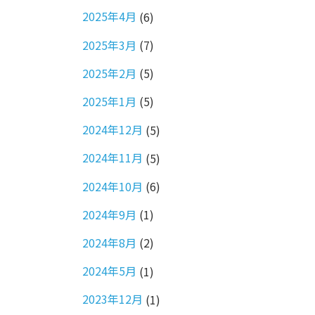
2025年4月
(6)
2025年3月
(7)
2025年2月
(5)
2025年1月
(5)
2024年12月
(5)
2024年11月
(5)
2024年10月
(6)
2024年9月
(1)
2024年8月
(2)
2024年5月
(1)
2023年12月
(1)