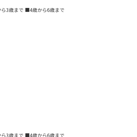
から3歳まで ■4歳から6歳まで
から3歳まで ■4歳から6歳まで