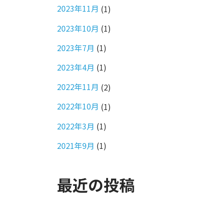
2023年11月
(1)
2023年10月
(1)
2023年7月
(1)
2023年4月
(1)
2022年11月
(2)
2022年10月
(1)
2022年3月
(1)
2021年9月
(1)
最近の投稿