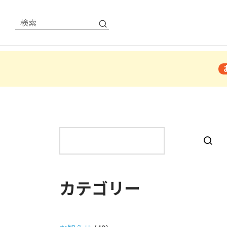
検
索
カテゴリー