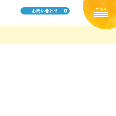
お問い合わせ
リ