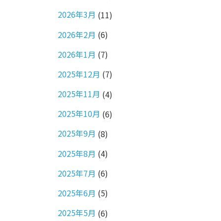
2026年3月
(11)
2026年2月
(6)
2026年1月
(7)
2025年12月
(7)
2025年11月
(4)
2025年10月
(6)
2025年9月
(8)
2025年8月
(4)
2025年7月
(6)
2025年6月
(5)
2025年5月
(6)