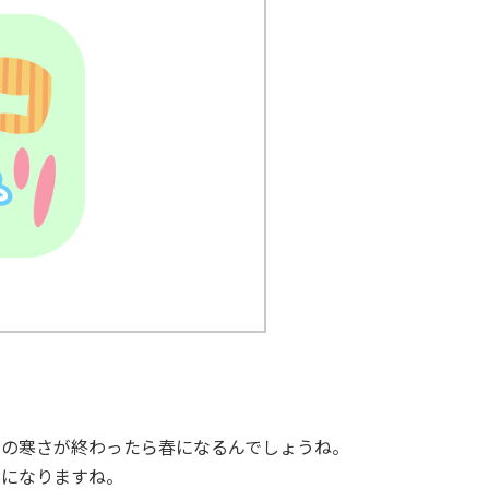
この寒さが終わったら春になるんでしょうね。
月になりますね。