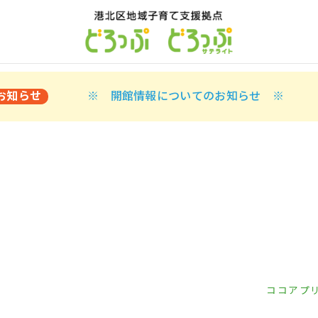
お知らせ
※ 開館情報についてのお知らせ ※
ココアプ