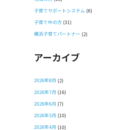
子育てサポートシステム
(6)
子育て中の方
(31)
横浜子育てパートナー
(2)
アーカイブ
2026年8月
(2)
2026年7月
(16)
2026年6月
(7)
2026年5月
(10)
2026年4月
(10)