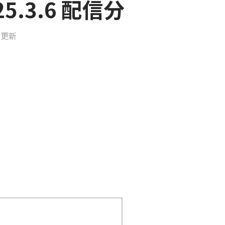
5.3.6 配信分
日更新