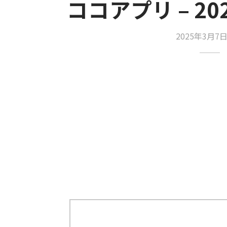
ココアプリ – 202
2025年3月7