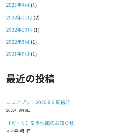
2023年4月
(1)
2022年11月
(2)
2022年10月
(1)
2022年3月
(1)
2021年9月
(1)
最近の投稿
ココアプリ – 2026.8.6 配信分
2026年8月6日
【ど・サ】夏季休館のお知らせ
2026年8月3日