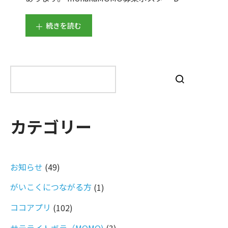
続きを読む
検
索
カテゴリー
お知らせ
(49)
がいこくにつながる方
(1)
ココアプリ
(102)