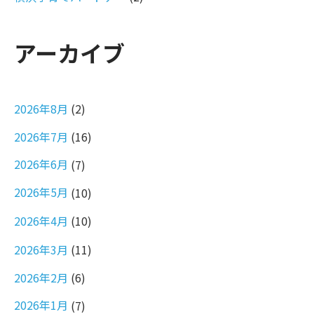
アーカイブ
2026年8月
(2)
2026年7月
(16)
2026年6月
(7)
2026年5月
(10)
2026年4月
(10)
2026年3月
(11)
2026年2月
(6)
2026年1月
(7)