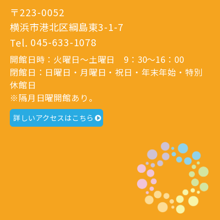
〒223-0052
横浜市港北区綱島東3-1-7
Tel.
045-633-1078
開館日時：火曜日～土曜日 9：30～16：00
閉館日：日曜日・月曜日・祝日・年末年始・特別
休館日
※隔月日曜開館あり。
詳しいアクセスはこちら