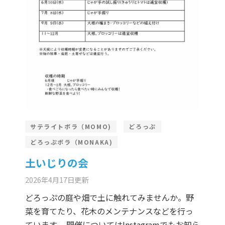
サテライトボラ（MOMO)
どろっぷ
どろっぷボラ（MONAKA)
土いじりの会
2026年4月17日
更新
どろっぷの庭や畑で土に触れてみませんか。野
菜を育てたり、花木のメンテナンスなどを行っ
ています。 開催についてはInstagramでもお知ら