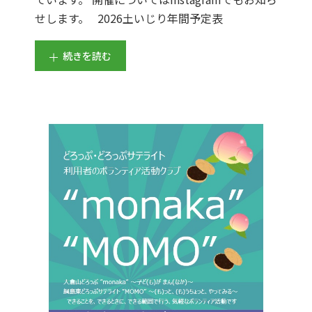
せします。 2026土いじり年間予定表
続きを読む