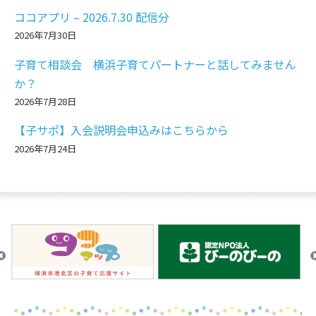
ココアプリ – 2026.7.30 配信分
2026年7月30日
子育て相談会 横浜子育てパートナーと話してみません
か？
2026年7月28日
【子サポ】入会説明会申込みはこちらから
2026年7月24日