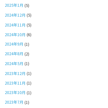
2025年1月
(5)
2024年12月
(5)
2024年11月
(5)
2024年10月
(6)
2024年9月
(1)
2024年8月
(2)
2024年5月
(1)
2023年12月
(1)
2023年11月
(1)
2023年10月
(1)
2023年7月
(1)