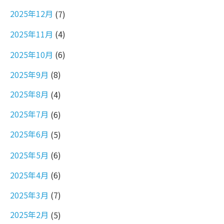
2025年12月
(7)
2025年11月
(4)
2025年10月
(6)
2025年9月
(8)
2025年8月
(4)
2025年7月
(6)
2025年6月
(5)
2025年5月
(6)
2025年4月
(6)
2025年3月
(7)
2025年2月
(5)