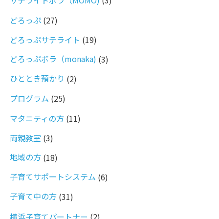
サテライトボラ（MOMO)
(3)
どろっぷ
(27)
どろっぷサテライト
(19)
どろっぷボラ（monaka)
(3)
ひととき預かり
(2)
プログラム
(25)
マタニティの方
(11)
両親教室
(3)
地域の方
(18)
子育てサポートシステム
(6)
子育て中の方
(31)
横浜子育てパートナー
(2)