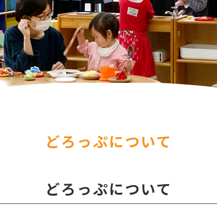
どろっぷについて
どろっぷについて