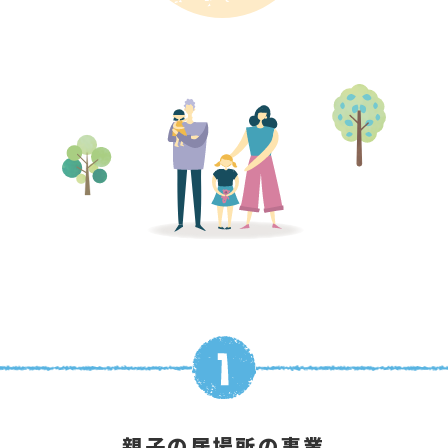
親子の居場所の事業