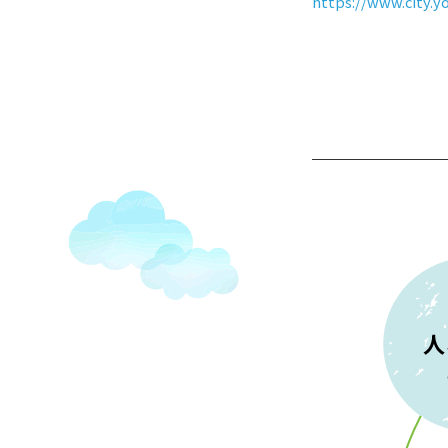
https://www.city.y