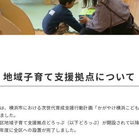
地域子育て支援拠点について
は、横浜市における次世代育成支援行動計画「かがやけ横浜こど
ました。
区地域子育て支援拠点どろっぷ（以下どろっぷ）が開設されて以
年度に全区への設置が完了しました。