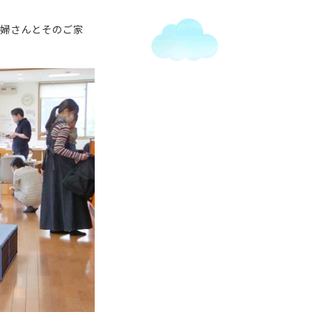
妊婦さんとそのご家