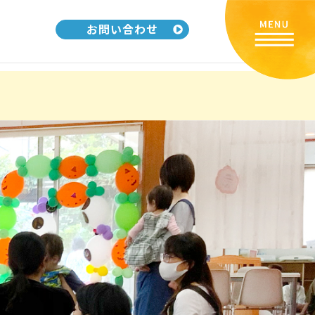
お問い合わせ