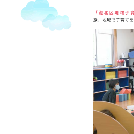
「港北区地域子
族、地域で子育てを