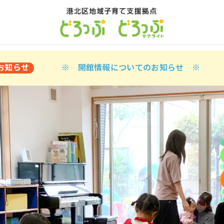
お知らせ
※ 開館情報についてのお知らせ ※