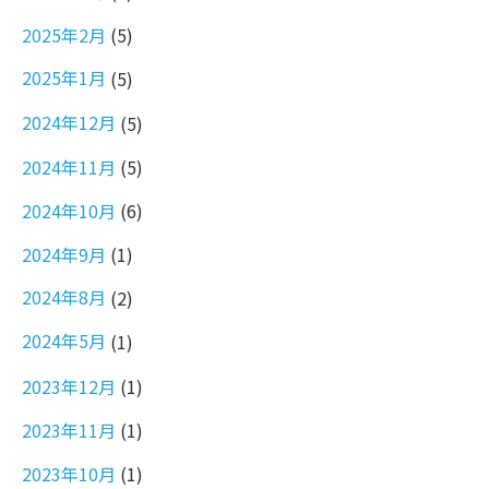
2025年2月
(5)
2025年1月
(5)
2024年12月
(5)
2024年11月
(5)
2024年10月
(6)
2024年9月
(1)
2024年8月
(2)
2024年5月
(1)
2023年12月
(1)
2023年11月
(1)
2023年10月
(1)