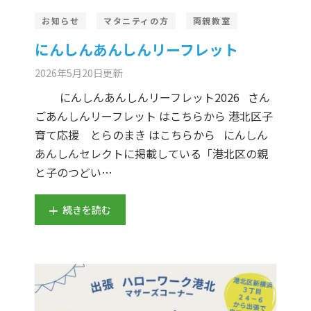
お知らせ
マタニティの方
両親教室
にんしんあんしんリーフレット
2026年5月20日
更新
にんしんあんしんリーフレット2026 さん
ごあんしんリーフレット はこちらから 港北区子
育て応援 とらのまき はこちらから にんしん
あんしんセレクトに掲載している「港北区の親
と子のつどい…
続きを読む