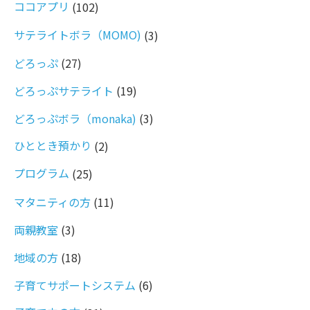
ココアプリ
(102)
サテライトボラ（MOMO)
(3)
どろっぷ
(27)
どろっぷサテライト
(19)
どろっぷボラ（monaka)
(3)
ひととき預かり
(2)
プログラム
(25)
マタニティの方
(11)
両親教室
(3)
地域の方
(18)
子育てサポートシステム
(6)