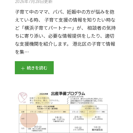
2026年7月28日
更新
子育て中のママ、パパ、妊娠中の方が悩みを抱
えている時、 子育て支援の情報を知りたい時な
ど「横浜子育てパートナー」が、 相談者の気持
ちに寄り添い、必要な情報提供をしたり、適切
な支援機関を紹介します。 港北区の子育て情報
を集…
続きを読む