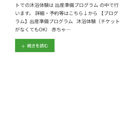
トでの沐浴体験は 出産準備プログラム の中で行
います。 詳細・予約等はこちら↓から 【プログ
ラム】出産準備プログラム 沐浴体験（チケット
がなくてもOK） 赤ちゃ…
続きを読む