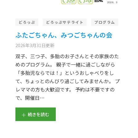
どろっぷ
どろっぷサテライト
プログラム
ふたごちゃん、みつごちゃんの会
2026年3月31日
更新
双子、三つ子、多胎のお子さんとその家族のた
めのプログラム。 親子で一緒に過ごしながら
「多胎児ならでは！」というおしゃべりをし
て、ちょっとのんびり過ごしてみませんか。 プ
レママの方も大歓迎です。 予約は不要ですの
で、開催日…
続きを読む