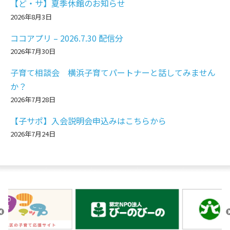
【ど・サ】夏季休館のお知らせ
2026年8月3日
ココアプリ – 2026.7.30 配信分
2026年7月30日
子育て相談会 横浜子育てパートナーと話してみません
か？
2026年7月28日
【子サポ】入会説明会申込みはこちらから
2026年7月24日