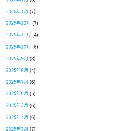
2026年1月
(7)
2025年12月
(7)
2025年11月
(4)
2025年10月
(6)
2025年9月
(8)
2025年8月
(4)
2025年7月
(6)
2025年6月
(5)
2025年5月
(6)
2025年4月
(6)
2025年3月
(7)