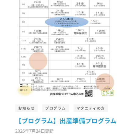
お知らせ
プログラム
マタニティの方
【プログラム】出産準備プログラム
2026年7月24日
更新