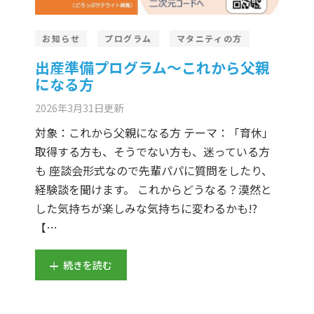
お知らせ
プログラム
マタニティの方
出産準備プログラム～これから父親
になる方
2026年3月31日
更新
対象：これから父親になる方 テーマ：「育休」
取得する方も、そうでない方も、迷っている方
も 座談会形式なので先輩パパに質問をしたり、
経験談を聞けます。 これからどうなる？漠然と
した気持ちが楽しみな気持ちに変わるかも!?
【…
続きを読む