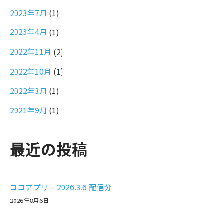
2023年7月
(1)
2023年4月
(1)
2022年11月
(2)
2022年10月
(1)
2022年3月
(1)
2021年9月
(1)
最近の投稿
ココアプリ – 2026.8.6 配信分
2026年8月6日