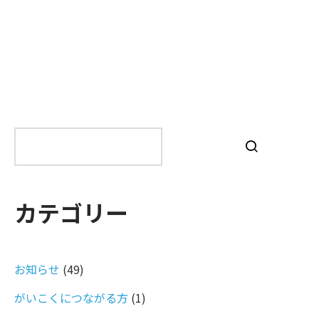
検
索
カテゴリー
お知らせ
(49)
がいこくにつながる方
(1)