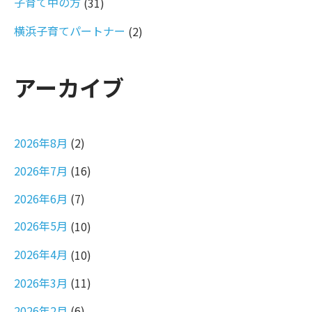
子育て中の方
(31)
横浜子育てパートナー
(2)
アーカイブ
2026年8月
(2)
2026年7月
(16)
2026年6月
(7)
2026年5月
(10)
2026年4月
(10)
2026年3月
(11)
2026年2月
(6)