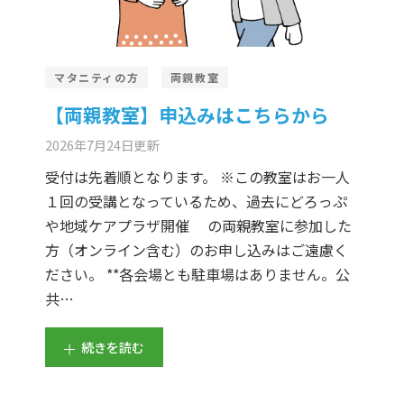
マタニティの方
両親教室
【両親教室】申込みはこちらから
2026年7月24日
更新
受付は先着順となります。 ※この教室はお一人
１回の受講となっているため、過去にどろっぷ
や地域ケアプラザ開催 の両親教室に参加した
方（オンライン含む）のお申し込みはご遠慮く
ださい。 **各会場とも駐車場はありません。公
共…
続きを読む