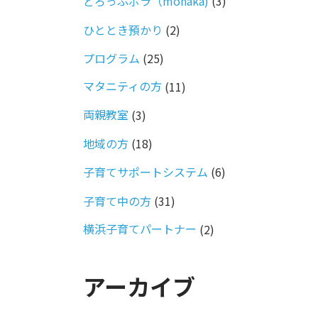
どろっぷボラ（monaka)
(3)
ひととき預かり
(2)
プログラム
(25)
マタニティの方
(11)
両親教室
(3)
地域の方
(18)
子育てサポートシステム
(6)
子育て中の方
(31)
横浜子育てパートナー
(2)
アーカイブ