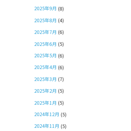
2025年9月
(8)
2025年8月
(4)
2025年7月
(6)
2025年6月
(5)
2025年5月
(6)
2025年4月
(6)
2025年3月
(7)
2025年2月
(5)
2025年1月
(5)
2024年12月
(5)
2024年11月
(5)