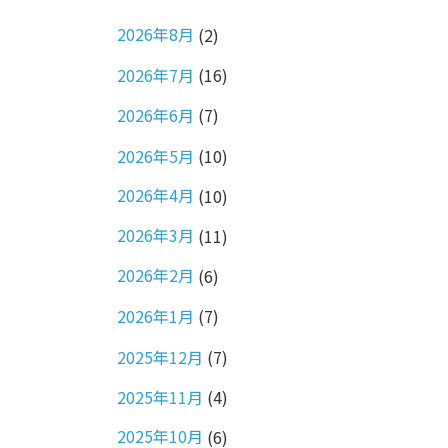
2026年8月
(2)
2026年7月
(16)
2026年6月
(7)
2026年5月
(10)
2026年4月
(10)
2026年3月
(11)
2026年2月
(6)
2026年1月
(7)
2025年12月
(7)
2025年11月
(4)
2025年10月
(6)