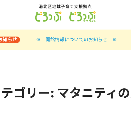
お知らせ
※ 開館情報についてのお知らせ ※
カテゴリー:
マタニティの