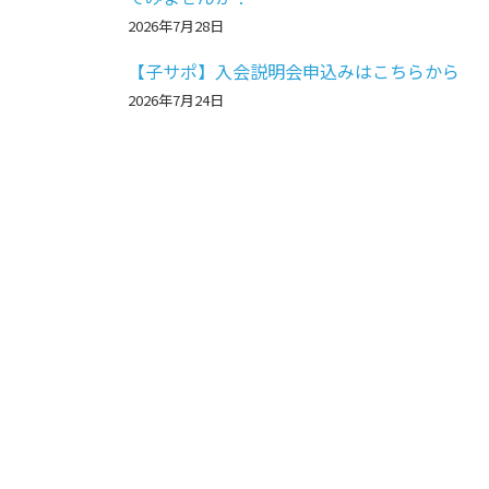
2026年7月28日
【子サポ】入会説明会申込みはこちらから
2026年7月24日