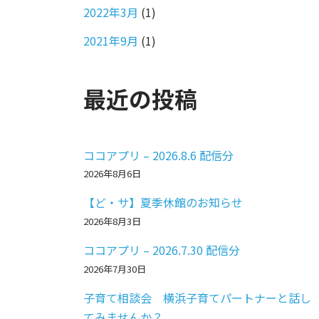
2022年3月
(1)
2021年9月
(1)
最近の投稿
ココアプリ – 2026.8.6 配信分
2026年8月6日
【ど・サ】夏季休館のお知らせ
2026年8月3日
ココアプリ – 2026.7.30 配信分
2026年7月30日
子育て相談会 横浜子育てパートナーと話し
てみませんか？