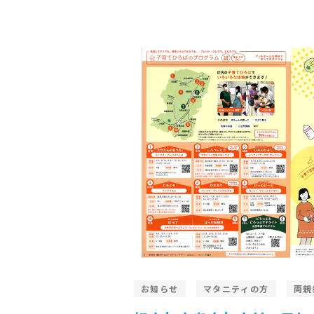
お知らせ
マタニティの方
両親