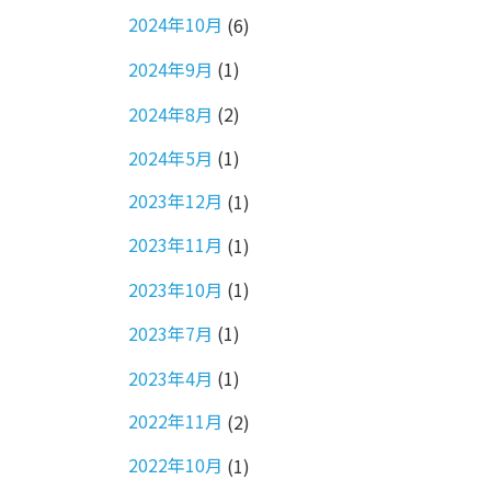
2024年10月
(6)
2024年9月
(1)
2024年8月
(2)
2024年5月
(1)
2023年12月
(1)
2023年11月
(1)
2023年10月
(1)
2023年7月
(1)
2023年4月
(1)
2022年11月
(2)
2022年10月
(1)