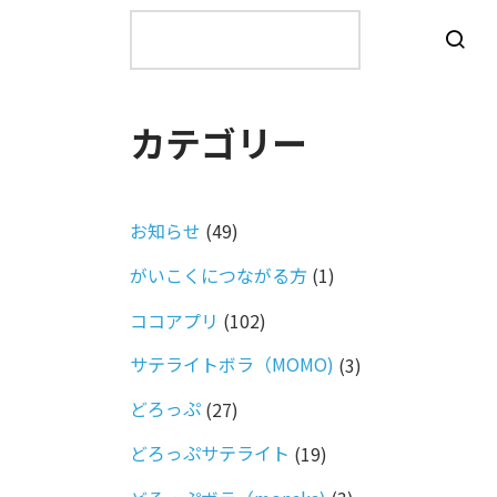
検
索
カテゴリー
お知らせ
(49)
がいこくにつながる方
(1)
ココアプリ
(102)
サテライトボラ（MOMO)
(3)
どろっぷ
(27)
どろっぷサテライト
(19)