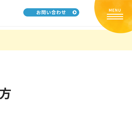
お問い合わせ
方