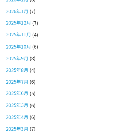
2026年1月
(7)
2025年12月
(7)
2025年11月
(4)
2025年10月
(6)
2025年9月
(8)
2025年8月
(4)
2025年7月
(6)
2025年6月
(5)
2025年5月
(6)
2025年4月
(6)
2025年3月
(7)