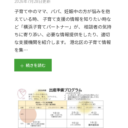
2026年7月28日
更新
子育て中のママ、パパ、妊娠中の方が悩みを抱
えている時、 子育て支援の情報を知りたい時な
ど「横浜子育てパートナー」が、 相談者の気持
ちに寄り添い、必要な情報提供をしたり、適切
な支援機関を紹介します。 港北区の子育て情報
を集…
続きを読む