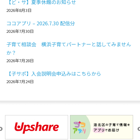
【ど・サ】夏季休館のお知らせ
2026年8月3日
ココアプリ – 2026.7.30 配信分
2026年7月30日
子育て相談会 横浜子育てパートナーと話してみません
か？
2026年7月28日
【子サポ】入会説明会申込みはこちらから
2026年7月24日