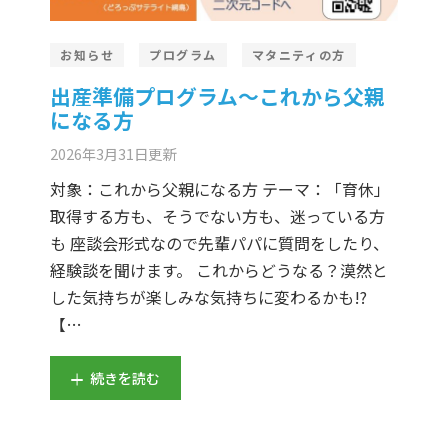
お知らせ
プログラム
マタニティの方
出産準備プログラム～これから父親
になる方
2026年3月31日
更新
対象：これから父親になる方 テーマ：「育休」
取得する方も、そうでない方も、迷っている方
も 座談会形式なので先輩パパに質問をしたり、
経験談を聞けます。 これからどうなる？漠然と
した気持ちが楽しみな気持ちに変わるかも!?
【…
続きを読む