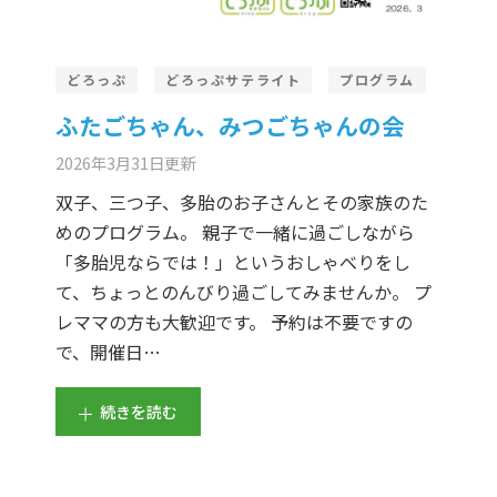
どろっぷ
どろっぷサテライト
プログラム
ふたごちゃん、みつごちゃんの会
2026年3月31日
更新
双子、三つ子、多胎のお子さんとその家族のた
めのプログラム。 親子で一緒に過ごしながら
「多胎児ならでは！」というおしゃべりをし
て、ちょっとのんびり過ごしてみませんか。 プ
レママの方も大歓迎です。 予約は不要ですの
で、開催日…
続きを読む