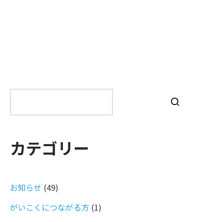
検
索
カテゴリー
お知らせ
(49)
がいこくにつながる方
(1)