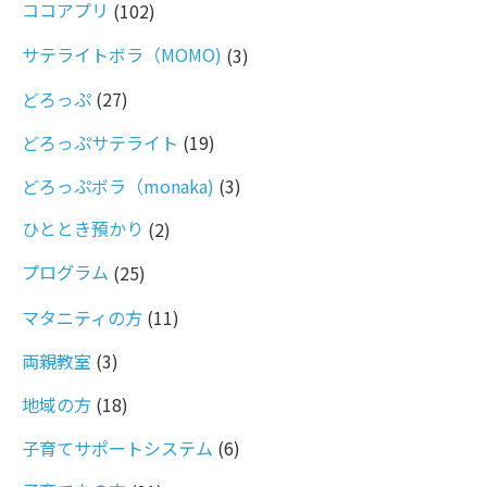
ココアプリ
(102)
サテライトボラ（MOMO)
(3)
どろっぷ
(27)
どろっぷサテライト
(19)
どろっぷボラ（monaka)
(3)
ひととき預かり
(2)
プログラム
(25)
マタニティの方
(11)
両親教室
(3)
地域の方
(18)
子育てサポートシステム
(6)