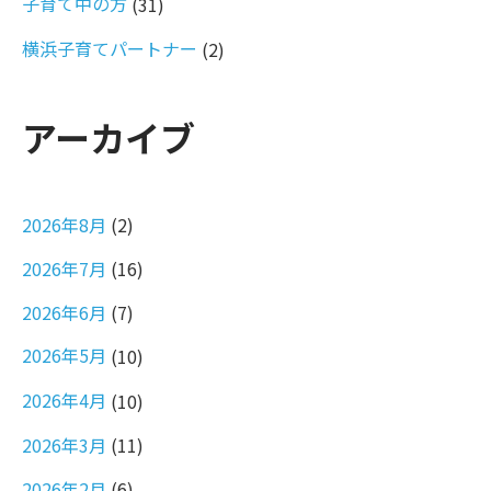
子育て中の方
(31)
横浜子育てパートナー
(2)
アーカイブ
2026年8月
(2)
2026年7月
(16)
2026年6月
(7)
2026年5月
(10)
2026年4月
(10)
2026年3月
(11)
2026年2月
(6)