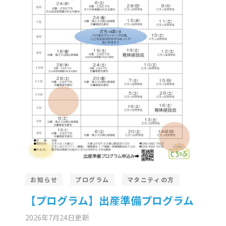
お知らせ
プログラム
マタニティの方
【プログラム】出産準備プログラム
2026年7月24日
更新