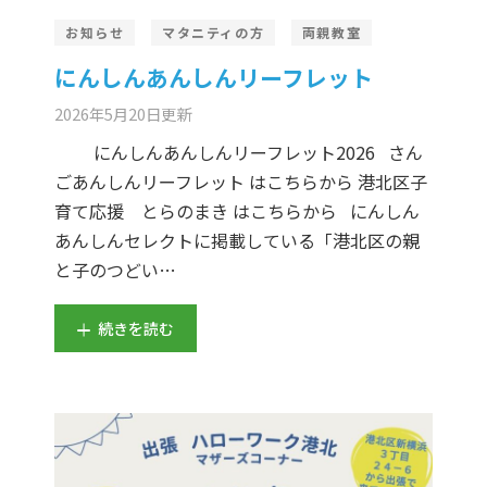
お知らせ
マタニティの方
両親教室
にんしんあんしんリーフレット
2026年5月20日
更新
にんしんあんしんリーフレット2026 さん
ごあんしんリーフレット はこちらから 港北区子
育て応援 とらのまき はこちらから にんしん
あんしんセレクトに掲載している「港北区の親
と子のつどい…
続きを読む