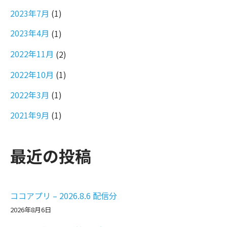
2023年7月
(1)
2023年4月
(1)
2022年11月
(2)
2022年10月
(1)
2022年3月
(1)
2021年9月
(1)
最近の投稿
ココアプリ – 2026.8.6 配信分
2026年8月6日