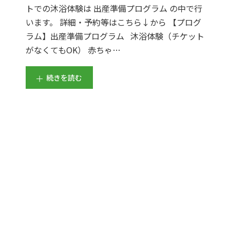
トでの沐浴体験は 出産準備プログラム の中で行
います。 詳細・予約等はこちら↓から 【プログ
ラム】出産準備プログラム 沐浴体験（チケット
がなくてもOK） 赤ちゃ…
続きを読む