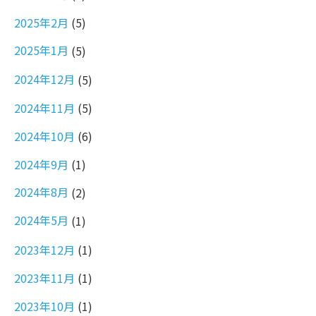
2025年2月
(5)
2025年1月
(5)
2024年12月
(5)
2024年11月
(5)
2024年10月
(6)
2024年9月
(1)
2024年8月
(2)
2024年5月
(1)
2023年12月
(1)
2023年11月
(1)
2023年10月
(1)