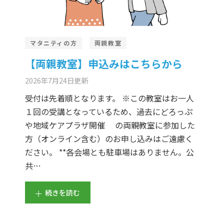
マタニティの方
両親教室
【両親教室】申込みはこちらから
2026年7月24日
更新
受付は先着順となります。 ※この教室はお一人
１回の受講となっているため、過去にどろっぷ
や地域ケアプラザ開催 の両親教室に参加した
方（オンライン含む）のお申し込みはご遠慮く
ださい。 **各会場とも駐車場はありません。公
共…
続きを読む