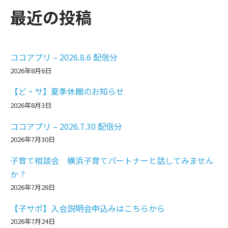
最近の投稿
ココアプリ – 2026.8.6 配信分
2026年8月6日
【ど・サ】夏季休館のお知らせ
2026年8月3日
ココアプリ – 2026.7.30 配信分
2026年7月30日
子育て相談会 横浜子育てパートナーと話してみません
か？
2026年7月28日
【子サポ】入会説明会申込みはこちらから
2026年7月24日