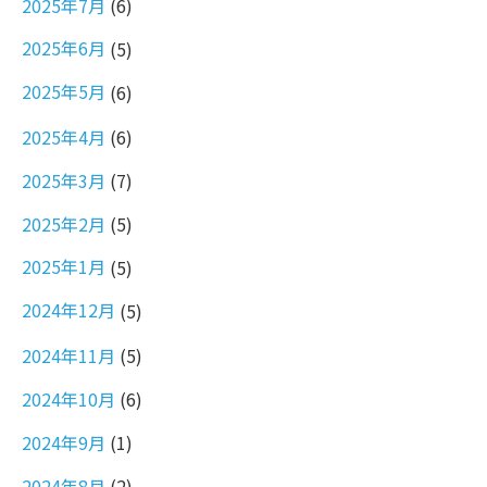
2025年7月
(6)
2025年6月
(5)
2025年5月
(6)
2025年4月
(6)
2025年3月
(7)
2025年2月
(5)
2025年1月
(5)
2024年12月
(5)
2024年11月
(5)
2024年10月
(6)
2024年9月
(1)
2024年8月
(2)