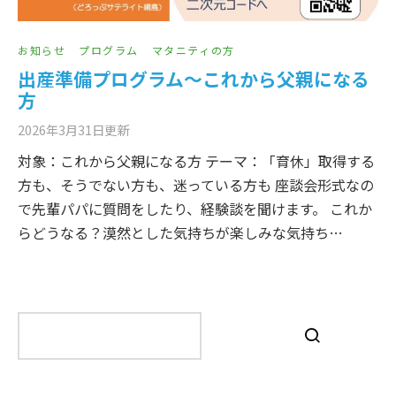
お知らせ
プログラム
マタニティの方
出産準備プログラム～これから父親になる
方
2026年3月31日
更新
対象：これから父親になる方 テーマ：「育休」取得する
方も、そうでない方も、迷っている方も 座談会形式なの
で先輩パパに質問をしたり、経験談を聞けます。 これか
らどうなる？漠然とした気持ちが楽しみな気持ち…
検
索