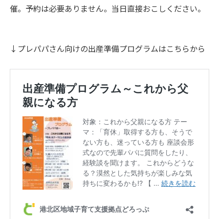
催。予約は必要ありません。当日直接おこしください。
↓プレパパさん向けの出産準備プログラムはこちらから