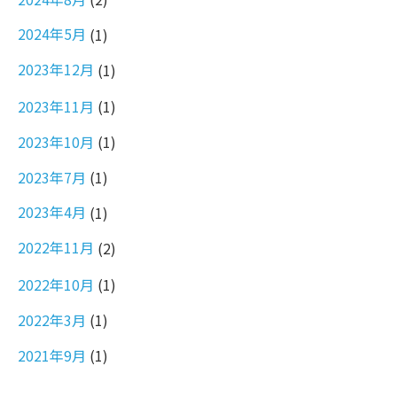
2024年5月
(1)
2023年12月
(1)
2023年11月
(1)
2023年10月
(1)
2023年7月
(1)
2023年4月
(1)
2022年11月
(2)
2022年10月
(1)
2022年3月
(1)
2021年9月
(1)