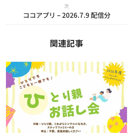
次
ココアプリ – 2026.7.9 配信分
関連記事