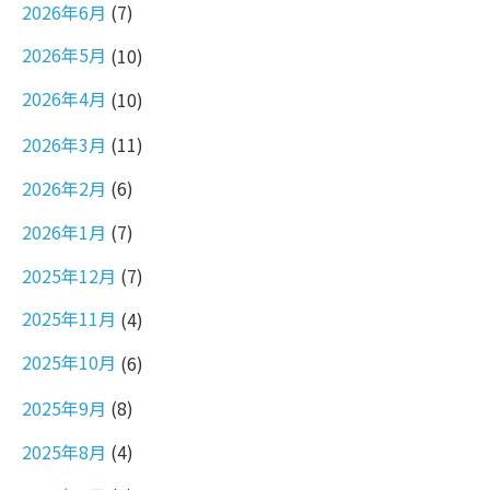
2026年6月
(7)
2026年5月
(10)
2026年4月
(10)
2026年3月
(11)
2026年2月
(6)
2026年1月
(7)
2025年12月
(7)
2025年11月
(4)
2025年10月
(6)
2025年9月
(8)
2025年8月
(4)