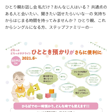
ひとり親お話し会 私だけ？おんなじ人はいる？ 共通点の
ある人と会いたい、聞きたい話せたらいいな…の 気持ち
からはじまる時間を持ってみませんか？ ひとり親、これ
からシングルになる方、ステップファミリーの…