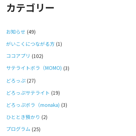
カテゴリー
お知らせ
(49)
がいこくにつながる方
(1)
ココアプリ
(102)
サテライトボラ（MOMO)
(3)
どろっぷ
(27)
どろっぷサテライト
(19)
どろっぷボラ（monaka)
(3)
ひととき預かり
(2)
プログラム
(25)