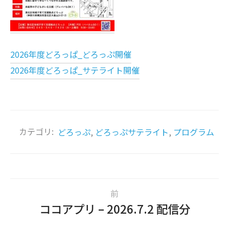
2026年度どろっぱ_どろっぷ開催
2026年度どろっぱ_サテライト開催
カテゴリ:
どろっぷ
,
どろっぷサテライト
,
プログラム
前
ココアプリ – 2026.7.2 配信分