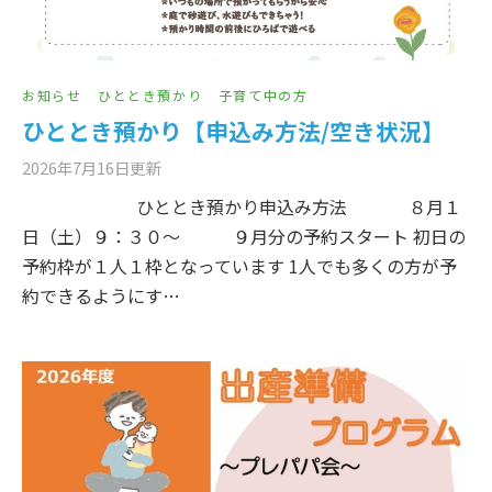
お知らせ
ひととき預かり
子育て中の方
ひととき預かり【申込み方法/空き状況】
2026年7月16日
更新
ひととき預かり申込み方法 ８月１
日（土）９：３０～ ９月分の予約スタート 初日の
予約枠が１人１枠となっています 1人でも多くの方が予
約できるようにす…