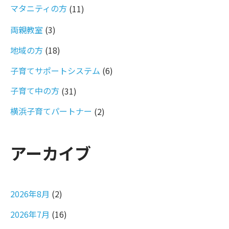
マタニティの方
(11)
両親教室
(3)
地域の方
(18)
子育てサポートシステム
(6)
子育て中の方
(31)
横浜子育てパートナー
(2)
アーカイブ
2026年8月
(2)
2026年7月
(16)