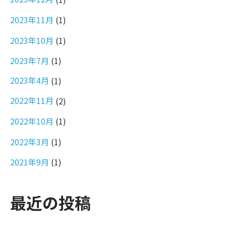
2023年11月
(1)
2023年10月
(1)
2023年7月
(1)
2023年4月
(1)
2022年11月
(2)
2022年10月
(1)
2022年3月
(1)
2021年9月
(1)
最近の投稿