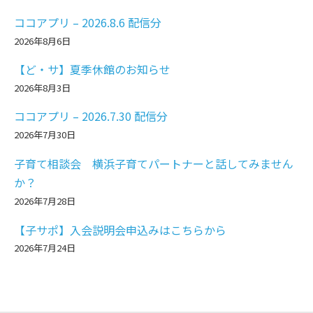
ココアプリ – 2026.8.6 配信分
2026年8月6日
【ど・サ】夏季休館のお知らせ
2026年8月3日
ココアプリ – 2026.7.30 配信分
2026年7月30日
子育て相談会 横浜子育てパートナーと話してみません
か？
2026年7月28日
【子サポ】入会説明会申込みはこちらから
2026年7月24日