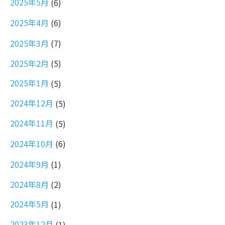
2025年5月
(6)
2025年4月
(6)
2025年3月
(7)
2025年2月
(5)
2025年1月
(5)
2024年12月
(5)
2024年11月
(5)
2024年10月
(6)
2024年9月
(1)
2024年8月
(2)
2024年5月
(1)
2023年12月
(1)