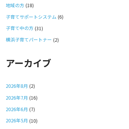
地域の方
(18)
子育てサポートシステム
(6)
子育て中の方
(31)
横浜子育てパートナー
(2)
アーカイブ
2026年8月
(2)
2026年7月
(16)
2026年6月
(7)
2026年5月
(10)