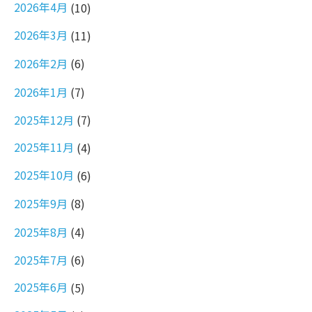
2026年4月
(10)
2026年3月
(11)
2026年2月
(6)
2026年1月
(7)
2025年12月
(7)
2025年11月
(4)
2025年10月
(6)
2025年9月
(8)
2025年8月
(4)
2025年7月
(6)
2025年6月
(5)