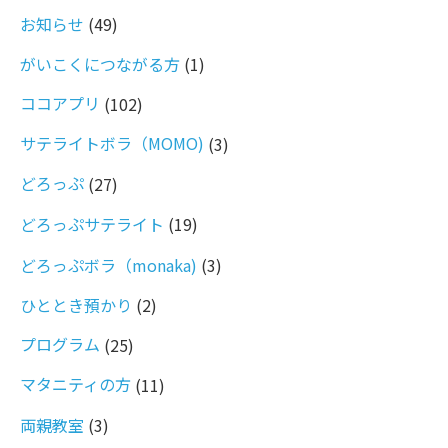
お知らせ
(49)
がいこくにつながる方
(1)
ココアプリ
(102)
サテライトボラ（MOMO)
(3)
どろっぷ
(27)
どろっぷサテライト
(19)
どろっぷボラ（monaka)
(3)
ひととき預かり
(2)
プログラム
(25)
マタニティの方
(11)
両親教室
(3)