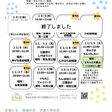
お知らせ
地域の方
子育て中の方