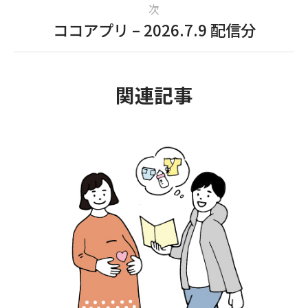
次
ココアプリ – 2026.7.9 配信分
関連記事