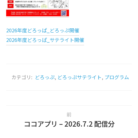
2026年度どろっぱ_どろっぷ開催
2026年度どろっぱ_サテライト開催
カテゴリ:
どろっぷ
,
どろっぷサテライト
,
プログラム
前
ココアプリ – 2026.7.2 配信分