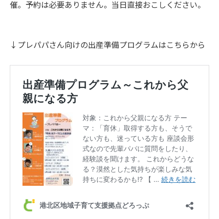
催。予約は必要ありません。当日直接おこしください。
↓プレパパさん向けの出産準備プログラムはこちらから