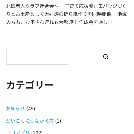
北区老人クラブ連合会～ 「子育て応援隊」缶バッジづく
りとお土産として大好評の折り紙作りを同時開催。 地域
の方も、お子さん連れも大歓迎！ 作成会を通し…
検
索
カテゴリー
お知らせ
(49)
がいこくにつながる方
(1)
ココアプリ
(102)