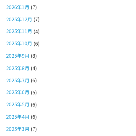
2026年1月
(7)
2025年12月
(7)
2025年11月
(4)
2025年10月
(6)
2025年9月
(8)
2025年8月
(4)
2025年7月
(6)
2025年6月
(5)
2025年5月
(6)
2025年4月
(6)
2025年3月
(7)