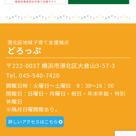
港北区地域子育て支援拠点
どろっぷ
〒222-0037 横浜市港北区大倉山3-57-3
Tel.
045-540-7420
開館日時：火曜日～土曜日 9：30～16：00
閉館日：日曜日・月曜日・祝日・年末年始・特別
休館日
※隔月日曜開館あり。
詳しいアクセスはこちら