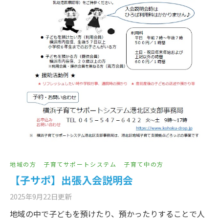
地域の方
子育てサポートシステム
子育て中の方
【子サポ】出張入会説明会
2025年9月22日
更新
地域の中で子どもを預けたり、預かったりすることで人