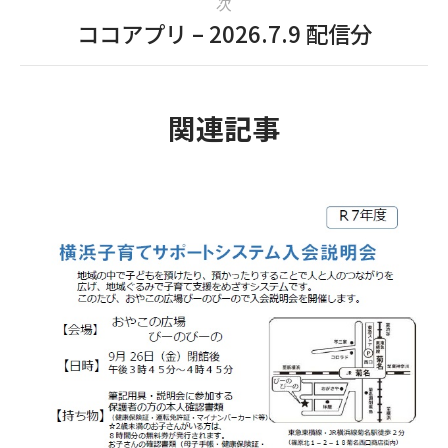
次
ココアプリ – 2026.7.9 配信分
関連記事