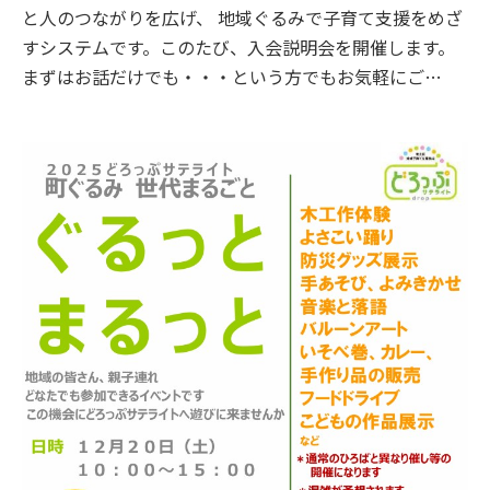
と人のつながりを広げ、 地域ぐるみで子育て支援をめざ
すシステムです。このたび、入会説明会を開催します。
まずはお話だけでも・・・という方でもお気軽にご…