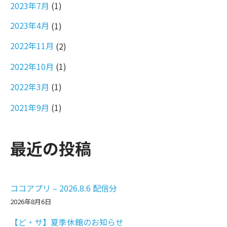
2023年7月
(1)
2023年4月
(1)
2022年11月
(2)
2022年10月
(1)
2022年3月
(1)
2021年9月
(1)
最近の投稿
ココアプリ – 2026.8.6 配信分
2026年8月6日
【ど・サ】夏季休館のお知らせ