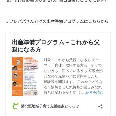
↓プレパパさん向けの出産準備プログラムはこちらから