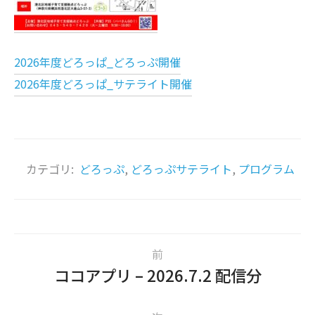
2026年度どろっぱ_どろっぷ開催
2026年度どろっぱ_サテライト開催
カテゴリ:
どろっぷ
,
どろっぷサテライト
,
プログラム
前
ココアプリ – 2026.7.2 配信分