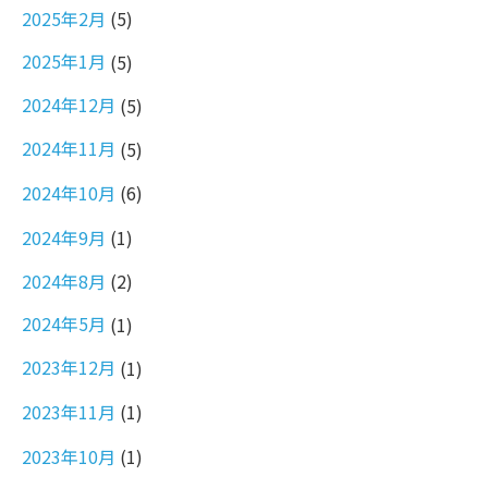
2025年2月
(5)
2025年1月
(5)
2024年12月
(5)
2024年11月
(5)
2024年10月
(6)
2024年9月
(1)
2024年8月
(2)
2024年5月
(1)
2023年12月
(1)
2023年11月
(1)
2023年10月
(1)