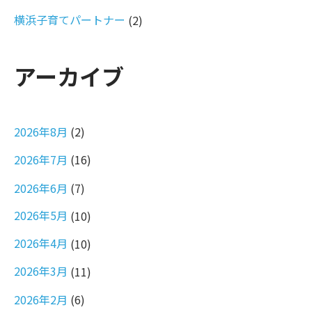
横浜子育てパートナー
(2)
アーカイブ
2026年8月
(2)
2026年7月
(16)
2026年6月
(7)
2026年5月
(10)
2026年4月
(10)
2026年3月
(11)
2026年2月
(6)