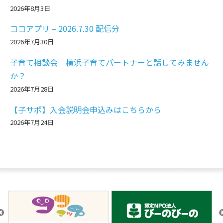
2026年8月3日
ココアプリ – 2026.7.30 配信分
2026年7月30日
子育て相談会 横浜子育てパートナーと話してみません
か？
2026年7月28日
【子サポ】入会説明会申込みはこちらから
2026年7月24日