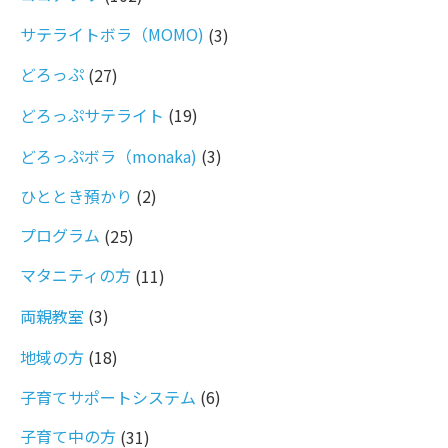
サテライトボラ（MOMO)
(3)
どろっぷ
(27)
どろっぷサテライト
(19)
どろっぷボラ（monaka)
(3)
ひととき預かり
(2)
プログラム
(25)
マタニティの方
(11)
両親教室
(3)
地域の方
(18)
子育てサポートシステム
(6)
子育て中の方
(31)