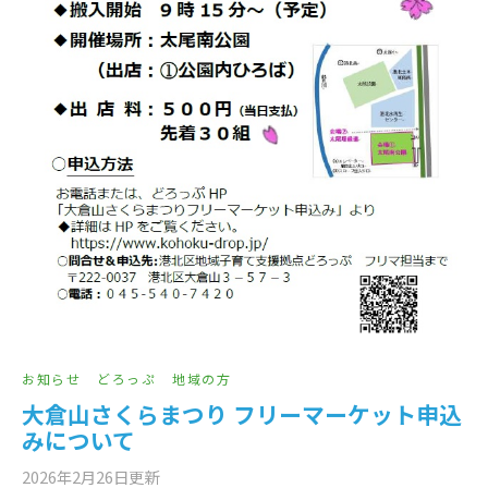
お知らせ
どろっぷ
地域の方
大倉山さくらまつり フリーマーケット申込
みについて
2026年2月26日
更新