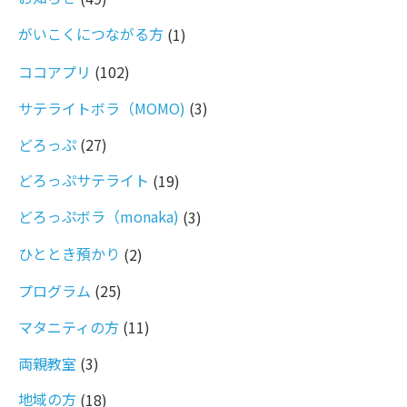
がいこくにつながる方
(1)
ココアプリ
(102)
サテライトボラ（MOMO)
(3)
どろっぷ
(27)
どろっぷサテライト
(19)
どろっぷボラ（monaka)
(3)
ひととき預かり
(2)
プログラム
(25)
マタニティの方
(11)
両親教室
(3)
地域の方
(18)