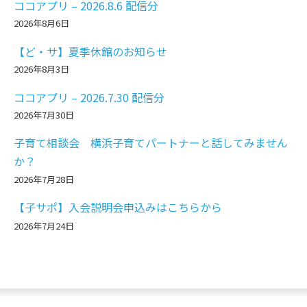
ココアプリ – 2026.8.6 配信分
2026年8月6日
【ど・サ】夏季休館のお知らせ
2026年8月3日
ココアプリ – 2026.7.30 配信分
2026年7月30日
子育て相談会 横浜子育てパートナーと話してみません
か？
2026年7月28日
【子サポ】入会説明会申込みはこちらから
2026年7月24日