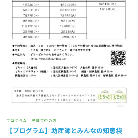
プログラム
子育て中の方
【プログラム】助産師とみんなの知恵袋