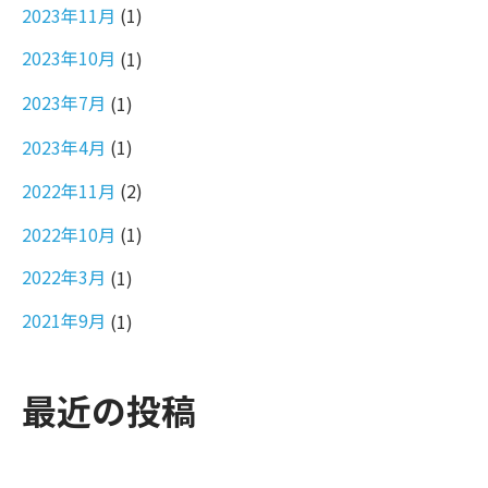
2023年11月
(1)
2023年10月
(1)
2023年7月
(1)
2023年4月
(1)
2022年11月
(2)
2022年10月
(1)
2022年3月
(1)
2021年9月
(1)
最近の投稿