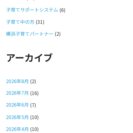
子育てサポートシステム
(6)
子育て中の方
(31)
横浜子育てパートナー
(2)
アーカイブ
2026年8月
(2)
2026年7月
(16)
2026年6月
(7)
2026年5月
(10)
2026年4月
(10)