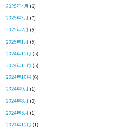
2025年4月
(6)
2025年3月
(7)
2025年2月
(5)
2025年1月
(5)
2024年12月
(5)
2024年11月
(5)
2024年10月
(6)
2024年9月
(1)
2024年8月
(2)
2024年5月
(1)
2023年12月
(1)