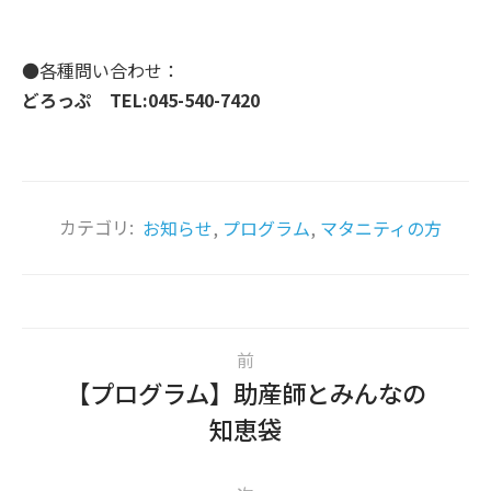
●各種問い合わせ：
どろっぷ TEL:045-540-7420
カテゴリ:
お知らせ
,
プログラム
,
マタニティの方
前
【プログラム】助産師とみんなの
知恵袋