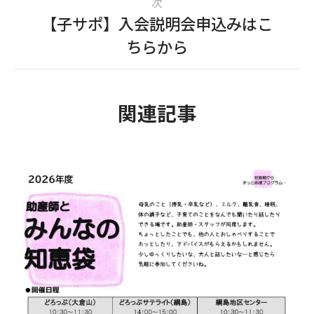
次
【子サポ】入会説明会申込みはこ
ちらから
関連記事