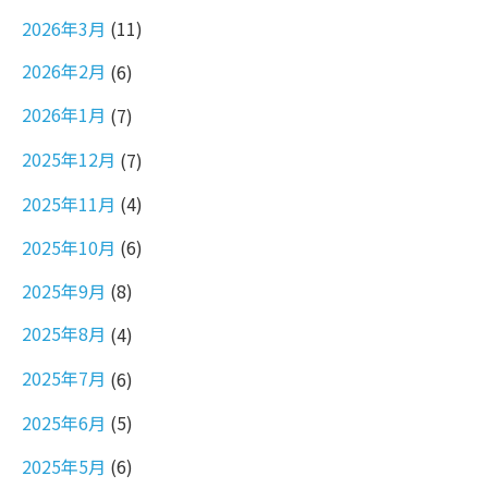
2026年3月
(11)
2026年2月
(6)
2026年1月
(7)
2025年12月
(7)
2025年11月
(4)
2025年10月
(6)
2025年9月
(8)
2025年8月
(4)
2025年7月
(6)
2025年6月
(5)
2025年5月
(6)