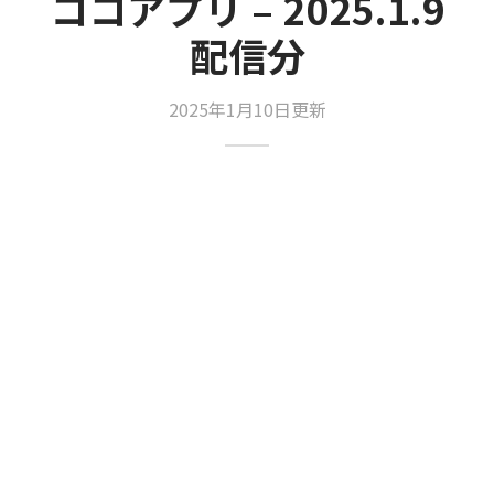
ココアプリ – 2025.1.9
配信分
2025年1月10日更新