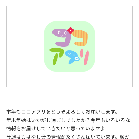
本年もココアプリをどうぞよろしくお願いします。
年末年始はいかがお過ごしでしたか？今年もいろいろな
情報をお届けしていきたいと思っています♪
今週はおはなし会の情報がたくさん届いています。暖か