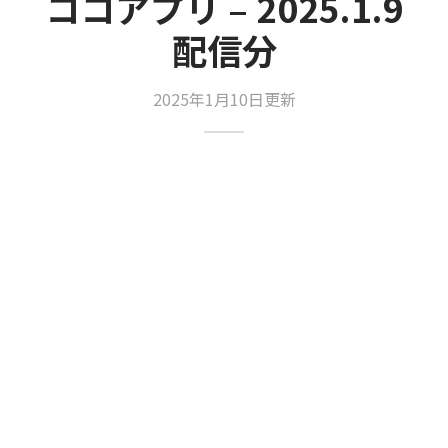
ココアプリ – 2025.1.9
配信分
2025年1月10日更新