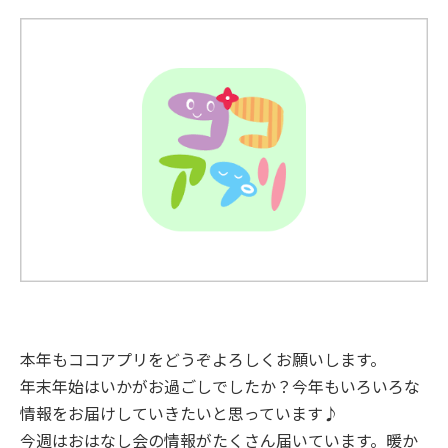
本年もココアプリをどうぞよろしくお願いします。
年末年始はいかがお過ごしでしたか？今年もいろいろな
情報をお届けしていきたいと思っています♪
今週はおはなし会の情報がたくさん届いています。暖か