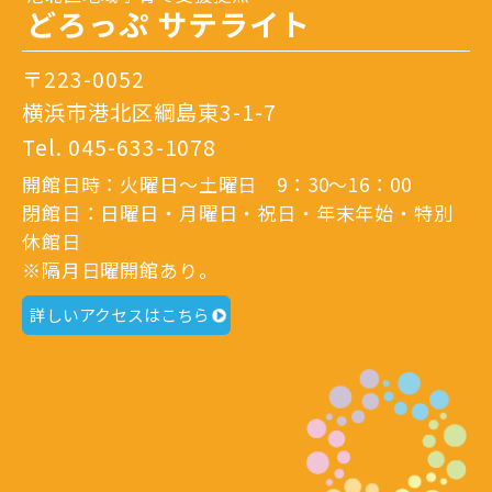
どろっぷ サテライト
〒223-0052
横浜市港北区綱島東3-1-7
Tel.
045-633-1078
開館日時：火曜日～土曜日 9：30～16：00
閉館日：日曜日・月曜日・祝日・年末年始・特別
休館日
※隔月日曜開館あり。
詳しいアクセスはこちら