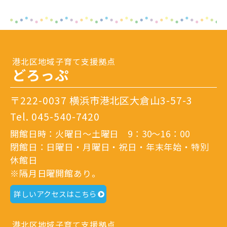
港北区地域子育て支援拠点
どろっぷ
〒222-0037 横浜市港北区大倉山3-57-3
Tel.
045-540-7420
開館日時：火曜日～土曜日 9：30～16：00
閉館日：日曜日・月曜日・祝日・年末年始・特別
休館日
※隔月日曜開館あり。
詳しいアクセスはこちら
港北区地域子育て支援拠点