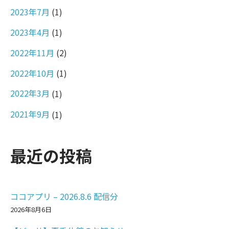
2023年7月
(1)
2023年4月
(1)
2022年11月
(2)
2022年10月
(1)
2022年3月
(1)
2021年9月
(1)
最近の投稿
ココアプリ – 2026.8.6 配信分
2026年8月6日