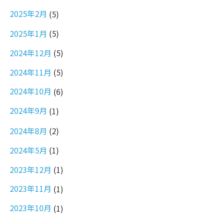
2025年2月
(5)
2025年1月
(5)
2024年12月
(5)
2024年11月
(5)
2024年10月
(6)
2024年9月
(1)
2024年8月
(2)
2024年5月
(1)
2023年12月
(1)
2023年11月
(1)
2023年10月
(1)