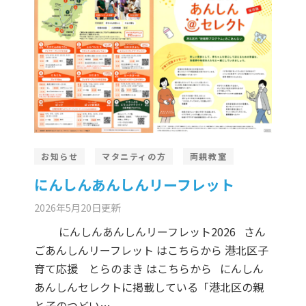
お知らせ
マタニティの方
両親教室
にんしんあんしんリーフレット
2026年5月20日
更新
にんしんあんしんリーフレット2026 さん
ごあんしんリーフレット はこちらから 港北区子
育て応援 とらのまき はこちらから にんしん
あんしんセレクトに掲載している「港北区の親
と子のつどい…