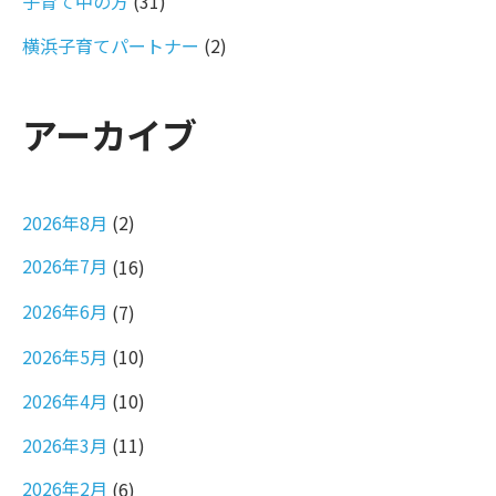
子育て中の方
(31)
横浜子育てパートナー
(2)
アーカイブ
2026年8月
(2)
2026年7月
(16)
2026年6月
(7)
2026年5月
(10)
2026年4月
(10)
2026年3月
(11)
2026年2月
(6)