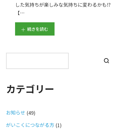
した気持ちが楽しみな気持ちに変わるかも!?
【…
続きを読む
検
索
カテゴリー
お知らせ
(49)
がいこくにつながる方
(1)