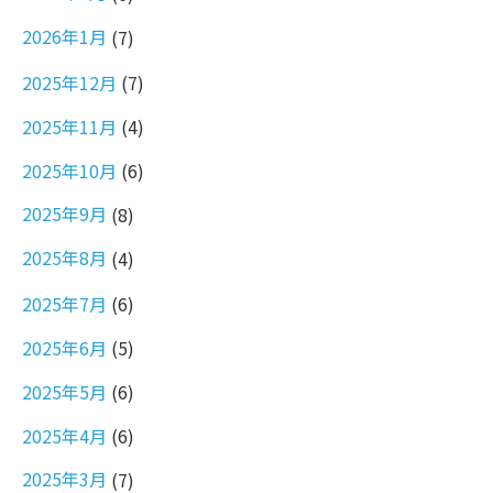
2026年1月
(7)
2025年12月
(7)
2025年11月
(4)
2025年10月
(6)
2025年9月
(8)
2025年8月
(4)
2025年7月
(6)
2025年6月
(5)
2025年5月
(6)
2025年4月
(6)
2025年3月
(7)