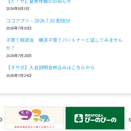
【ど・サ】夏季休館のお知らせ
2026年8月3日
ココアプリ – 2026.7.30 配信分
2026年7月30日
子育て相談会 横浜子育てパートナーと話してみません
か？
2026年7月28日
【子サポ】入会説明会申込みはこちらから
2026年7月24日