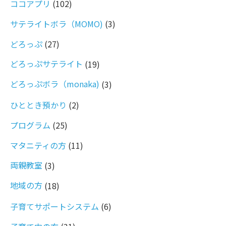
ココアプリ
(102)
サテライトボラ（MOMO)
(3)
どろっぷ
(27)
どろっぷサテライト
(19)
どろっぷボラ（monaka)
(3)
ひととき預かり
(2)
プログラム
(25)
マタニティの方
(11)
両親教室
(3)
地域の方
(18)
子育てサポートシステム
(6)