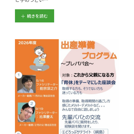
続きを読む