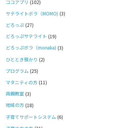
ココアプリ
(102)
サテライトボラ（MOMO)
(3)
どろっぷ
(27)
どろっぷサテライト
(19)
どろっぷボラ（monaka)
(3)
ひととき預かり
(2)
プログラム
(25)
マタニティの方
(11)
両親教室
(3)
地域の方
(18)
子育てサポートシステム
(6)