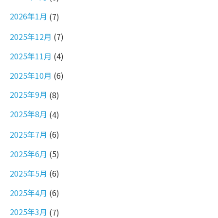
2026年1月
(7)
2025年12月
(7)
2025年11月
(4)
2025年10月
(6)
2025年9月
(8)
2025年8月
(4)
2025年7月
(6)
2025年6月
(5)
2025年5月
(6)
2025年4月
(6)
2025年3月
(7)