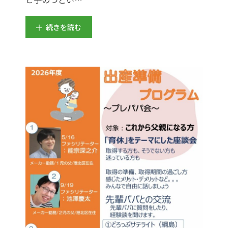
続きを読む