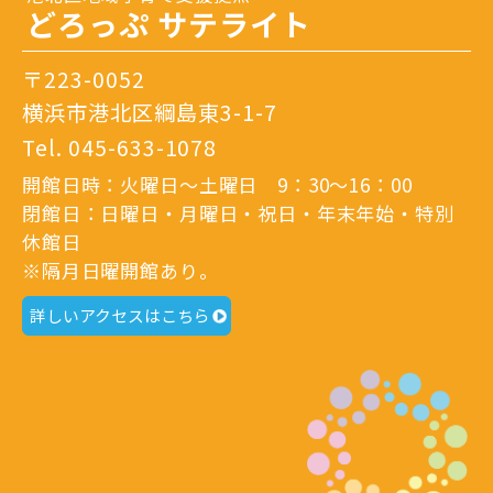
どろっぷ サテライト
〒223-0052
横浜市港北区綱島東3-1-7
Tel.
045-633-1078
開館日時：火曜日～土曜日 9：30～16：00
閉館日：日曜日・月曜日・祝日・年末年始・特別
休館日
※隔月日曜開館あり。
詳しいアクセスはこちら