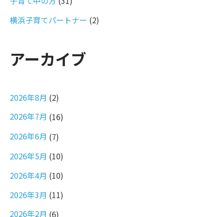
子育て中の方
(31)
横浜子育てパートナー
(2)
アーカイブ
2026年8月
(2)
2026年7月
(16)
2026年6月
(7)
2026年5月
(10)
2026年4月
(10)
2026年3月
(11)
2026年2月
(6)