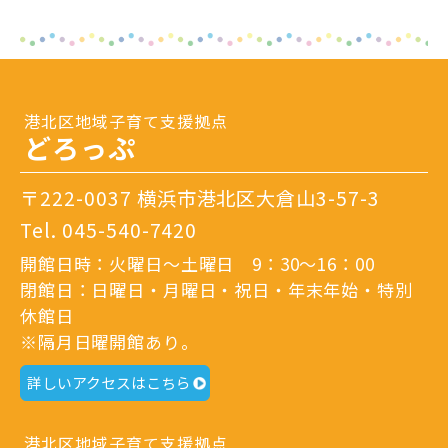
港北区地域子育て支援拠点
どろっぷ
〒222-0037 横浜市港北区大倉山3-57-3
Tel.
045-540-7420
開館日時：火曜日～土曜日 9：30～16：00
閉館日：日曜日・月曜日・祝日・年末年始・特別
休館日
※隔月日曜開館あり。
詳しいアクセスはこちら
港北区地域子育て支援拠点