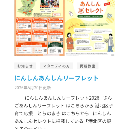
お知らせ
マタニティの方
両親教室
にんしんあんしんリーフレット
2026年5月20日
更新
にんしんあんしんリーフレット2026 さん
ごあんしんリーフレット はこちらから 港北区子
育て応援 とらのまき はこちらから にんしん
あんしんセレクトに掲載している「港北区の親
と子のつどい…