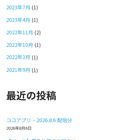
2023年7月
(1)
2023年4月
(1)
2022年11月
(2)
2022年10月
(1)
2022年3月
(1)
2021年9月
(1)
最近の投稿
ココアプリ – 2026.8.6 配信分
2026年8月6日