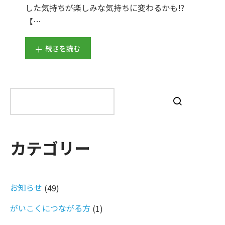
した気持ちが楽しみな気持ちに変わるかも!?
【…
続きを読む
検
索
カテゴリー
お知らせ
(49)
がいこくにつながる方
(1)