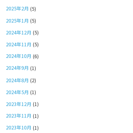
2025年2月
(5)
2025年1月
(5)
2024年12月
(5)
2024年11月
(5)
2024年10月
(6)
2024年9月
(1)
2024年8月
(2)
2024年5月
(1)
2023年12月
(1)
2023年11月
(1)
2023年10月
(1)