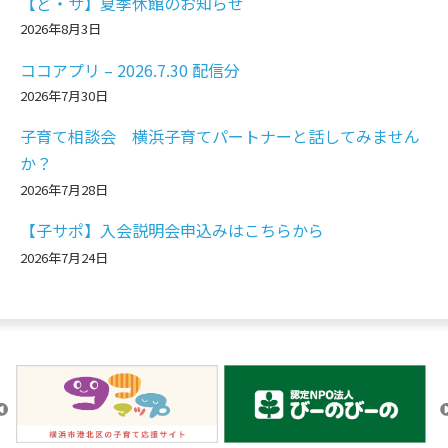
【ど・サ】夏季休館のお知らせ
2026年8月3日
ココアプリ – 2026.7.30 配信分
2026年7月30日
子育て相談会 横浜子育てパートナーと話してみません
か？
2026年7月28日
【子サポ】入会説明会申込みはこちらから
2026年7月24日