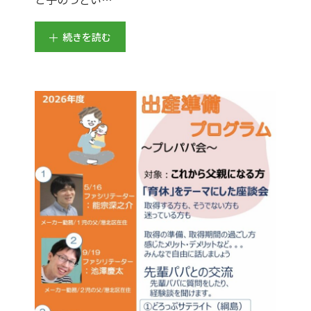
続きを読む