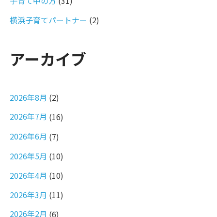
子育て中の方
(31)
横浜子育てパートナー
(2)
アーカイブ
2026年8月
(2)
2026年7月
(16)
2026年6月
(7)
2026年5月
(10)
2026年4月
(10)
2026年3月
(11)
2026年2月
(6)