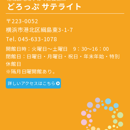
どろっぷ サテライト
〒223-0052
横浜市港北区綱島東3-1-7
Tel.
045-633-1078
開館日時：火曜日～土曜日 9：30～16：00
閉館日：日曜日・月曜日・祝日・年末年始・特別
休館日
※隔月日曜開館あり。
詳しいアクセスはこちら