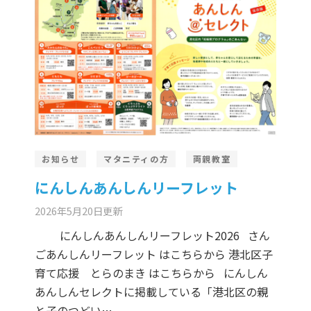
お知らせ
マタニティの方
両親教室
にんしんあんしんリーフレット
2026年5月20日
更新
にんしんあんしんリーフレット2026 さん
ごあんしんリーフレット はこちらから 港北区子
育て応援 とらのまき はこちらから にんしん
あんしんセレクトに掲載している「港北区の親
と子のつどい…