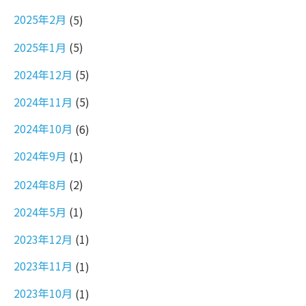
2025年2月
(5)
2025年1月
(5)
2024年12月
(5)
2024年11月
(5)
2024年10月
(6)
2024年9月
(1)
2024年8月
(2)
2024年5月
(1)
2023年12月
(1)
2023年11月
(1)
2023年10月
(1)