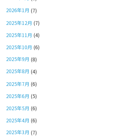
2026年1月
(7)
2025年12月
(7)
2025年11月
(4)
2025年10月
(6)
2025年9月
(8)
2025年8月
(4)
2025年7月
(6)
2025年6月
(5)
2025年5月
(6)
2025年4月
(6)
2025年3月
(7)