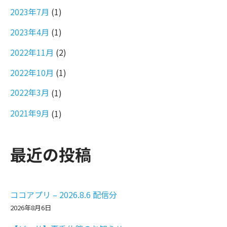
2023年7月
(1)
2023年4月
(1)
2022年11月
(2)
2022年10月
(1)
2022年3月
(1)
2021年9月
(1)
最近の投稿
ココアプリ – 2026.8.6 配信分
2026年8月6日