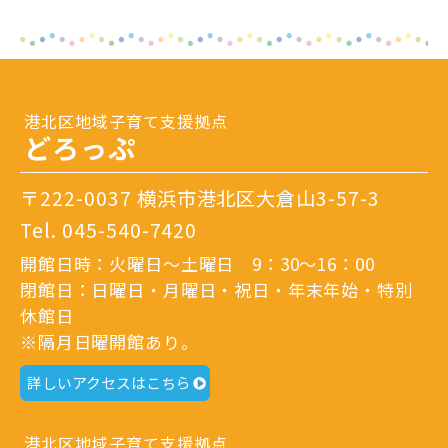
港北区地域子育て支援拠点
どろっぷ
〒222-0037 横浜市港北区大倉山3-57-3
Tel.
045-540-7420
開館日時：火曜日～土曜日 9：30～16：00
閉館日：日曜日・月曜日・祝日・年末年始・特別
休館日
※隔月日曜開館あり。
詳しいアクセスはこちら
港北区地域子育て支援拠点