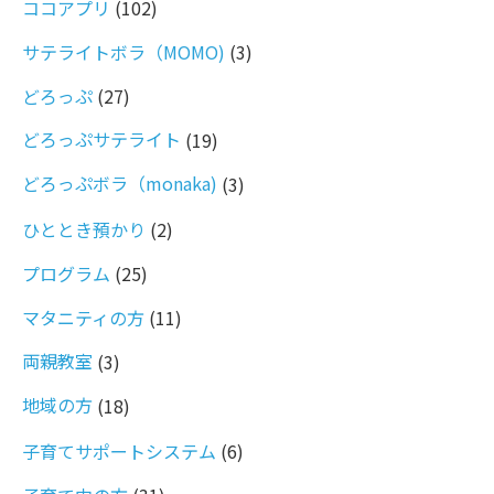
ココアプリ
(102)
サテライトボラ（MOMO)
(3)
どろっぷ
(27)
どろっぷサテライト
(19)
どろっぷボラ（monaka)
(3)
ひととき預かり
(2)
プログラム
(25)
マタニティの方
(11)
両親教室
(3)
地域の方
(18)
子育てサポートシステム
(6)