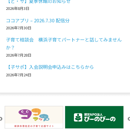
【ど・サ】夏季休館のお知らせ
2026年8月3日
ココアプリ – 2026.7.30 配信分
2026年7月30日
子育て相談会 横浜子育てパートナーと話してみません
か？
2026年7月28日
【子サポ】入会説明会申込みはこちらから
2026年7月24日