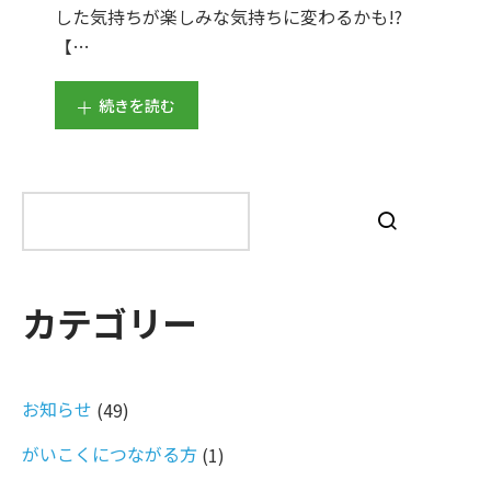
した気持ちが楽しみな気持ちに変わるかも!?
【…
続きを読む
検
索
カテゴリー
お知らせ
(49)
がいこくにつながる方
(1)