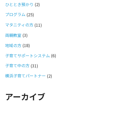
ひととき預かり
(2)
プログラム
(25)
マタニティの方
(11)
両親教室
(3)
地域の方
(18)
子育てサポートシステム
(6)
子育て中の方
(31)
横浜子育てパートナー
(2)
アーカイブ