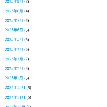
2025年9月
(8)
2025年8月
(4)
2025年7月
(6)
2025年6月
(5)
2025年5月
(6)
2025年4月
(6)
2025年3月
(7)
2025年2月
(5)
2025年1月
(5)
2024年12月
(5)
2024年11月
(5)
2024年10月
(6)