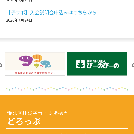
【子サポ】入会説明会申込みはこちらから
2026年7月24日
港北区地域子育て支援拠点
どろっぷ