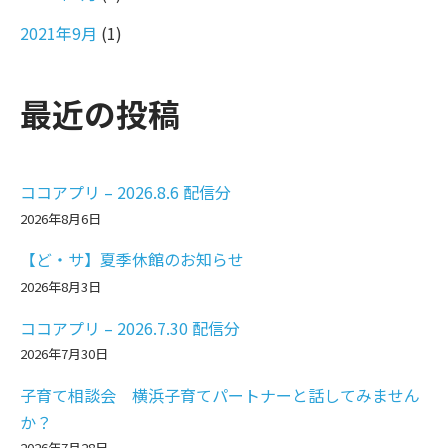
2021年9月
(1)
最近の投稿
ココアプリ – 2026.8.6 配信分
2026年8月6日
【ど・サ】夏季休館のお知らせ
2026年8月3日
ココアプリ – 2026.7.30 配信分
2026年7月30日
子育て相談会 横浜子育てパートナーと話してみません
か？
2026年7月28日