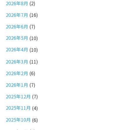
2026年8月
(2)
2026年7月
(16)
2026年6月
(7)
2026年5月
(10)
2026年4月
(10)
2026年3月
(11)
2026年2月
(6)
2026年1月
(7)
2025年12月
(7)
2025年11月
(4)
2025年10月
(6)