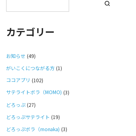
索
カテゴリー
お知らせ
(49)
がいこくにつながる方
(1)
ココアプリ
(102)
サテライトボラ（MOMO)
(3)
どろっぷ
(27)
どろっぷサテライト
(19)
どろっぷボラ（monaka)
(3)