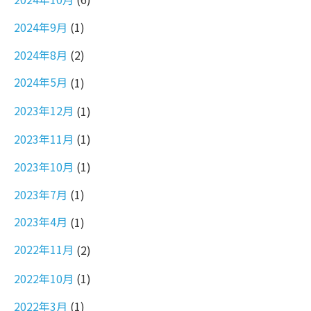
2024年9月
(1)
2024年8月
(2)
2024年5月
(1)
2023年12月
(1)
2023年11月
(1)
2023年10月
(1)
2023年7月
(1)
2023年4月
(1)
2022年11月
(2)
2022年10月
(1)
2022年3月
(1)