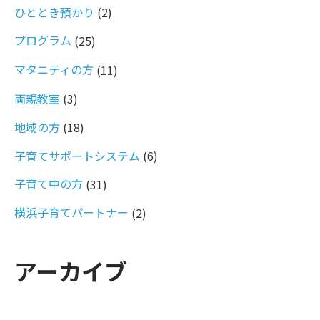
ひととき預かり
(2)
プログラム
(25)
マタニティの方
(11)
両親教室
(3)
地域の方
(18)
子育てサポートシステム
(6)
子育て中の方
(31)
横浜子育てパートナー
(2)
アーカイブ