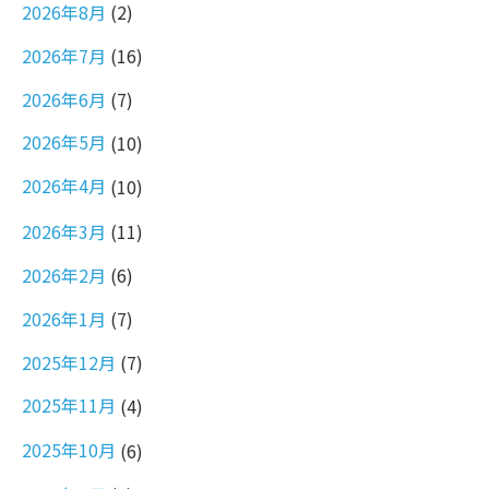
2026年8月
(2)
2026年7月
(16)
2026年6月
(7)
2026年5月
(10)
2026年4月
(10)
2026年3月
(11)
2026年2月
(6)
2026年1月
(7)
2025年12月
(7)
2025年11月
(4)
2025年10月
(6)