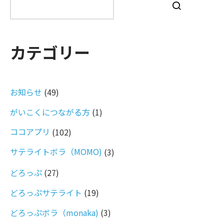
索
カテゴリー
お知らせ
(49)
がいこくにつながる方
(1)
ココアプリ
(102)
サテライトボラ（MOMO)
(3)
どろっぷ
(27)
どろっぷサテライト
(19)
どろっぷボラ（monaka)
(3)