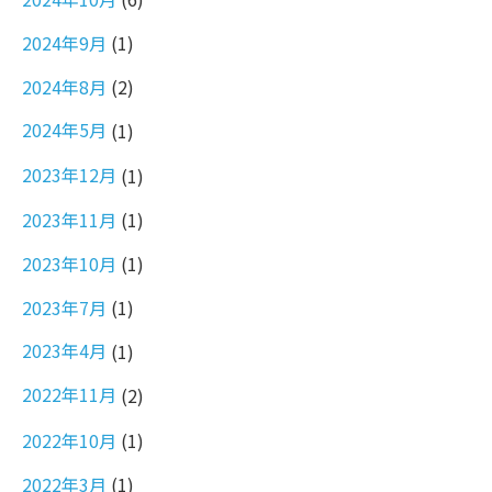
2024年9月
(1)
2024年8月
(2)
2024年5月
(1)
2023年12月
(1)
2023年11月
(1)
2023年10月
(1)
2023年7月
(1)
2023年4月
(1)
2022年11月
(2)
2022年10月
(1)
2022年3月
(1)