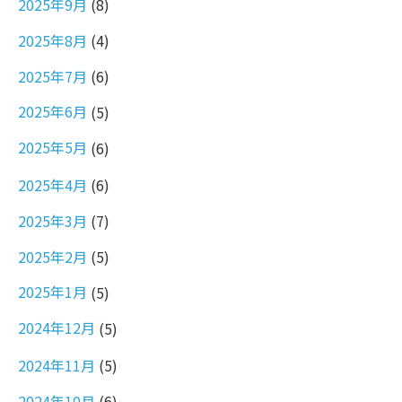
2025年9月
(8)
2025年8月
(4)
2025年7月
(6)
2025年6月
(5)
2025年5月
(6)
2025年4月
(6)
2025年3月
(7)
2025年2月
(5)
2025年1月
(5)
2024年12月
(5)
2024年11月
(5)
2024年10月
(6)