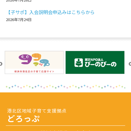
【子サポ】入会説明会申込みはこちらから
2026年7月24日
港北区地域子育て支援拠点
どろっぷ