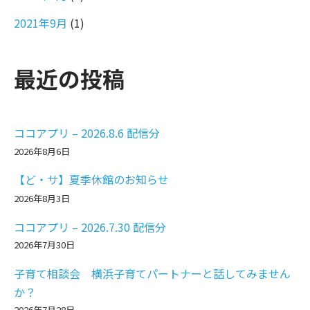
2021年9月
(1)
最近の投稿
ココアプリ – 2026.8.6 配信分
2026年8月6日
【ど・サ】夏季休館のお知らせ
2026年8月3日
ココアプリ – 2026.7.30 配信分
2026年7月30日
子育て相談会 横浜子育てパートナーと話してみません
か？
2026年7月28日