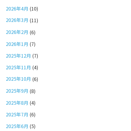
2026年4月
(10)
2026年3月
(11)
2026年2月
(6)
2026年1月
(7)
2025年12月
(7)
2025年11月
(4)
2025年10月
(6)
2025年9月
(8)
2025年8月
(4)
2025年7月
(6)
2025年6月
(5)