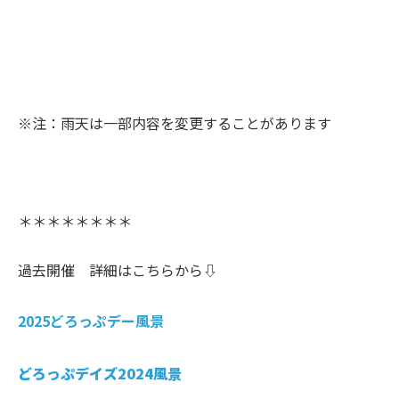
※注：雨天は一部内容を変更することがあります
＊＊＊＊＊＊＊＊
過去開催 詳細はこちらから⇩
2025どろっぷデー風景
どろっぷデイズ2024風景