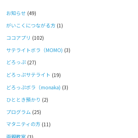
お知らせ
(49)
がいこくにつながる方
(1)
ココアプリ
(102)
サテライトボラ（MOMO)
(3)
どろっぷ
(27)
どろっぷサテライト
(19)
どろっぷボラ（monaka)
(3)
ひととき預かり
(2)
プログラム
(25)
マタニティの方
(11)
両親教室
(3)