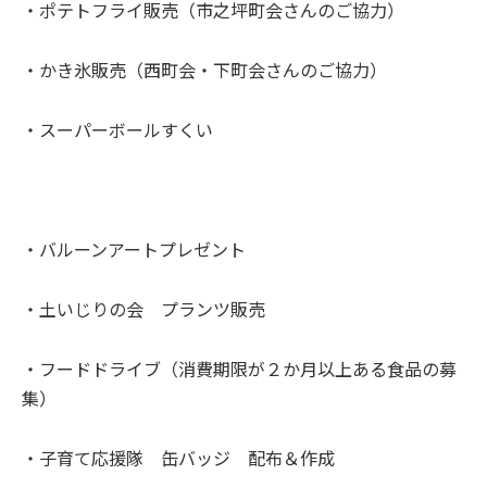
・ポテトフライ販売（市之坪町会さんのご協力）
・かき氷販売（西町会・下町会さんのご協力）
・スーパーボールすくい
・バルーンアートプレゼント
・土いじりの会 プランツ販売
・フードドライブ（消費期限が２か月以上ある食品の募
集）
・子育て応援隊 缶バッジ 配布＆作成