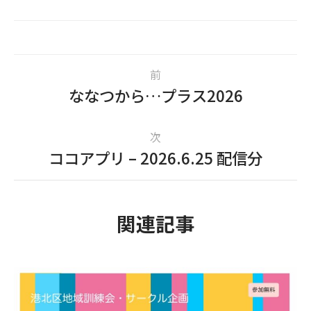
前
ななつから…プラス2026
次
ココアプリ – 2026.6.25 配信分
関連記事