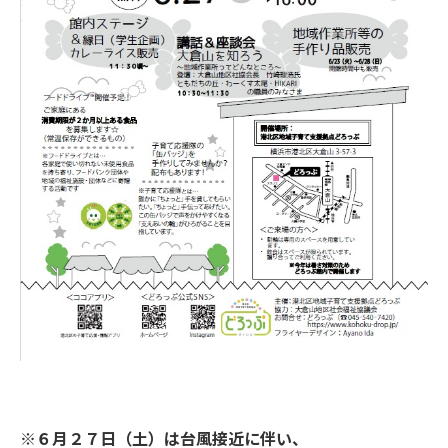
※６月２７日（土）は台風接近に伴い、