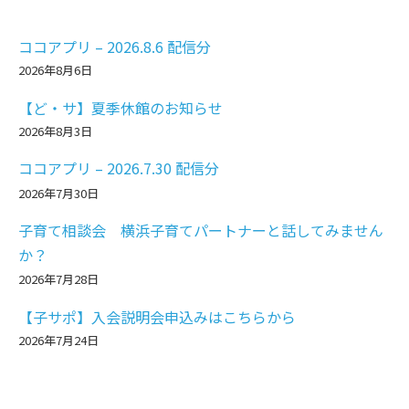
ココアプリ – 2026.8.6 配信分
2026年8月6日
【ど・サ】夏季休館のお知らせ
2026年8月3日
ココアプリ – 2026.7.30 配信分
2026年7月30日
子育て相談会 横浜子育てパートナーと話してみません
か？
2026年7月28日
【子サポ】入会説明会申込みはこちらから
2026年7月24日