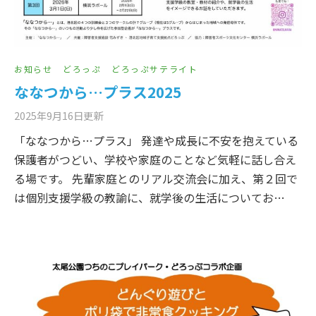
お知らせ
どろっぷ
どろっぷサテライト
ななつから…プラス2025
2025年9月16日
更新
「ななつから…プラス」 発達や成長に不安を抱えている
保護者がつどい、学校や家庭のことなど気軽に話し合え
る場です。 先輩家庭とのリアル交流会に加え、第２回で
は個別支援学級の教諭に、就学後の生活についてお…