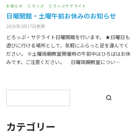
お知らせ
どろっぷ
どろっぷサテライト
日曜開館・土曜午前お休みのお知らせ
2026年3月17日
更新
どろっぷ・サテライト日曜開館を行います。 ★日曜日も
遊びに行ける場所として、気軽にふらっと足を運んでく
ださい。 ※土曜両親教室開催時の午前中はひろばはお休
みです。ご注意ください。 日曜両親教室につい…
検
索
カテゴリー