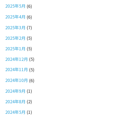
2025年5月
(6)
2025年4月
(6)
2025年3月
(7)
2025年2月
(5)
2025年1月
(5)
2024年12月
(5)
2024年11月
(5)
2024年10月
(6)
2024年9月
(1)
2024年8月
(2)
2024年5月
(1)