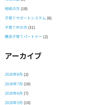
地域の方
(18)
子育てサポートシステム
(6)
子育て中の方
(31)
横浜子育てパートナー
(2)
アーカイブ
2026年8月
(2)
2026年7月
(16)
2026年6月
(7)
2026年5月
(10)