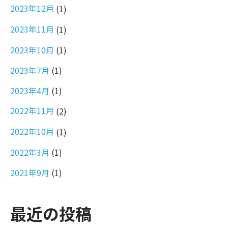
2023年12月
(1)
2023年11月
(1)
2023年10月
(1)
2023年7月
(1)
2023年4月
(1)
2022年11月
(2)
2022年10月
(1)
2022年3月
(1)
2021年9月
(1)
最近の投稿