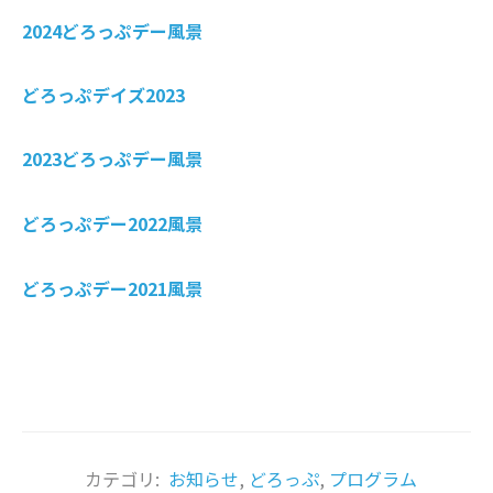
2024どろっぷデー風景
どろっぷデイズ2023
2023どろっぷデー風景
どろっぷデー2022風景
どろっぷデー2021風景
カテゴリ:
お知らせ
,
どろっぷ
,
プログラム