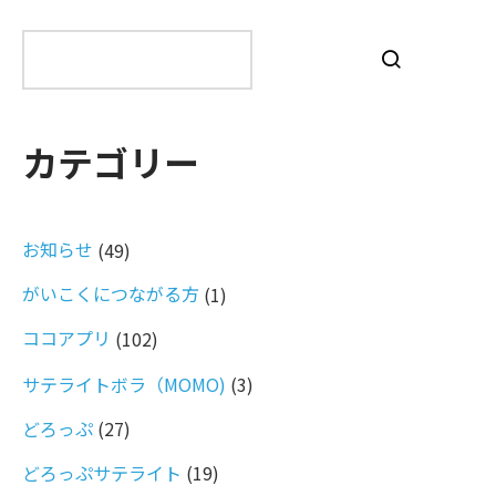
検
索
カテゴリー
お知らせ
(49)
がいこくにつながる方
(1)
ココアプリ
(102)
サテライトボラ（MOMO)
(3)
どろっぷ
(27)
どろっぷサテライト
(19)