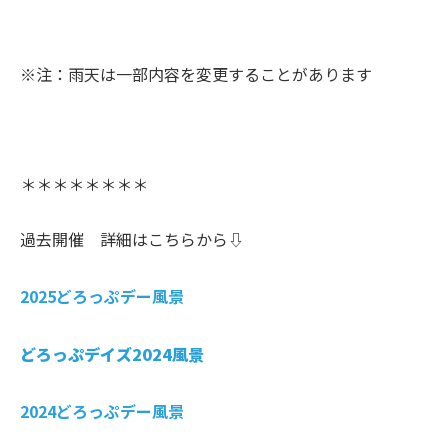
※注：雨天は一部内容を変更することがあります
＊＊＊＊＊＊＊＊
過去開催 詳細はこちらから⇩
2025どろっぷデー風景
どろっぷデイズ2024風景
2024どろっぷデー風景