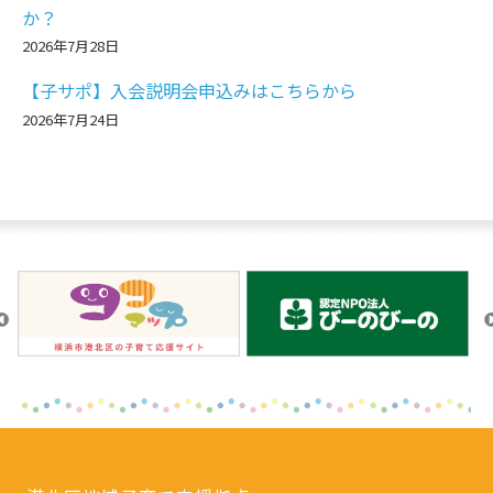
か？
2026年7月28日
【子サポ】入会説明会申込みはこちらから
2026年7月24日