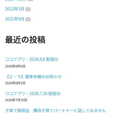
2022年3月
(1)
2021年9月
(1)
最近の投稿
ココアプリ – 2026.8.6 配信分
2026年8月6日
【ど・サ】夏季休館のお知らせ
2026年8月3日
ココアプリ – 2026.7.30 配信分
2026年7月30日
子育て相談会 横浜子育てパートナーと話してみません