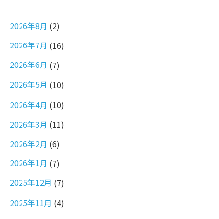
2026年8月
(2)
2026年7月
(16)
2026年6月
(7)
2026年5月
(10)
2026年4月
(10)
2026年3月
(11)
2026年2月
(6)
2026年1月
(7)
2025年12月
(7)
2025年11月
(4)