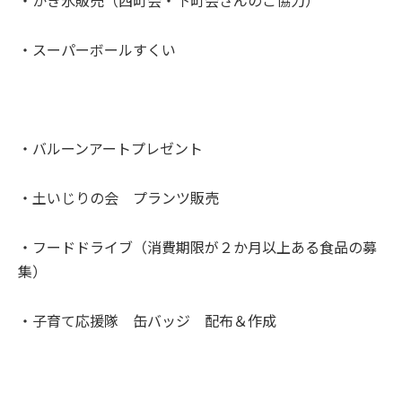
・スーパーボールすくい
・バルーンアートプレゼント
・土いじりの会 プランツ販売
・フードドライブ（消費期限が２か月以上ある食品の募
集）
・子育て応援隊 缶バッジ 配布＆作成