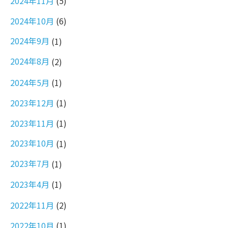
2024年11月
(5)
2024年10月
(6)
2024年9月
(1)
2024年8月
(2)
2024年5月
(1)
2023年12月
(1)
2023年11月
(1)
2023年10月
(1)
2023年7月
(1)
2023年4月
(1)
2022年11月
(2)
2022年10月
(1)