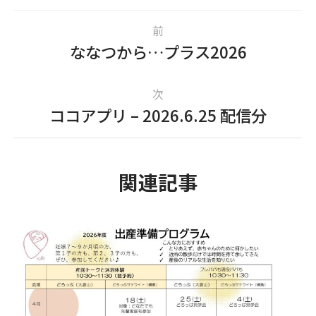
前
ななつから…プラス2026
次
ココアプリ – 2026.6.25 配信分
関連記事