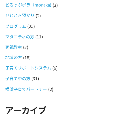
どろっぷボラ（monaka)
(3)
ひととき預かり
(2)
プログラム
(25)
マタニティの方
(11)
両親教室
(3)
地域の方
(18)
子育てサポートシステム
(6)
子育て中の方
(31)
横浜子育てパートナー
(2)
アーカイブ