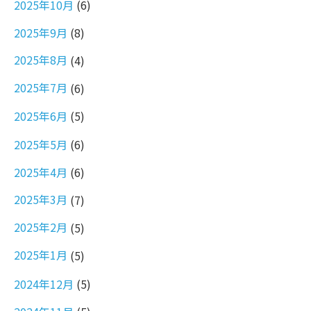
2025年10月
(6)
2025年9月
(8)
2025年8月
(4)
2025年7月
(6)
2025年6月
(5)
2025年5月
(6)
2025年4月
(6)
2025年3月
(7)
2025年2月
(5)
2025年1月
(5)
2024年12月
(5)