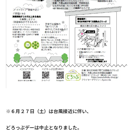
※６月２７日（土）は台風接近に伴い、
どろっぷデーは中止となりました。