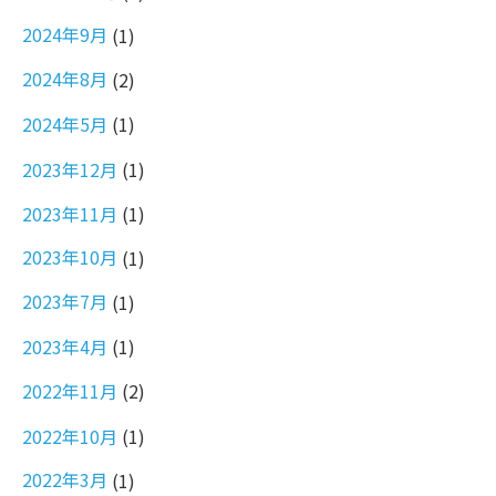
2024年9月
(1)
2024年8月
(2)
2024年5月
(1)
2023年12月
(1)
2023年11月
(1)
2023年10月
(1)
2023年7月
(1)
2023年4月
(1)
2022年11月
(2)
2022年10月
(1)
2022年3月
(1)