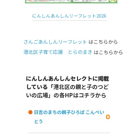
にんしんあんしんリーフレット2026
さんごあんしんリーフレット
はこちらから
港北区子育て応援 とらのまき
はこちらから
にんしんあんしんセレクトに掲載
している「
港北区の親と子のつど
いの広場」の各HPはコチラから
日吉のまちの親子ひろば こんぺい
とう