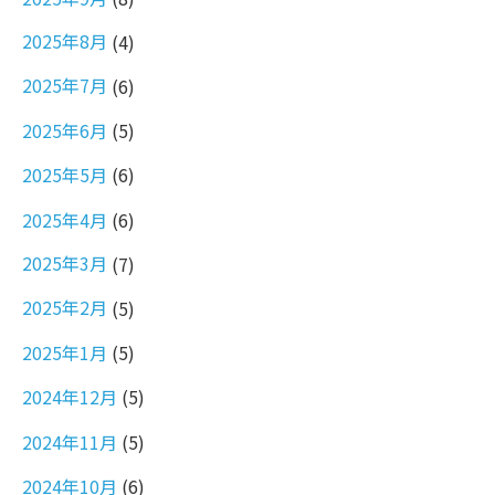
2025年8月
(4)
2025年7月
(6)
2025年6月
(5)
2025年5月
(6)
2025年4月
(6)
2025年3月
(7)
2025年2月
(5)
2025年1月
(5)
2024年12月
(5)
2024年11月
(5)
2024年10月
(6)