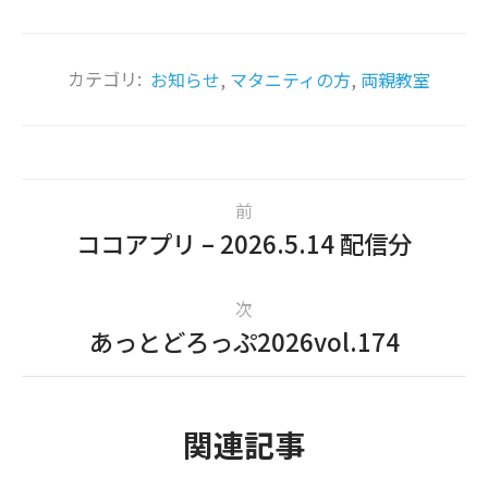
カテゴリ:
お知らせ
,
マタニティの方
,
両親教室
前
ココアプリ – 2026.5.14 配信分
次
あっとどろっぷ2026vol.174
関連記事