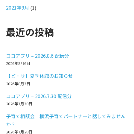
2021年9月
(1)
最近の投稿
ココアプリ – 2026.8.6 配信分
2026年8月6日
【ど・サ】夏季休館のお知らせ
2026年8月3日
ココアプリ – 2026.7.30 配信分
2026年7月30日
子育て相談会 横浜子育てパートナーと話してみません
か？
2026年7月28日