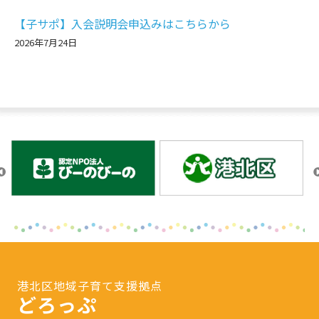
【子サポ】入会説明会申込みはこちらから
2026年7月24日
港北区地域子育て支援拠点
どろっぷ