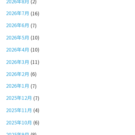
2026年8月
(2)
2026年7月
(16)
2026年6月
(7)
2026年5月
(10)
2026年4月
(10)
2026年3月
(11)
2026年2月
(6)
2026年1月
(7)
2025年12月
(7)
2025年11月
(4)
2025年10月
(6)
2025年9月
(8)