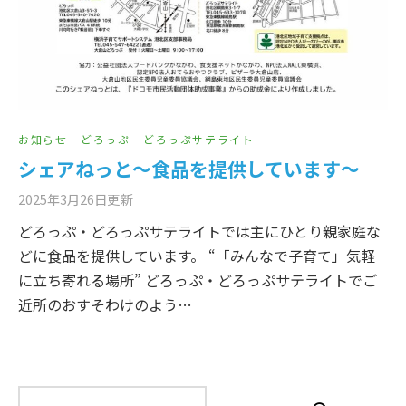
お知らせ
どろっぷ
どろっぷサテライト
シェアねっと～食品を提供しています～
2025年3月26日
更新
どろっぷ・どろっぷサテライトでは主にひとり親家庭な
どに食品を提供しています。 “「みんなで子育て」気軽
に立ち寄れる場所” どろっぷ・どろっぷサテライトでご
近所のおすそわけのよう…
検