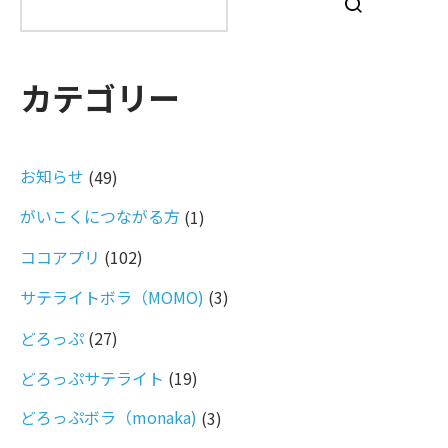
索
カテゴリー
お知らせ
(49)
がいこくにつながる方
(1)
ココアプリ
(102)
サテライトボラ（MOMO)
(3)
どろっぷ
(27)
どろっぷサテライト
(19)
どろっぷボラ（monaka)
(3)