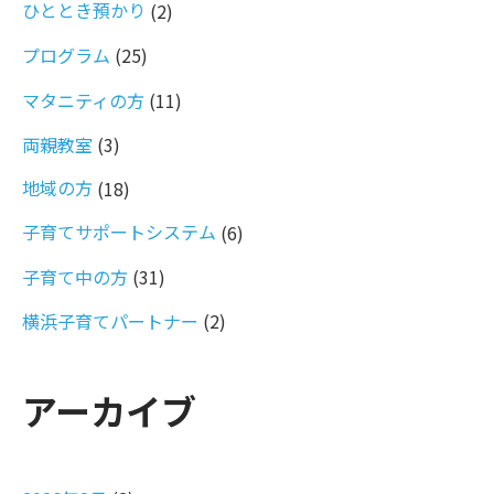
ひととき預かり
(2)
プログラム
(25)
マタニティの方
(11)
両親教室
(3)
地域の方
(18)
子育てサポートシステム
(6)
子育て中の方
(31)
横浜子育てパートナー
(2)
アーカイブ