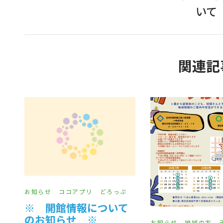
いて
関連記
お知らせ
ココアプリ
どろっぷ
※ 開館情報について
のお知らせ ※
お知らせ
地域の方