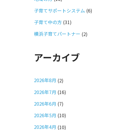
子育てサポートシステム
(6)
子育て中の方
(31)
横浜子育てパートナー
(2)
アーカイブ
2026年8月
(2)
2026年7月
(16)
2026年6月
(7)
2026年5月
(10)
2026年4月
(10)