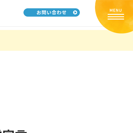
お問い合わせ