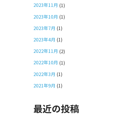
2023年11月
(1)
2023年10月
(1)
2023年7月
(1)
2023年4月
(1)
2022年11月
(2)
2022年10月
(1)
2022年3月
(1)
2021年9月
(1)
最近の投稿