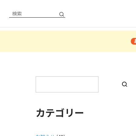
検
索
カテゴリー