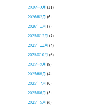
2026年3月
(11)
2026年2月
(6)
2026年1月
(7)
2025年12月
(7)
2025年11月
(4)
2025年10月
(6)
2025年9月
(8)
2025年8月
(4)
2025年7月
(6)
2025年6月
(5)
2025年5月
(6)