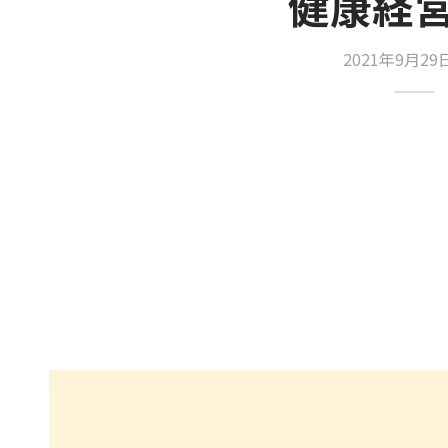
健康経
2021年9月2