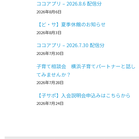
ココアプリ – 2026.8.6 配信分
2026年8月6日
【ど・サ】夏季休館のお知らせ
2026年8月3日
ココアプリ – 2026.7.30 配信分
2026年7月30日
子育て相談会 横浜子育てパートナーと話し
てみませんか？
2026年7月28日
【子サポ】入会説明会申込みはこちらから
2026年7月24日