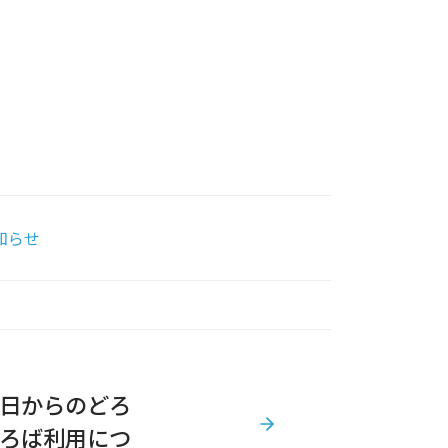
知らせ
日からのどろ
ろば利用につ