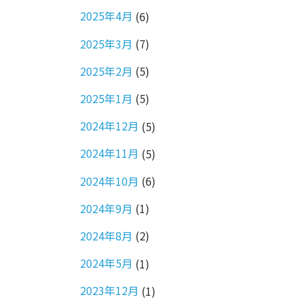
2025年4月
(6)
2025年3月
(7)
2025年2月
(5)
2025年1月
(5)
2024年12月
(5)
2024年11月
(5)
2024年10月
(6)
2024年9月
(1)
2024年8月
(2)
2024年5月
(1)
2023年12月
(1)