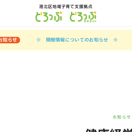
お知らせ
※ 開館情報についてのお知らせ ※
お知らせ