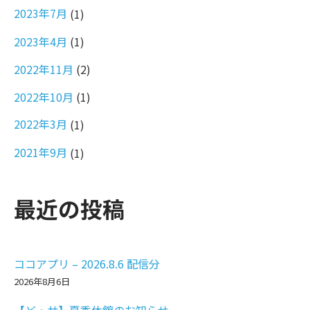
2023年7月
(1)
2023年4月
(1)
2022年11月
(2)
2022年10月
(1)
2022年3月
(1)
2021年9月
(1)
最近の投稿
ココアプリ – 2026.8.6 配信分
2026年8月6日
【ど・サ】夏季休館のお知らせ