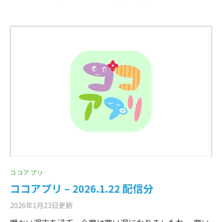
ココアプリ
ココアプリ – 2026.1.22 配信分
2026年1月23日
更新