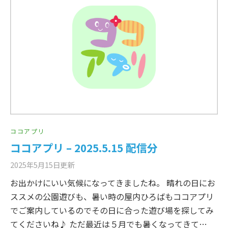
ココアプリ
ココアプリ – 2025.5.15 配信分
2025年5月15日
更新
お出かけにいい気候になってきましたね。 晴れの日にお
ススメの公園遊びも、暑い時の屋内ひろばもココアプリ
でご案内しているのでその日に合った遊び場を探してみ
てくださいね♪ ただ最近は５月でも暑くなってきて…