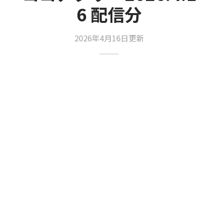
6 配信分
2026年4月16日更新