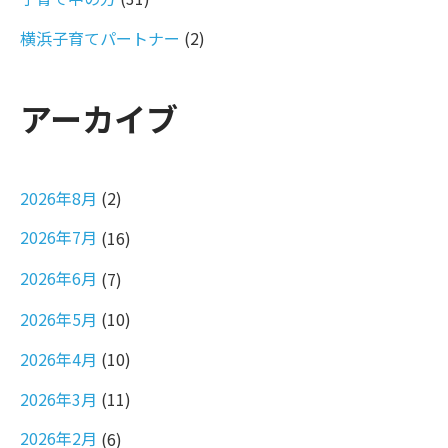
横浜子育てパートナー
(2)
アーカイブ
2026年8月
(2)
2026年7月
(16)
2026年6月
(7)
2026年5月
(10)
2026年4月
(10)
2026年3月
(11)
2026年2月
(6)