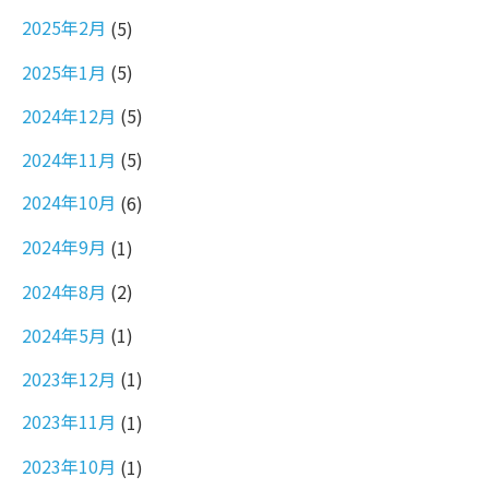
2025年2月
(5)
2025年1月
(5)
2024年12月
(5)
2024年11月
(5)
2024年10月
(6)
2024年9月
(1)
2024年8月
(2)
2024年5月
(1)
2023年12月
(1)
2023年11月
(1)
2023年10月
(1)