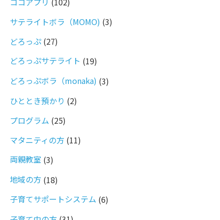
ココアプリ
(102)
サテライトボラ（MOMO)
(3)
どろっぷ
(27)
どろっぷサテライト
(19)
どろっぷボラ（monaka)
(3)
ひととき預かり
(2)
プログラム
(25)
マタニティの方
(11)
両親教室
(3)
地域の方
(18)
子育てサポートシステム
(6)
子育て中の方
(31)