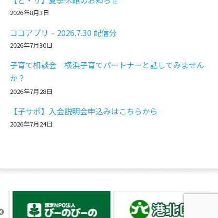
2026年8月3日
ココアプリ – 2026.7.30 配信分
2026年7月30日
子育て相談会 横浜子育てパートナーと話してみません
か？
2026年7月28日
【子サポ】入会説明会申込みはこちらから
2026年7月24日