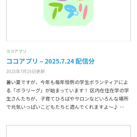
ココアプリ
ココアプリ – 2025.7.24 配信分
2025年7月25日
更新
暑い夏ですが、今年も毎年恒例の学生ボランティアによ
る「ボラリーグ」が始まっています！ 区内在住在学の学
生さんたちが、子育てひろばやサロンなどいろんな場所
で元気いっぱいこどもたちと遊んでくれますよ～♪ …