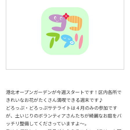
港北オープンガーデンが今週スタートです！区内各所で
きれいなお花がたくさん満喫できる週末です♪
どろっぷ・どろっぷサテライトは４月のみの参加です
が、土いじりのボランティアさんたちが綺麗なお庭をバ
ッチリ整備してくださっていますよ～。