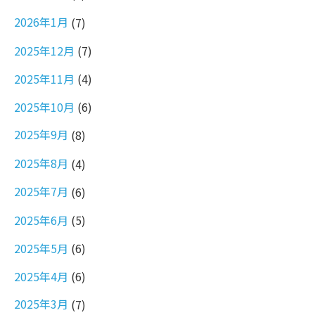
2026年1月
(7)
2025年12月
(7)
2025年11月
(4)
2025年10月
(6)
2025年9月
(8)
2025年8月
(4)
2025年7月
(6)
2025年6月
(5)
2025年5月
(6)
2025年4月
(6)
2025年3月
(7)