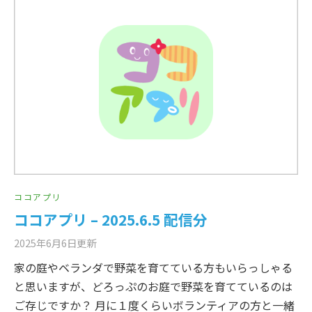
ココアプリ
ココアプリ – 2025.6.5 配信分
2025年6月6日
更新
家の庭やベランダで野菜を育てている方もいらっしゃる
と思いますが、どろっぷのお庭で野菜を育てているのは
ご存じですか？ 月に１度くらいボランティアの方と一緒