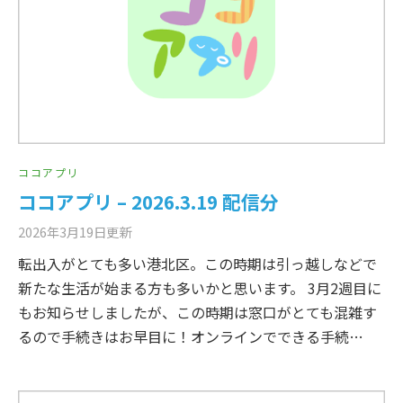
ココアプリ
ココアプリ – 2026.3.19 配信分
2026年3月19日
更新
転出入がとても多い港北区。この時期は引っ越しなどで
新たな生活が始まる方も多いかと思います。 3月2週目に
もお知らせしましたが、この時期は窓口がとても混雑す
るので手続きはお早目に！オンラインでできる手続…