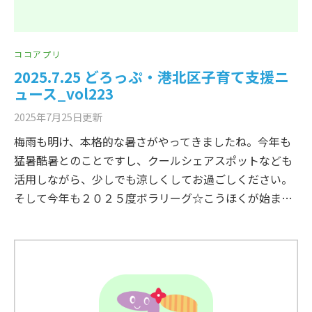
ココアプリ
2025.7.25 どろっぷ・港北区子育て支援ニ
ュース_vol223
2025年7月25日
更新
梅雨も明け、本格的な暑さがやってきましたね。今年も
猛暑酷暑とのことですし、クールシェアスポットなども
活用しながら、少しでも涼しくしてお過ごしください。
そして今年も２０２５度ボラリーグ☆こうほくが始ま…