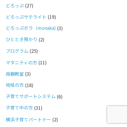
どろっぷ
(27)
どろっぷサテライト
(19)
どろっぷボラ（monaka)
(3)
ひととき預かり
(2)
プログラム
(25)
マタニティの方
(11)
両親教室
(3)
地域の方
(18)
子育てサポートシステム
(6)
子育て中の方
(31)
横浜子育てパートナー
(2)