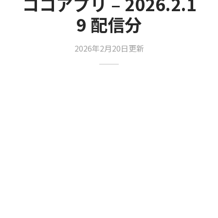
ココアプリ – 2026.2.1
9 配信分
2026年2月20日更新