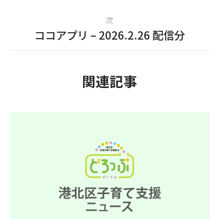
次
ココアプリ – 2026.2.26 配信分
関連記事