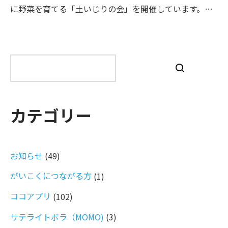
に野菜を育てる「土いじりの会」を開催しています。…
検
索
カテゴリー
お知らせ
(49)
がいこくにつながる方
(1)
ココアプリ
(102)
サテライトボラ（MOMO)
(3)