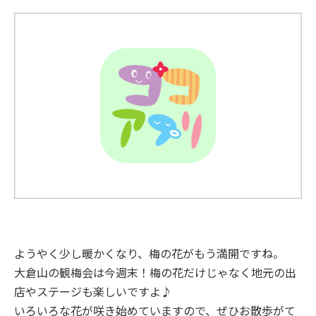
ようやく少し暖かくなり、梅の花がもう満開ですね。
大倉山の観梅会は今週末！梅の花だけじゃなく地元の出
店やステージも楽しいですよ♪
いろいろな花が咲き始めていますので、ぜひお散歩がて