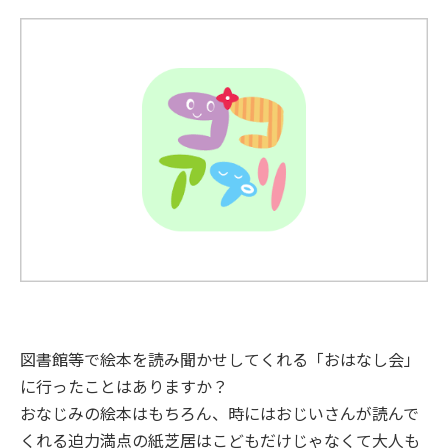
図書館等で絵本を読み聞かせしてくれる「おはなし会」
に行ったことはありますか？
おなじみの絵本はもちろん、時にはおじいさんが読んで
くれる迫力満点の紙芝居はこどもだけじゃなくて大人も