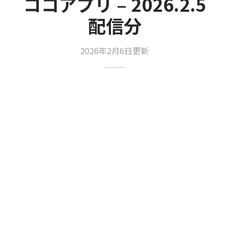
ココアプリ – 2026.2.5
配信分
2026年2月6日更新