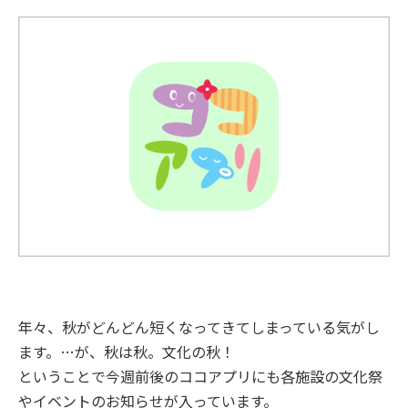
年々、秋がどんどん短くなってきてしまっている気がし
ます。…が、秋は秋。文化の秋！
ということで今週前後のココアプリにも各施設の文化祭
やイベントのお知らせが入っています。