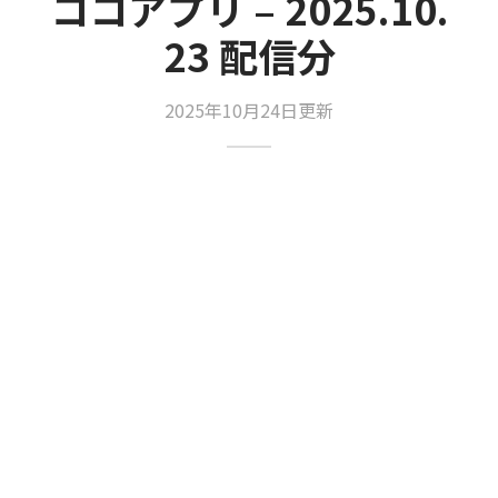
ココアプリ – 2025.10.
23 配信分
2025年10月24日更新