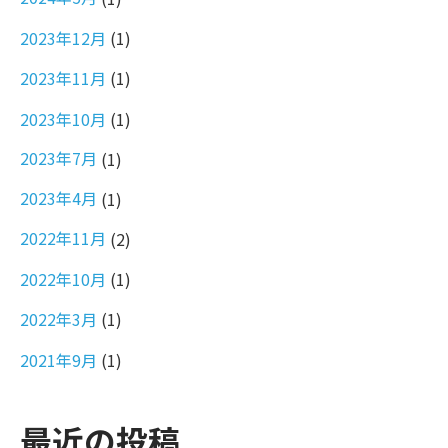
2023年12月
(1)
2023年11月
(1)
2023年10月
(1)
2023年7月
(1)
2023年4月
(1)
2022年11月
(2)
2022年10月
(1)
2022年3月
(1)
2021年9月
(1)
最近の投稿