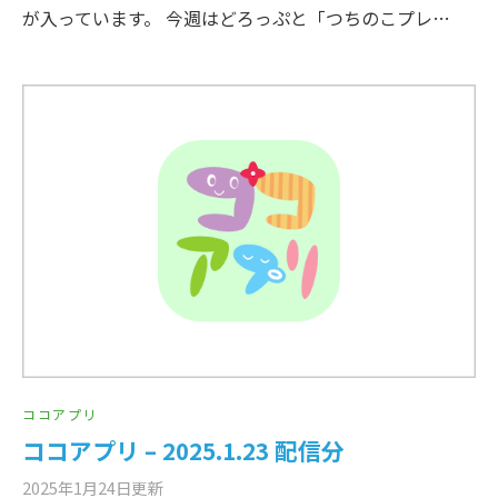
が入っています。 今週はどろっぷと「つちのこプレ…
ココアプリ
ココアプリ – 2025.1.23 配信分
2025年1月24日
更新