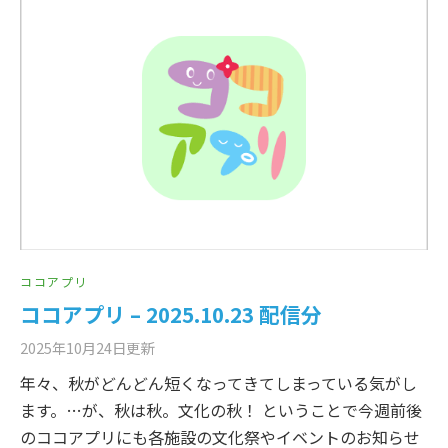
ココアプリ
ココアプリ – 2025.10.23 配信分
2025年10月24日
更新
年々、秋がどんどん短くなってきてしまっている気がし
ます。…が、秋は秋。文化の秋！ ということで今週前後
のココアプリにも各施設の文化祭やイベントのお知らせ