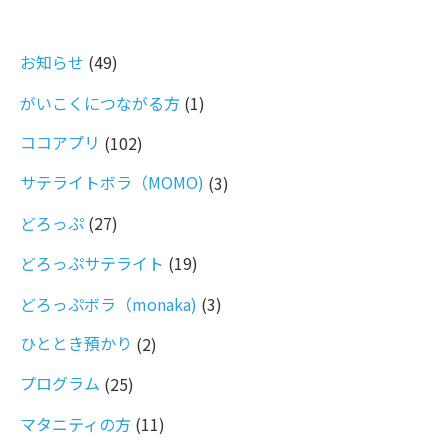
お知らせ
(49)
がいこくにつながる方
(1)
ココアプリ
(102)
サテライトボラ（MOMO)
(3)
どろっぷ
(27)
どろっぷサテライト
(19)
どろっぷボラ（monaka)
(3)
ひととき預かり
(2)
プログラム
(25)
マタニティの方
(11)