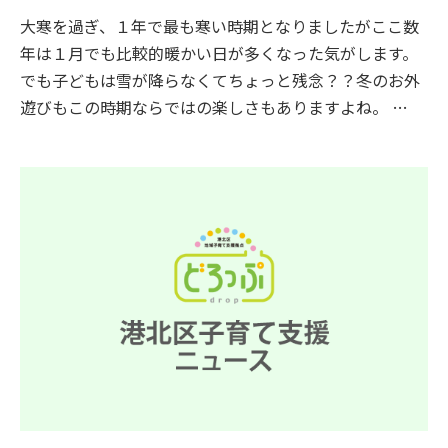
大寒を過ぎ、１年で最も寒い時期となりましたがここ数
年は１月でも比較的暖かい日が多くなった気がします。
でも子どもは雪が降らなくてちょっと残念？？冬のお外
遊びもこの時期ならではの楽しさもありますよね。 …