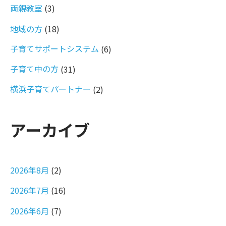
両親教室
(3)
地域の方
(18)
子育てサポートシステム
(6)
子育て中の方
(31)
横浜子育てパートナー
(2)
アーカイブ
2026年8月
(2)
2026年7月
(16)
2026年6月
(7)