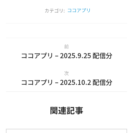
カテゴリ:
ココアプリ
前
ココアプリ – 2025.9.25 配信分
次
ココアプリ – 2025.10.2 配信分
関連記事