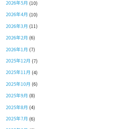
2026年5月
(10)
2026年4月
(10)
2026年3月
(11)
2026年2月
(6)
2026年1月
(7)
2025年12月
(7)
2025年11月
(4)
2025年10月
(6)
2025年9月
(8)
2025年8月
(4)
2025年7月
(6)