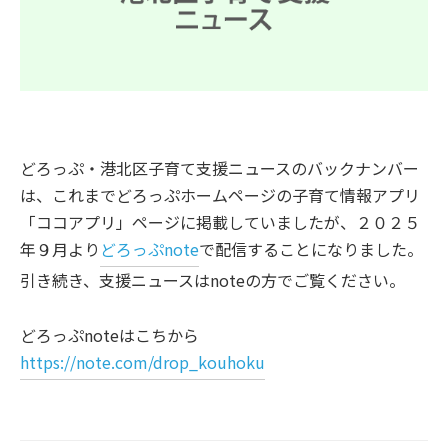
どろっぷ・港北区子育て支援ニュースのバックナンバー
は、これまでどろっぷホームページの子育て情報アプリ
「ココアプリ」ページに掲載していましたが、２０２５
年９月より
どろっぷnote
で配信することになりました。
引き続き、支援ニュースはnoteの方でご覧ください。
どろっぷnoteはこちから
https://note.com/drop_kouhoku