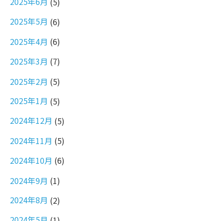
2025年6月
(5)
2025年5月
(6)
2025年4月
(6)
2025年3月
(7)
2025年2月
(5)
2025年1月
(5)
2024年12月
(5)
2024年11月
(5)
2024年10月
(6)
2024年9月
(1)
2024年8月
(2)
2024年5月
(1)