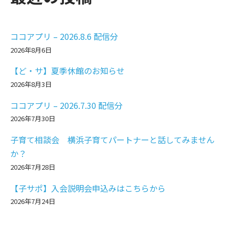
ココアプリ – 2026.8.6 配信分
2026年8月6日
【ど・サ】夏季休館のお知らせ
2026年8月3日
ココアプリ – 2026.7.30 配信分
2026年7月30日
子育て相談会 横浜子育てパートナーと話してみません
か？
2026年7月28日
【子サポ】入会説明会申込みはこちらから
2026年7月24日