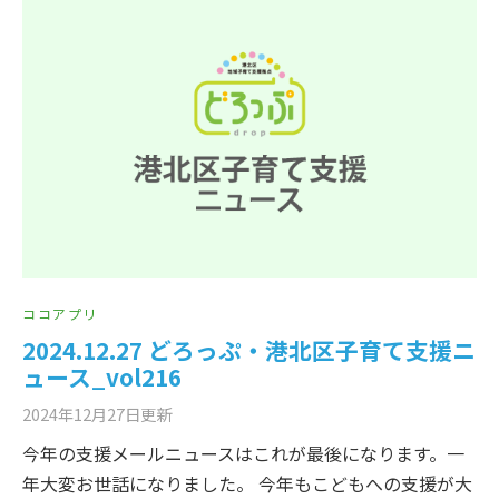
ココアプリ
2024.12.27 どろっぷ・港北区子育て支援ニ
ュース_vol216
2024年12月27日
更新
今年の支援メールニュースはこれが最後になります。一
年大変お世話になりました。 今年もこどもへの支援が大