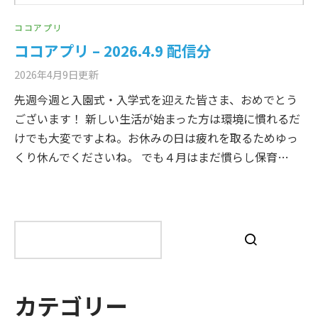
ココアプリ
ココアプリ – 2026.4.9 配信分
2026年4月9日
更新
先週今週と入園式・入学式を迎えた皆さま、おめでとう
ございます！ 新しい生活が始まった方は環境に慣れるだ
けでも大変ですよね。お休みの日は疲れを取るためゆっ
くり休んでくださいね。 でも４月はまだ慣らし保育…
検
索
カテゴリー