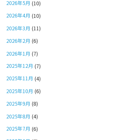
2026年5月
(10)
2026年4月
(10)
2026年3月
(11)
2026年2月
(6)
2026年1月
(7)
2025年12月
(7)
2025年11月
(4)
2025年10月
(6)
2025年9月
(8)
2025年8月
(4)
2025年7月
(6)