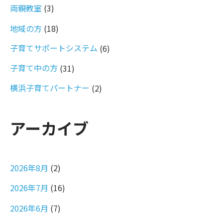
両親教室
(3)
地域の方
(18)
子育てサポートシステム
(6)
子育て中の方
(31)
横浜子育てパートナー
(2)
アーカイブ
2026年8月
(2)
2026年7月
(16)
2026年6月
(7)