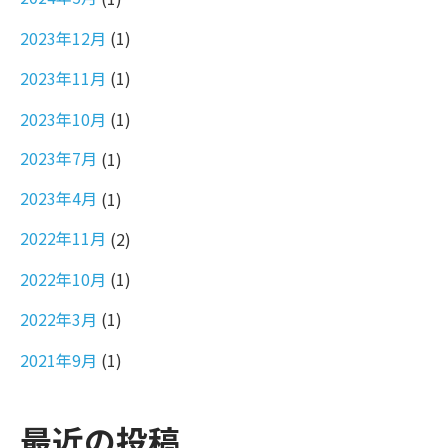
2023年12月
(1)
2023年11月
(1)
2023年10月
(1)
2023年7月
(1)
2023年4月
(1)
2022年11月
(2)
2022年10月
(1)
2022年3月
(1)
2021年9月
(1)
最近の投稿