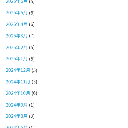
2025年6月
(5)
2025年5月
(6)
2025年4月
(6)
2025年3月
(7)
2025年2月
(5)
2025年1月
(5)
2024年12月
(5)
2024年11月
(5)
2024年10月
(6)
2024年9月
(1)
2024年8月
(2)
2024年5月
(1)