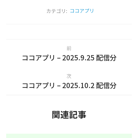
カテゴリ:
ココアプリ
前
ココアプリ – 2025.9.25 配信分
次
ココアプリ – 2025.10.2 配信分
関連記事