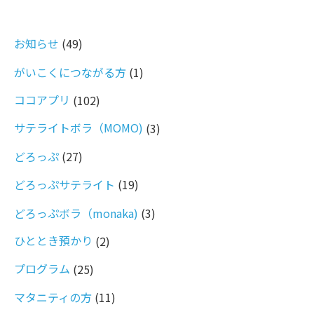
お知らせ
(49)
がいこくにつながる方
(1)
ココアプリ
(102)
サテライトボラ（MOMO)
(3)
どろっぷ
(27)
どろっぷサテライト
(19)
どろっぷボラ（monaka)
(3)
ひととき預かり
(2)
プログラム
(25)
マタニティの方
(11)