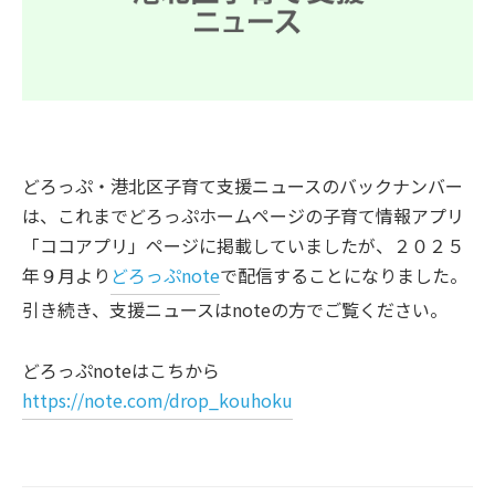
どろっぷ・港北区子育て支援ニュースのバックナンバー
は、これまでどろっぷホームページの子育て情報アプリ
「ココアプリ」ページに掲載していましたが、２０２５
年９月より
どろっぷnote
で配信することになりました。
引き続き、支援ニュースはnoteの方でご覧ください。
どろっぷnoteはこちから
https://note.com/drop_kouhoku