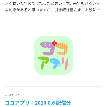
きく動いた年のではだったと思います。来年もいろいろ
な動きがあると思いますが、引き続き皆さまにお役に…
ココアプリ
ココアプリ – 2026.8.6 配信分