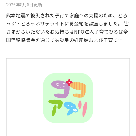
2026年8月6日
更新
熊本地震で被災された子育て家庭への支援のため、どろ
っぷ・どろっぷサテライトに募金箱を設置しました。 皆
さまからいただいたお気持ちはNPO法人子育てひろば全
国連絡協議会を通じて被災地の妊産婦および子育て…