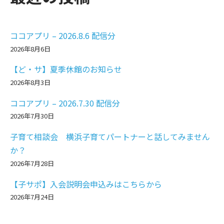
ココアプリ – 2026.8.6 配信分
2026年8月6日
【ど・サ】夏季休館のお知らせ
2026年8月3日
ココアプリ – 2026.7.30 配信分
2026年7月30日
子育て相談会 横浜子育てパートナーと話してみません
か？
2026年7月28日
【子サポ】入会説明会申込みはこちらから
2026年7月24日