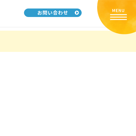
お問い合わせ
リ