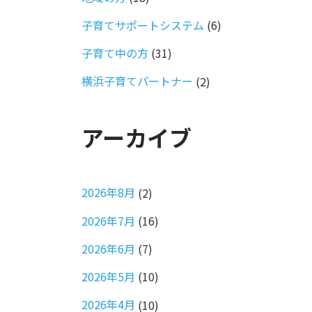
子育てサポートシステム
(6)
子育て中の方
(31)
横浜子育てパートナー
(2)
アーカイブ
2026年8月
(2)
2026年7月
(16)
2026年6月
(7)
2026年5月
(10)
2026年4月
(10)