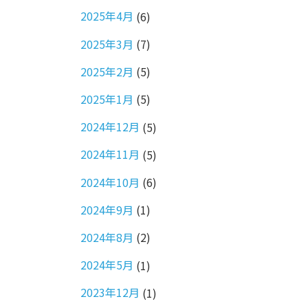
2025年4月
(6)
2025年3月
(7)
2025年2月
(5)
2025年1月
(5)
2024年12月
(5)
2024年11月
(5)
2024年10月
(6)
2024年9月
(1)
2024年8月
(2)
2024年5月
(1)
2023年12月
(1)