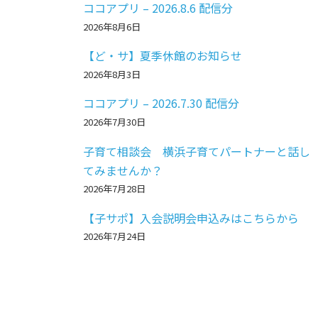
ココアプリ – 2026.8.6 配信分
2026年8月6日
【ど・サ】夏季休館のお知らせ
2026年8月3日
ココアプリ – 2026.7.30 配信分
2026年7月30日
子育て相談会 横浜子育てパートナーと話し
てみませんか？
2026年7月28日
【子サポ】入会説明会申込みはこちらから
2026年7月24日