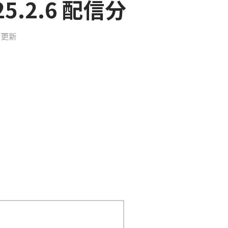
5.2.6 配信分
日更新