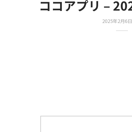
ココアプリ – 202
2025年2月6