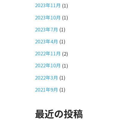
2023年11月
(1)
2023年10月
(1)
2023年7月
(1)
2023年4月
(1)
2022年11月
(2)
2022年10月
(1)
2022年3月
(1)
2021年9月
(1)
最近の投稿