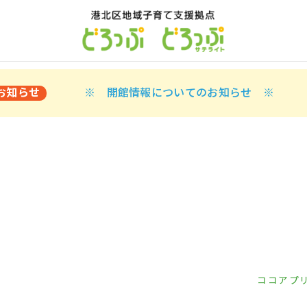
お知らせ
※ 開館情報についてのお知らせ ※
ココアプ