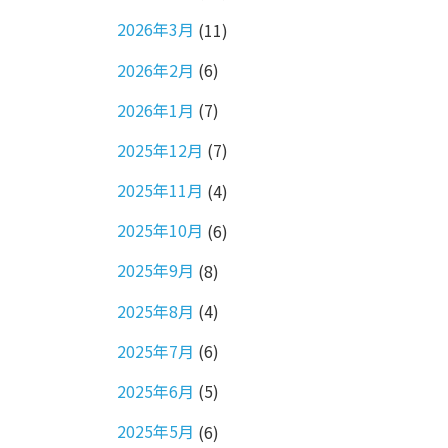
2026年3月
(11)
2026年2月
(6)
2026年1月
(7)
2025年12月
(7)
2025年11月
(4)
2025年10月
(6)
2025年9月
(8)
2025年8月
(4)
2025年7月
(6)
2025年6月
(5)
2025年5月
(6)