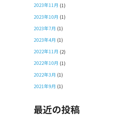
2023年11月
(1)
2023年10月
(1)
2023年7月
(1)
2023年4月
(1)
2022年11月
(2)
2022年10月
(1)
2022年3月
(1)
2021年9月
(1)
最近の投稿