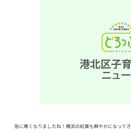
急に寒くなりましたね！横浜の紅葉も鮮やかになって