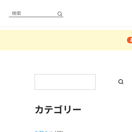
検
索
カテゴリー