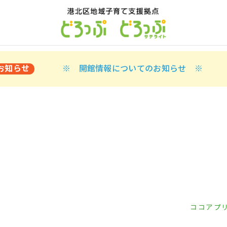
お知らせ
※ 開館情報についてのお知らせ ※
ココアプ