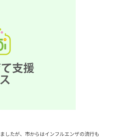
きましたが、市からはインフルエンザの流行も