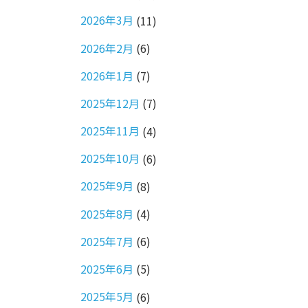
2026年3月
(11)
2026年2月
(6)
2026年1月
(7)
2025年12月
(7)
2025年11月
(4)
2025年10月
(6)
2025年9月
(8)
2025年8月
(4)
2025年7月
(6)
2025年6月
(5)
2025年5月
(6)