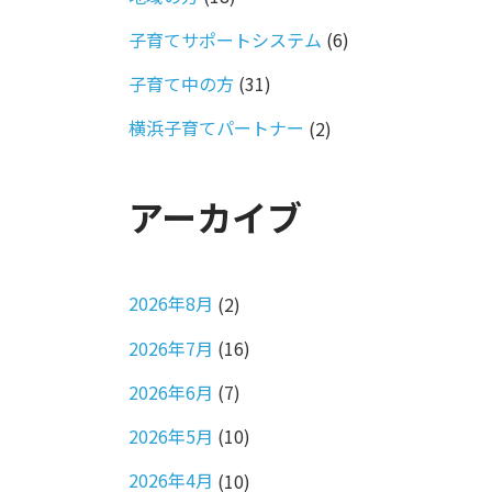
子育てサポートシステム
(6)
子育て中の方
(31)
横浜子育てパートナー
(2)
アーカイブ
2026年8月
(2)
2026年7月
(16)
2026年6月
(7)
2026年5月
(10)
2026年4月
(10)