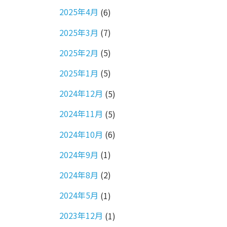
2025年4月
(6)
2025年3月
(7)
2025年2月
(5)
2025年1月
(5)
2024年12月
(5)
2024年11月
(5)
2024年10月
(6)
2024年9月
(1)
2024年8月
(2)
2024年5月
(1)
2023年12月
(1)