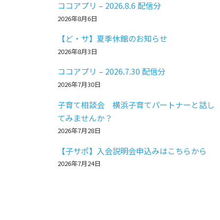
ココアプリ – 2026.8.6 配信分
2026年8月6日
【ど・サ】夏季休館のお知らせ
2026年8月3日
ココアプリ – 2026.7.30 配信分
2026年7月30日
子育て相談会 横浜子育てパートナーと話し
てみませんか？
2026年7月28日
【子サポ】入会説明会申込みはこちらから
2026年7月24日