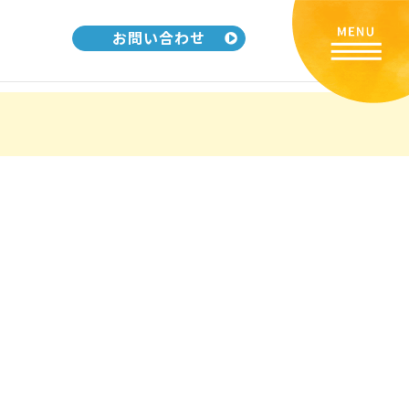
お問い合わせ
リ