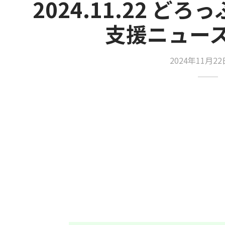
2024.11.22 ど
支援ニュース_
2024年11月2