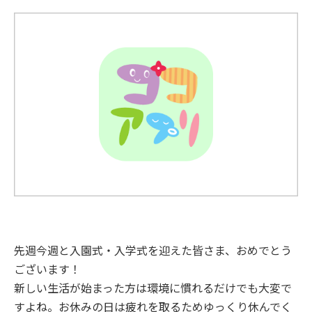
先週今週と入園式・入学式を迎えた皆さま、おめでとう
ございます！
新しい生活が始まった方は環境に慣れるだけでも大変で
すよね。お休みの日は疲れを取るためゆっくり休んでく