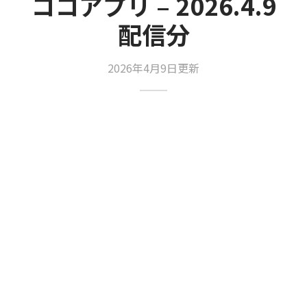
ココアプリ – 2026.4.9
配信分
2026年4月9日更新