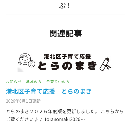
ぷ！
関連記事
お知らせ
地域の方
子育て中の方
港北区子育て応援 とらのまき
2026年6月1日
更新
とらのまき２０２６年度版を更新しました。 こちらから
ご覧ください♪♪ toranomaki2026…