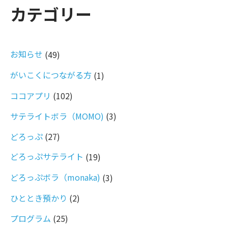
カテゴリー
お知らせ
(49)
がいこくにつながる方
(1)
ココアプリ
(102)
サテライトボラ（MOMO)
(3)
どろっぷ
(27)
どろっぷサテライト
(19)
どろっぷボラ（monaka)
(3)
ひととき預かり
(2)
プログラム
(25)