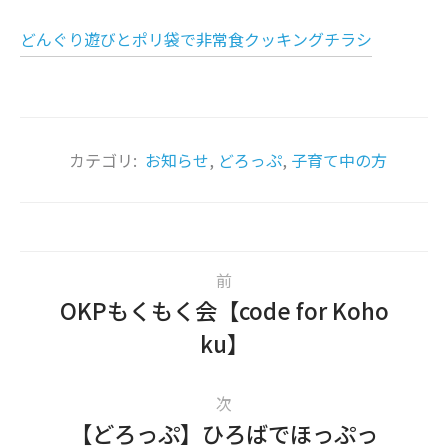
どんぐり遊びとポリ袋で非常食クッキングチラシ
カテゴリ:
お知らせ
,
どろっぷ
,
子育て中の方
前
OKPもくもく会【code for Koho
ku】
次
【どろっぷ】ひろばでほっぷっ