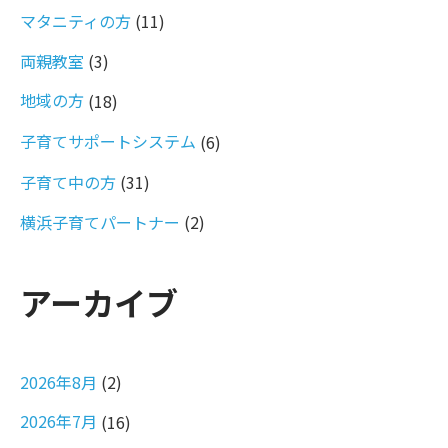
マタニティの方
(11)
両親教室
(3)
地域の方
(18)
子育てサポートシステム
(6)
子育て中の方
(31)
横浜子育てパートナー
(2)
アーカイブ
2026年8月
(2)
2026年7月
(16)