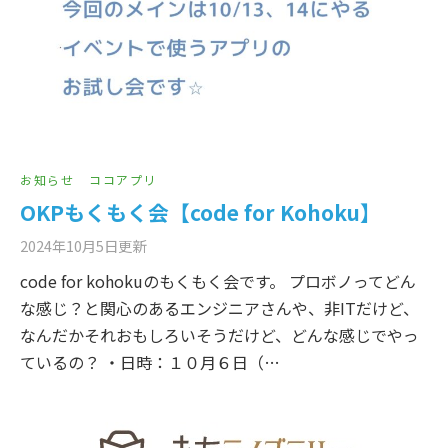
お知らせ
ココアプリ
OKPもくもく会【code for Kohoku】
2024年10月5日
更新
code for kohokuのもくもく会です。 プロボノってどん
な感じ？と関心のあるエンジニアさんや、非ITだけど、
なんだかそれおもしろいそうだけど、どんな感じでやっ
ているの？ ・日時：１０月６日（…