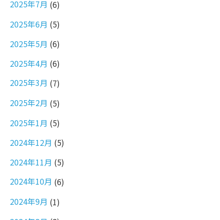
2025年7月
(6)
2025年6月
(5)
2025年5月
(6)
2025年4月
(6)
2025年3月
(7)
2025年2月
(5)
2025年1月
(5)
2024年12月
(5)
2024年11月
(5)
2024年10月
(6)
2024年9月
(1)