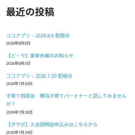
最近の投稿
ココアプリ – 2026.8.6 配信分
2026年8月6日
【ど・サ】夏季休館のお知らせ
2026年8月3日
ココアプリ – 2026.7.30 配信分
2026年7月30日
子育て相談会 横浜子育てパートナーと話してみません
か？
2026年7月28日
【子サポ】入会説明会申込みはこちらから
2026年7月24日