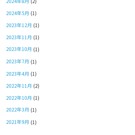
2024年8月
(2)
2024年5月
(1)
2023年12月
(1)
2023年11月
(1)
2023年10月
(1)
2023年7月
(1)
2023年4月
(1)
2022年11月
(2)
2022年10月
(1)
2022年3月
(1)
2021年9月
(1)