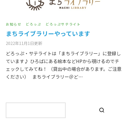
お知らせ
どろっぷ
どろっぷサテライト
まちライブラリーやっています
2022年11月1日
更新
どろっぷ・サテライトは「まちライブラリー」に登録し
ています♪ ひろばにある絵本などHPから覗けるのでチ
ェックしてみてね！ （貸出中の場合があります。ご注意
ください） まちライブラリー＠ど…
検
索