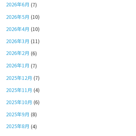
2026年6月
(7)
2026年5月
(10)
2026年4月
(10)
2026年3月
(11)
2026年2月
(6)
2026年1月
(7)
2025年12月
(7)
2025年11月
(4)
2025年10月
(6)
2025年9月
(8)
2025年8月
(4)