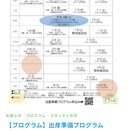
お知らせ
プログラム
マタニティの方
【プログラム】出産準備プログラム