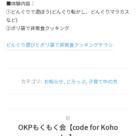
■体験内容：
①どんぐりで遊ぼう(どんぐり転がし、どんぐりマラカス
など)
②ポリ袋で非常食クッキング
どんぐり遊びとポリ袋で非常食クッキングチラシ
カテゴリ:
お知らせ
,
どろっぷ
,
子育て中の方
前
OKPもくもく会【code for Koho