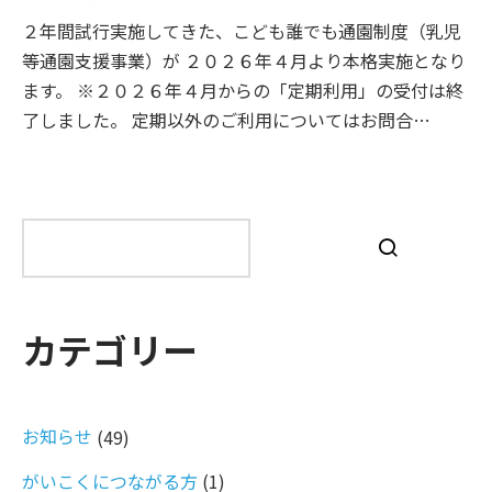
２年間試行実施してきた、こども誰でも通園制度（乳児
等通園支援事業）が ２０２６年４月より本格実施となり
ます。 ※２０２６年４月からの「定期利用」の受付は終
了しました。 定期以外のご利用についてはお問合…
検
索
カテゴリー
お知らせ
(49)
がいこくにつながる方
(1)