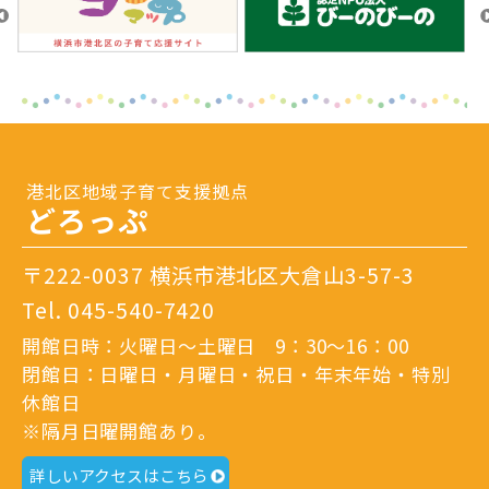
港北区地域子育て支援拠点
どろっぷ
〒222-0037 横浜市港北区大倉山3-57-3
Tel.
045-540-7420
開館日時：火曜日～土曜日 9：30～16：00
閉館日：日曜日・月曜日・祝日・年末年始・特別
休館日
※隔月日曜開館あり。
詳しいアクセスはこちら