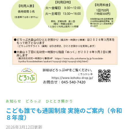
お知らせ
どろっぷ
ひととき預かり
こども誰でも通園制度 実施のご案内（令和
８年度）
2026年3月12日
更新