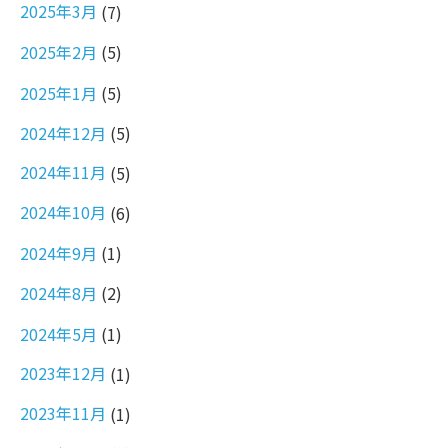
2025年3月
(7)
2025年2月
(5)
2025年1月
(5)
2024年12月
(5)
2024年11月
(5)
2024年10月
(6)
2024年9月
(1)
2024年8月
(2)
2024年5月
(1)
2023年12月
(1)
2023年11月
(1)