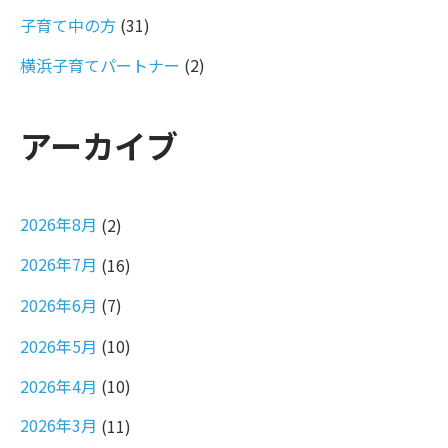
子育て中の方
(31)
横浜子育てパートナー
(2)
アーカイブ
2026年8月
(2)
2026年7月
(16)
2026年6月
(7)
2026年5月
(10)
2026年4月
(10)
2026年3月
(11)