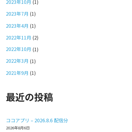
2023年10月
(1)
2023年7月
(1)
2023年4月
(1)
2022年11月
(2)
2022年10月
(1)
2022年3月
(1)
2021年9月
(1)
最近の投稿
ココアプリ – 2026.8.6 配信分
2026年8月6日