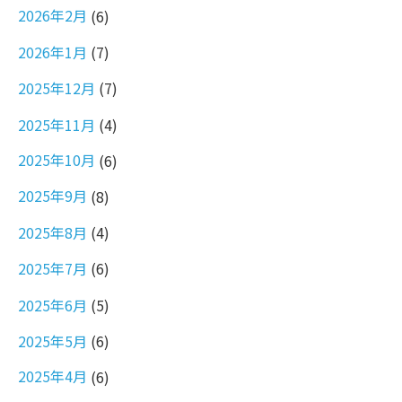
2026年2月
(6)
2026年1月
(7)
2025年12月
(7)
2025年11月
(4)
2025年10月
(6)
2025年9月
(8)
2025年8月
(4)
2025年7月
(6)
2025年6月
(5)
2025年5月
(6)
2025年4月
(6)