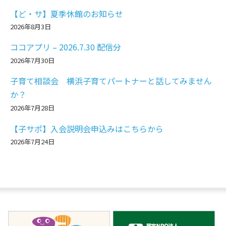
【ど・サ】夏季休館のお知らせ
2026年8月3日
ココアプリ – 2026.7.30 配信分
2026年7月30日
子育て相談会 横浜子育てパートナーと話してみません
か？
2026年7月28日
【子サポ】入会説明会申込みはこちらから
2026年7月24日