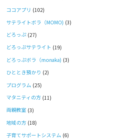
ココアプリ
(102)
サテライトボラ（MOMO)
(3)
どろっぷ
(27)
どろっぷサテライト
(19)
どろっぷボラ（monaka)
(3)
ひととき預かり
(2)
プログラム
(25)
マタニティの方
(11)
両親教室
(3)
地域の方
(18)
子育てサポートシステム
(6)