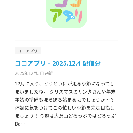
ココアプリ
ココアプリ – 2025.12.4 配信分
2025年12月5日
更新
12月に入り、とうとう師が走る季節になってし
まいましたね。 クリスマスのサンタさんや年末
年始の準備もぼちぼち始まる頃でしょうか…？
体調に気をつけてこの忙しい季節を完走目指し
ましょう！ 今週は大倉山どろっぷではどろっぷ
Da…