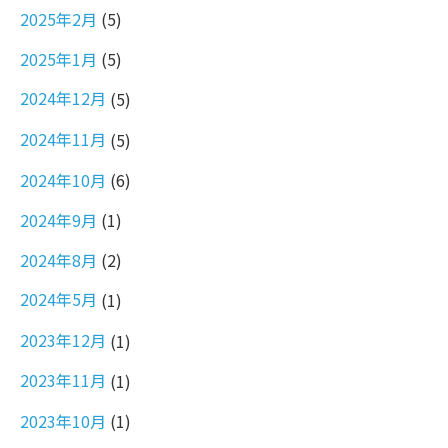
2025年2月
(5)
2025年1月
(5)
2024年12月
(5)
2024年11月
(5)
2024年10月
(6)
2024年9月
(1)
2024年8月
(2)
2024年5月
(1)
2023年12月
(1)
2023年11月
(1)
2023年10月
(1)