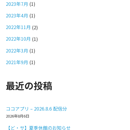
2023年7月
(1)
2023年4月
(1)
2022年11月
(2)
2022年10月
(1)
2022年3月
(1)
2021年9月
(1)
最近の投稿
ココアプリ – 2026.8.6 配信分
2026年8月6日
【ど・サ】夏季休館のお知らせ