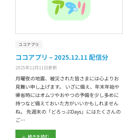
ココアプリ
ココアプリ – 2025.12.11 配信分
2025年12月11日
更新
月曜夜の地震、被災された皆さまには心よりお
見舞い申し上げます。 いざに備え、年末年始や
帰省時にはオムツやおやつの予備を少し多めに
持つなど備えておいた方がいいかもしれません
ね。 先週末の「どろっぷDays」にはたくさんの
ご…
続きを読む