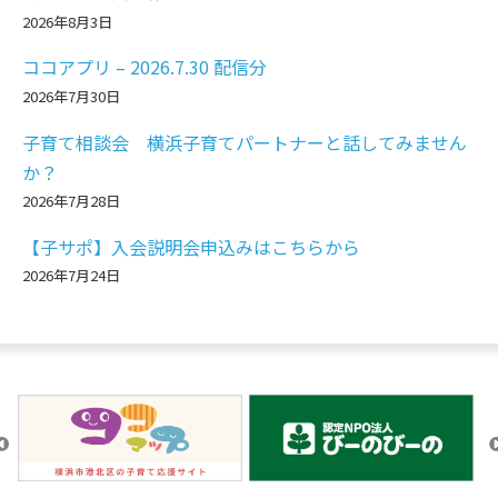
2026年8月3日
ココアプリ – 2026.7.30 配信分
2026年7月30日
子育て相談会 横浜子育てパートナーと話してみません
か？
2026年7月28日
【子サポ】入会説明会申込みはこちらから
2026年7月24日