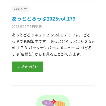
お知らせ
あっとどろっぷ2025vol.173
2025年12月5日
更新
あっとどろっぷ２０２５vol.１７３です。 どろ
っぷでも配架中です。 あっとどろっぷ２０２５v
ol.１７３ バックナンバーは メニュー ⇒ atどろ
っぷ[広報誌] からも見ることができます。
続きを読む