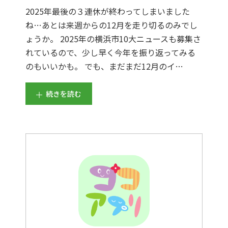
2025年最後の３連休が終わってしまいました
ね…あとは来週からの12月を走り切るのみでし
ょうか。 2025年の横浜市10大ニュースも募集さ
れているので、少し早く今年を振り返ってみる
のもいいかも。 でも、まだまだ12月のイ…
続きを読む