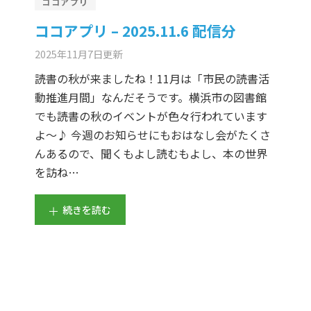
ココアプリ
ココアプリ – 2025.11.6 配信分
2025年11月7日
更新
読書の秋が来ましたね！11月は「市民の読書活
動推進月間」なんだそうです。横浜市の図書館
でも読書の秋のイベントが色々行われています
よ～♪ 今週のお知らせにもおはなし会がたくさ
んあるので、聞くもよし読むもよし、本の世界
を訪ね…
続きを読む