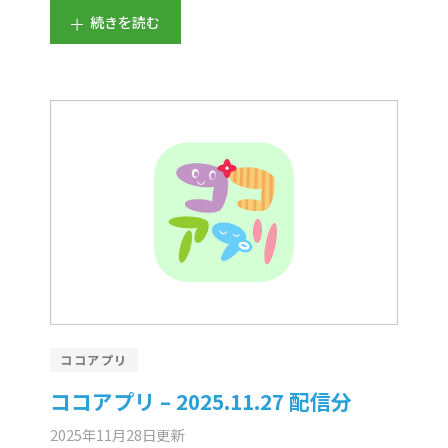
続きを読む
ココアプリ
ココアプリ – 2025.11.27 配信分
2025年11月28日
更新