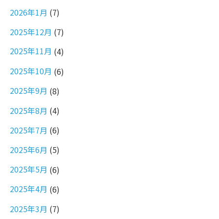
2026年1月
(7)
2025年12月
(7)
2025年11月
(4)
2025年10月
(6)
2025年9月
(8)
2025年8月
(4)
2025年7月
(6)
2025年6月
(5)
2025年5月
(6)
2025年4月
(6)
2025年3月
(7)