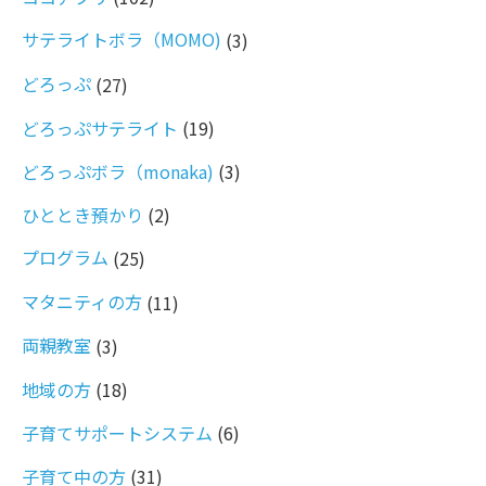
サテライトボラ（MOMO)
(3)
どろっぷ
(27)
どろっぷサテライト
(19)
どろっぷボラ（monaka)
(3)
ひととき預かり
(2)
プログラム
(25)
マタニティの方
(11)
両親教室
(3)
地域の方
(18)
子育てサポートシステム
(6)
子育て中の方
(31)