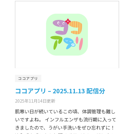
ココアプリ
ココアプリ – 2025.11.13 配信分
2025年11月14日
更新
肌寒い日が続いているこの頃、体調管理も難し
いですよね。 インフルエンザも流行期に入って
きましたので、うがい手洗いをぜひ忘れずに！