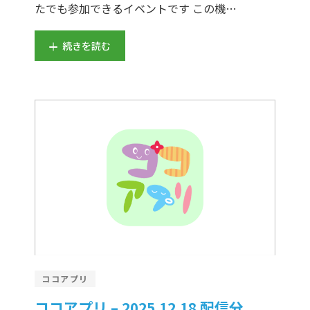
たでも参加できるイベントです この機…
続きを読む
ココアプリ
ココアプリ – 2025.12.18 配信分