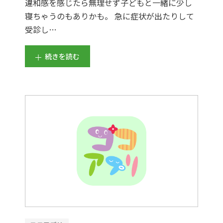
違和感を感じたら無理せず子どもと一緒に少し
寝ちゃうのもありかも。 急に症状が出たりして
受診し…
続きを読む