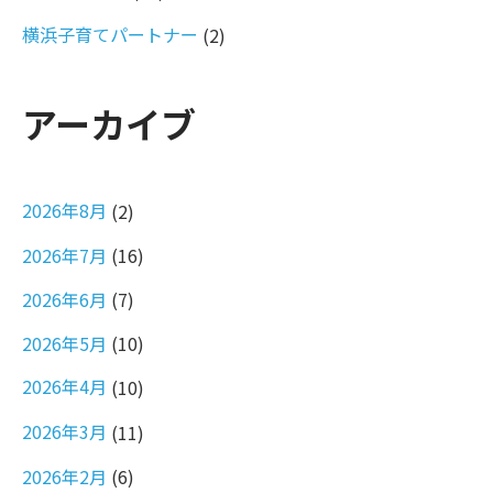
横浜子育てパートナー
(2)
アーカイブ
2026年8月
(2)
2026年7月
(16)
2026年6月
(7)
2026年5月
(10)
2026年4月
(10)
2026年3月
(11)
2026年2月
(6)