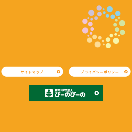
サイトマップ
プライバシーポリシー