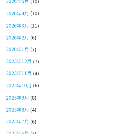
2026年5月
(10)
2026年4月
(10)
2026年3月
(11)
2026年2月
(6)
2026年1月
(7)
2025年12月
(7)
2025年11月
(4)
2025年10月
(6)
2025年9月
(8)
2025年8月
(4)
2025年7月
(6)
2025年6月
(5)