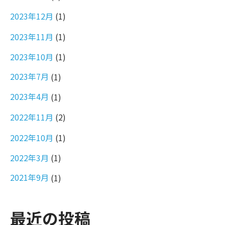
2023年12月
(1)
2023年11月
(1)
2023年10月
(1)
2023年7月
(1)
2023年4月
(1)
2022年11月
(2)
2022年10月
(1)
2022年3月
(1)
2021年9月
(1)
最近の投稿