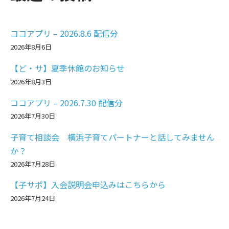
ココアプリ – 2026.8.6 配信分
2026年8月6日
【ど・サ】夏季休館のお知らせ
2026年8月3日
ココアプリ – 2026.7.30 配信分
2026年7月30日
子育て相談会 横浜子育てパートナーと話してみません
か？
2026年7月28日
【子サポ】入会説明会申込みはこちらから
2026年7月24日