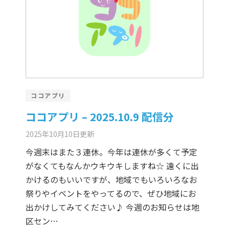
ココアプリ
ココアプリ – 2025.10.9 配信分
2025年10月10日
更新
今週末はまた３連休。今年は連休が多くて予定
がなくてもなんかウキウキしますね☆ 遠くに出
かけるのもいいですが、地域でもいろいろなお
祭りやイベントをやってるので、ぜひ地域にお
出かけしてみてください♪ 今週のお知らせは地
区セン…