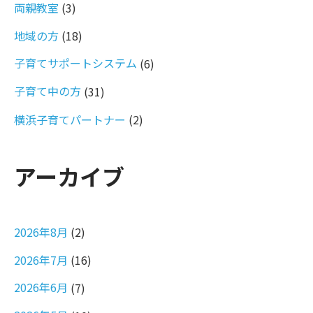
両親教室
(3)
地域の方
(18)
子育てサポートシステム
(6)
子育て中の方
(31)
横浜子育てパートナー
(2)
アーカイブ
2026年8月
(2)
2026年7月
(16)
2026年6月
(7)