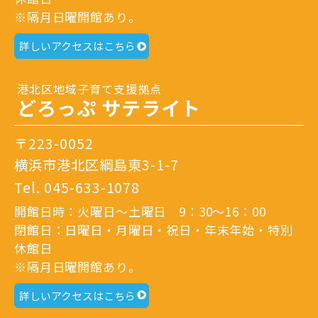
※隔月日曜開館あり。
詳しいアクセスはこちら
港北区地域子育て支援拠点
どろっぷ サテライト
〒223-0052
横浜市港北区綱島東3-1-7
Tel.
045-633-1078
開館日時：火曜日～土曜日 9：30～16：00
閉館日：日曜日・月曜日・祝日・年末年始・特別
休館日
※隔月日曜開館あり。
詳しいアクセスはこちら