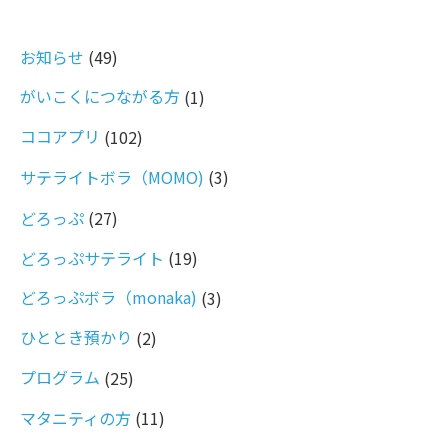
お知らせ
(49)
がいこくにつながる方
(1)
ココアプリ
(102)
サテライトボラ（MOMO)
(3)
どろっぷ
(27)
どろっぷサテライト
(19)
どろっぷボラ（monaka)
(3)
ひととき預かり
(2)
プログラム
(25)
マタニティの方
(11)