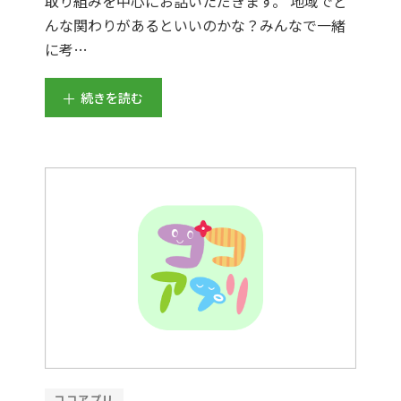
取り組みを中心にお話いただきます。 地域でど
んな関わりがあるといいのかな？みんなで一緒
に考…
続きを読む
ココアプリ