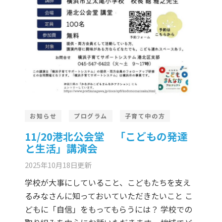
お知らせ
プログラム
子育て中の方
11/20港北公会堂 「こどもの発達
と生活」講演会
2025年10月18日
更新
学校が大事にしていること、こどもたちを支え
るみなさんに知っておいていただきたいこと こ
どもに「自信」をもってもらうには？ 学校での