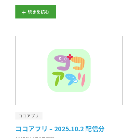
続きを読む
ココアプリ
ココアプリ – 2025.10.2 配信分