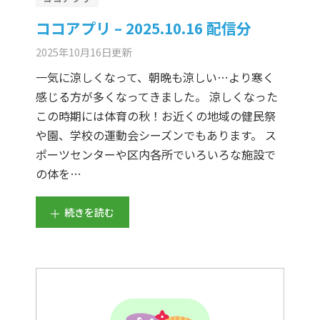
ココアプリ – 2025.10.16 配信分
2025年10月16日
更新
一気に涼しくなって、朝晩も涼しい…より寒く
感じる方が多くなってきました。 涼しくなった
この時期には体育の秋！お近くの地域の健民祭
や園、学校の運動会シーズンでもあります。 ス
ポーツセンターや区内各所でいろいろな施設で
の体を…
続きを読む