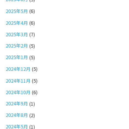
2025年5月
(6)
2025年4月
(6)
2025年3月
(7)
2025年2月
(5)
2025年1月
(5)
2024年12月
(5)
2024年11月
(5)
2024年10月
(6)
2024年9月
(1)
2024年8月
(2)
2024年5月
(1)