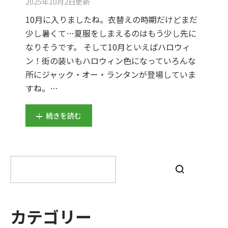
2025年10月2日
更新
10月に入りましたね。衣替えの時期だけどまだ
少し暑くて…夏服をしまえるのはもう少し先に
なりそうです。 そして10月といえばハロウィ
ン！街の装いもハロウィン色になっていろんな
所にジャック・オー・ランタンが登場していま
すね。…
続きを読む
検
索
カテゴリー