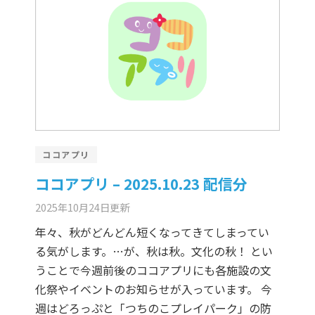
ココアプリ
ココアプリ – 2025.10.23 配信分
2025年10月24日
更新
年々、秋がどんどん短くなってきてしまってい
る気がします。…が、秋は秋。文化の秋！ とい
うことで今週前後のココアプリにも各施設の文
化祭やイベントのお知らせが入っています。 今
週はどろっぷと「つちのこプレイパーク」の防