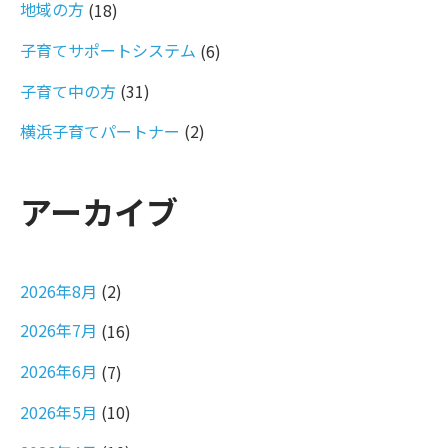
地域の方
(18)
子育てサポートシステム
(6)
子育て中の方
(31)
横浜子育てパートナー
(2)
アーカイブ
2026年8月
(2)
2026年7月
(16)
2026年6月
(7)
2026年5月
(10)