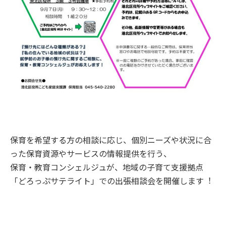
保育を希望する方の相談に応じ、個別ニーズや状況に合
った保育資源やサービスの情報提供を行う、
保育・教育コンシェルジュが、地域の子育て支援拠点
「どろっぷサテライト」での出張相談会を開催します︕