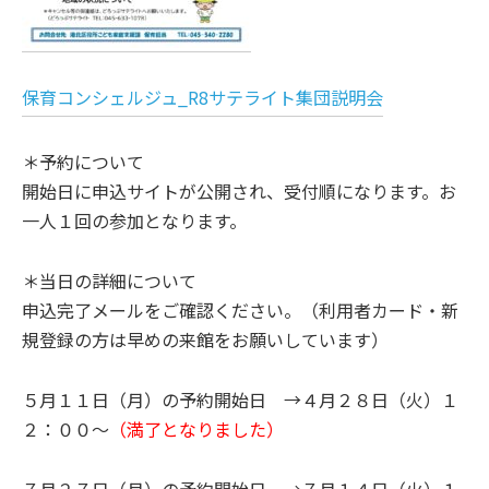
保育コンシェルジュ_R8サテライト集団説明会
＊予約について
開始日に申込サイトが公開され、受付順になります。お
一人１回の参加となります。
＊当日の詳細について
申込完了メールをご確認ください。（利用者カード・新
規登録の方は早めの来館をお願いしています）
５月１１日（月）の予約開始日 →４月２８日（火）１
２：００～
（満了となりました）