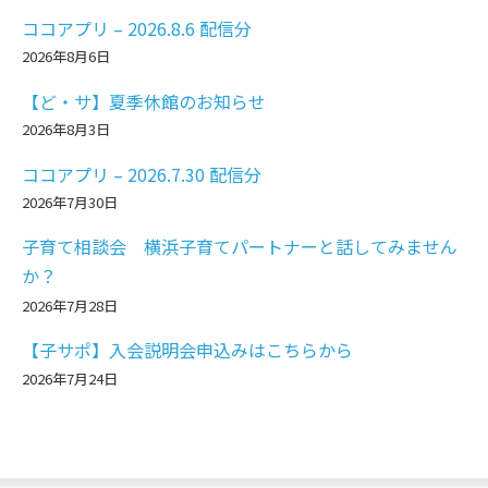
ココアプリ – 2026.8.6 配信分
2026年8月6日
【ど・サ】夏季休館のお知らせ
2026年8月3日
ココアプリ – 2026.7.30 配信分
2026年7月30日
子育て相談会 横浜子育てパートナーと話してみません
か？
2026年7月28日
【子サポ】入会説明会申込みはこちらから
2026年7月24日