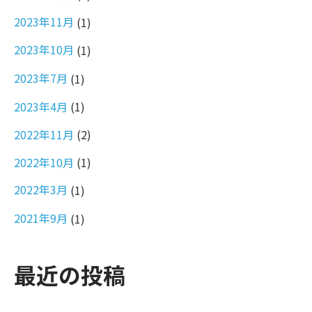
2023年11月
(1)
2023年10月
(1)
2023年7月
(1)
2023年4月
(1)
2022年11月
(2)
2022年10月
(1)
2022年3月
(1)
2021年9月
(1)
最近の投稿