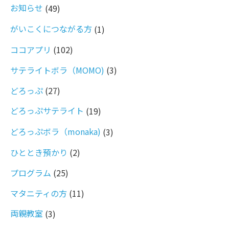
お知らせ
(49)
がいこくにつながる方
(1)
ココアプリ
(102)
サテライトボラ（MOMO)
(3)
どろっぷ
(27)
どろっぷサテライト
(19)
どろっぷボラ（monaka)
(3)
ひととき預かり
(2)
プログラム
(25)
マタニティの方
(11)
両親教室
(3)