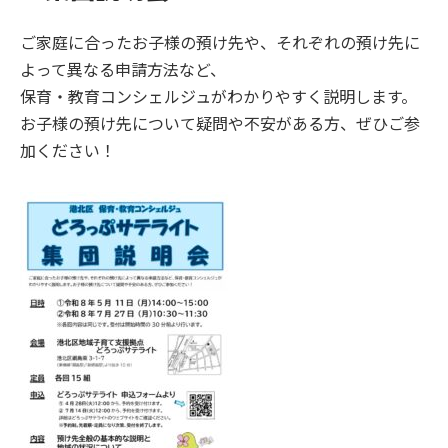
ご家庭に合ったお子様の預け先や、それぞれの預け先に
よって異なる申請方法など、
保育・教育コンシェルジュがわかりやすく説明します。
お子様の預け先について疑問や不安がある方、ぜひご参
加ください！