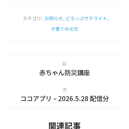
カテゴリ:
お知らせ
,
どろっぷサテライト
,
子育て中の方
前
赤ちゃん防災講座
次
ココアプリ – 2026.5.28 配信分
関連記事