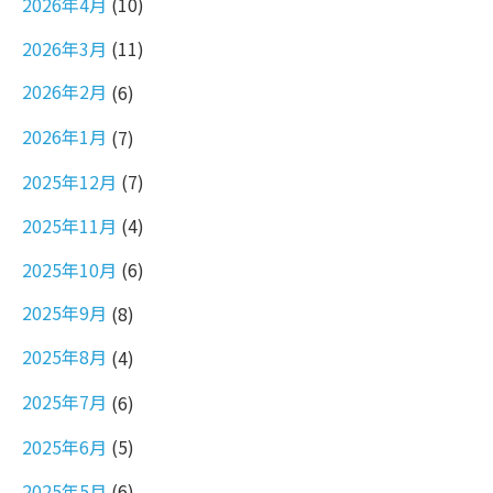
2026年4月
(10)
2026年3月
(11)
2026年2月
(6)
2026年1月
(7)
2025年12月
(7)
2025年11月
(4)
2025年10月
(6)
2025年9月
(8)
2025年8月
(4)
2025年7月
(6)
2025年6月
(5)
2025年5月
(6)