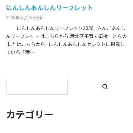
にんしんあんしんリーフレット
2026年5月20日
更新
にんしんあんしんリーフレット2026 さんごあんし
んリーフレット はこちらから 港北区子育て応援 とらの
まき はこちらから にんしんあんしんセレクトに掲載し
ている「港…
検
索
カテゴリー