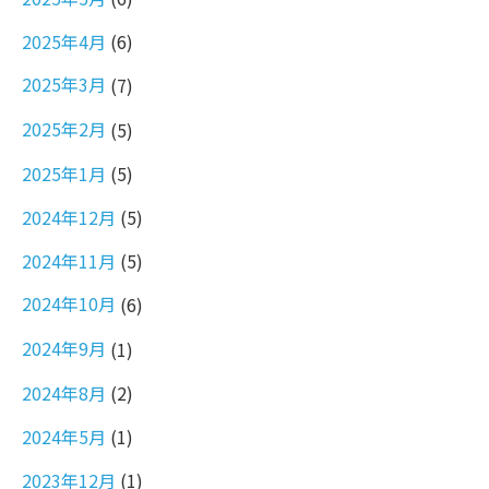
2025年4月
(6)
2025年3月
(7)
2025年2月
(5)
2025年1月
(5)
2024年12月
(5)
2024年11月
(5)
2024年10月
(6)
2024年9月
(1)
2024年8月
(2)
2024年5月
(1)
2023年12月
(1)