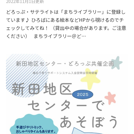
2022年11月1日
更新
どろっぷ・サテライトは「まちライブラリー」に登録し
ています♪ ひろばにある絵本などHPから覗けるのでチ
ェックしてみてね！ （貸出中の場合があります。ご注意
ください） まちライブラリー＠ど…