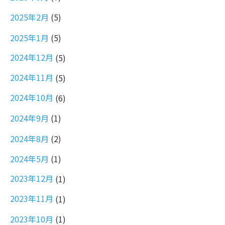
2025年2月
(5)
2025年1月
(5)
2024年12月
(5)
2024年11月
(5)
2024年10月
(6)
2024年9月
(1)
2024年8月
(2)
2024年5月
(1)
2023年12月
(1)
2023年11月
(1)
2023年10月
(1)