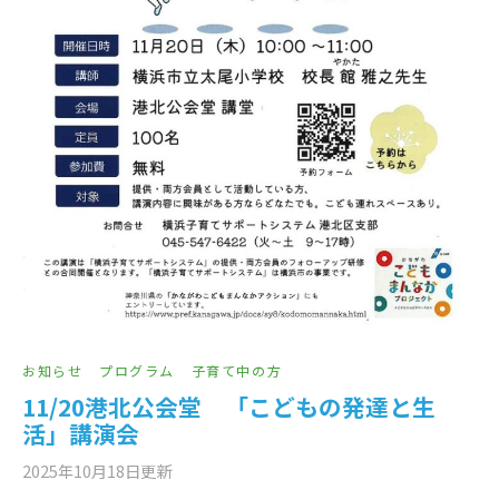
お知らせ
プログラム
子育て中の方
11/20港北公会堂 「こどもの発達と生
活」講演会
2025年10月18日
更新