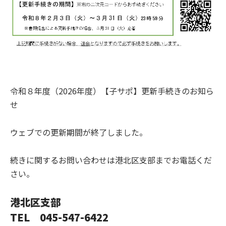
令和８年度（2026年度）【子サポ】更新手続きのお知ら
せ
ウェブでの更新期間が終了しました。
続きに関するお問い合わせは港北区支部までお電話くだ
さい。
港北区支部
TEL 045-547-6422