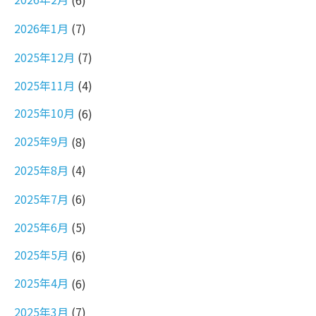
2026年1月
(7)
2025年12月
(7)
2025年11月
(4)
2025年10月
(6)
2025年9月
(8)
2025年8月
(4)
2025年7月
(6)
2025年6月
(5)
2025年5月
(6)
2025年4月
(6)
2025年3月
(7)