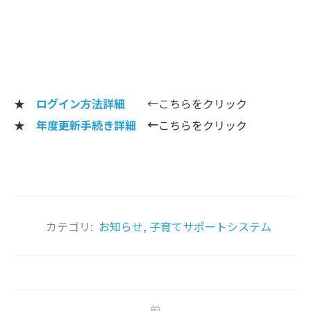
★
ログイン方法詳細
←こちらをクリック
★
年度更新手続き詳細
←
こちらをクリック
カテゴリ:
お知らせ
,
子育てサポートシステム
前