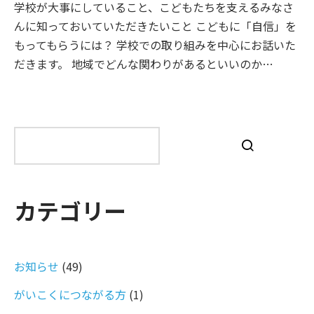
学校が大事にしていること、こどもたちを支えるみなさ
んに知っておいていただきたいこと こどもに「自信」を
もってもらうには？ 学校での取り組みを中心にお話いた
だきます。 地域でどんな関わりがあるといいのか…
検
索
カテゴリー
お知らせ
(49)
がいこくにつながる方
(1)