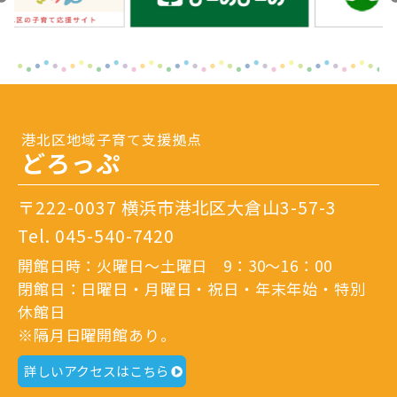
港北区地域子育て支援拠点
どろっぷ
〒222-0037 横浜市港北区大倉山3-57-3
Tel.
045-540-7420
開館日時：火曜日～土曜日 9：30～16：00
閉館日：日曜日・月曜日・祝日・年末年始・特別
休館日
※隔月日曜開館あり。
詳しいアクセスはこちら