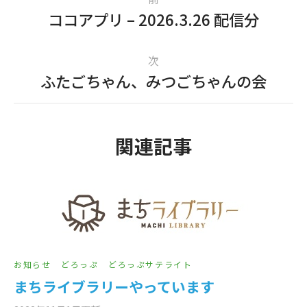
ココアプリ – 2026.3.26 配信分
次
ふたごちゃん、みつごちゃんの会
関連記事
お知らせ
どろっぷ
どろっぷサテライト
まちライブラリーやっています