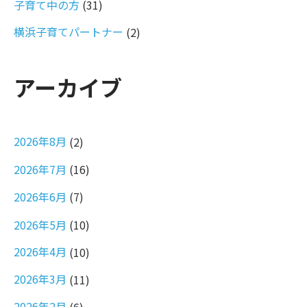
子育て中の方
(31)
横浜子育てパートナー
(2)
アーカイブ
2026年8月
(2)
2026年7月
(16)
2026年6月
(7)
2026年5月
(10)
2026年4月
(10)
2026年3月
(11)
2026年2月
(6)