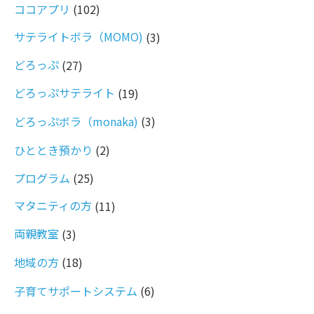
ココアプリ
(102)
サテライトボラ（MOMO)
(3)
どろっぷ
(27)
どろっぷサテライト
(19)
どろっぷボラ（monaka)
(3)
ひととき預かり
(2)
プログラム
(25)
マタニティの方
(11)
両親教室
(3)
地域の方
(18)
子育てサポートシステム
(6)