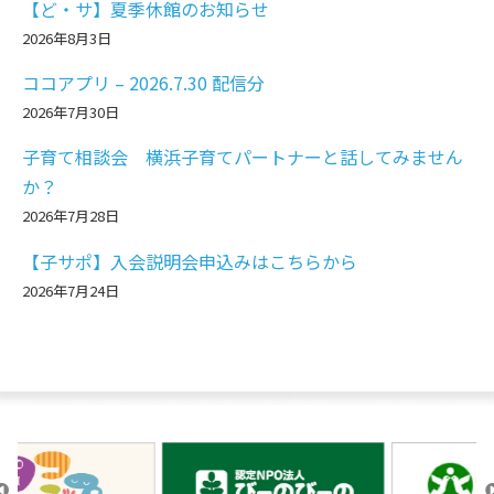
【ど・サ】夏季休館のお知らせ
2026年8月3日
ココアプリ – 2026.7.30 配信分
2026年7月30日
子育て相談会 横浜子育てパートナーと話してみません
か？
2026年7月28日
【子サポ】入会説明会申込みはこちらから
2026年7月24日