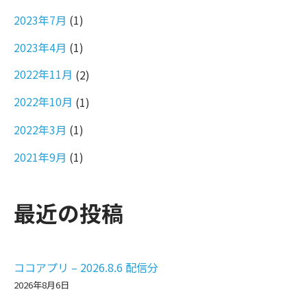
2023年7月
(1)
2023年4月
(1)
2022年11月
(2)
2022年10月
(1)
2022年3月
(1)
2021年9月
(1)
最近の投稿
ココアプリ – 2026.8.6 配信分
2026年8月6日