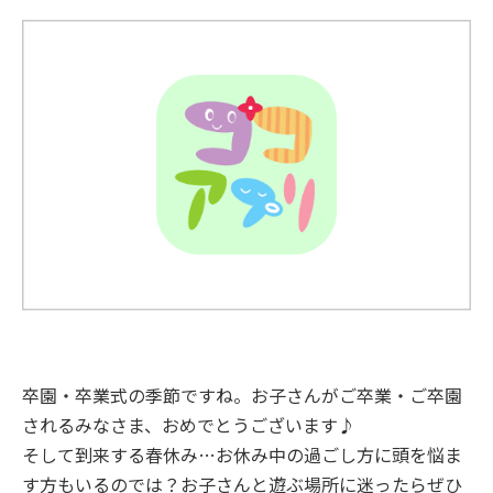
卒園・卒業式の季節ですね。お子さんがご卒業・ご卒園
されるみなさま、おめでとうございます♪
そして到来する春休み…お休み中の過ごし方に頭を悩ま
す方もいるのでは？お子さんと遊ぶ場所に迷ったらぜひ