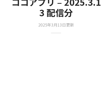
ココアプリ – 2025.3.1
3 配信分
2025年3月13日更新