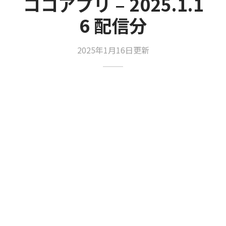
ココアプリ – 2025.1.1
6 配信分
2025年1月16日更新