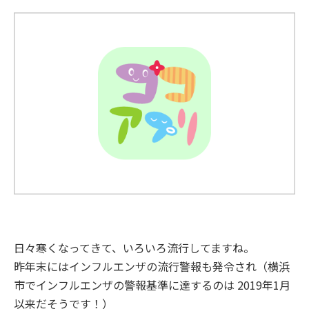
日々寒くなってきて、いろいろ流行してますね。
昨年末にはインフルエンザの流行警報も発令され（横浜
市でインフルエンザの警報基準に達するのは 2019年1月
以来だそうです！）