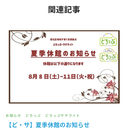
関連記事
お知らせ
どろっぷ
どろっぷサテライト
【ど・サ】夏季休館のお知らせ