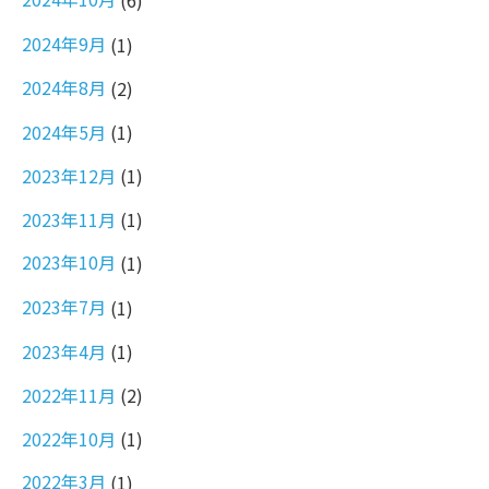
2024年9月
(1)
2024年8月
(2)
2024年5月
(1)
2023年12月
(1)
2023年11月
(1)
2023年10月
(1)
2023年7月
(1)
2023年4月
(1)
2022年11月
(2)
2022年10月
(1)
2022年3月
(1)