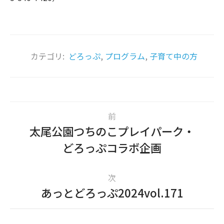
カテゴリ:
どろっぷ
,
プログラム
,
子育て中の方
前
太尾公園つちのこプレイパーク・
どろっぷコラボ企画
次
あっとどろっぷ2024vol.171