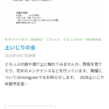
サテライトボラ（MOMO)
どろっぷ
どろっぷボラ（MONAKA)
土いじりの会
2026年4月17日
更新
どろっぷの庭や畑で土に触れてみませんか。野菜を育て
たり、花木のメンテナンスなどを行っています。 開催に
ついてはInstagramでもお知らせします。 2026土いじり
年間予定表…
検