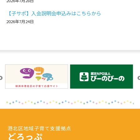
2026年7月28日
【子サポ】入会説明会申込みはこちらから
2026年7月24日
港北区地域子育て支援拠点
どろっぷ