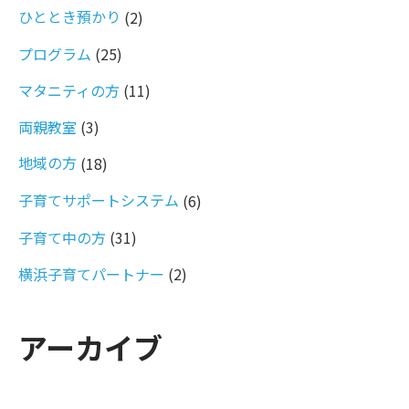
ひととき預かり
(2)
プログラム
(25)
マタニティの方
(11)
両親教室
(3)
地域の方
(18)
子育てサポートシステム
(6)
子育て中の方
(31)
横浜子育てパートナー
(2)
アーカイブ