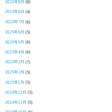
2025年9月
(8)
2025年8月
(4)
2025年7月
(6)
2025年6月
(5)
2025年5月
(6)
2025年4月
(6)
2025年3月
(7)
2025年2月
(5)
2025年1月
(5)
2024年12月
(5)
2024年11月
(5)
2024年10月
(6)