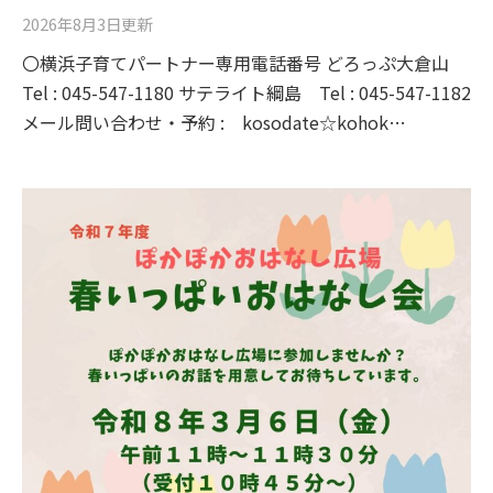
2026年8月3日
更新
〇横浜子育てパートナー専用電話番号 どろっぷ大倉山
Tel : 045-547-1180 サテライト綱島 Tel : 045-547-1182
メール問い合わせ・予約 : kosodate☆kohok…