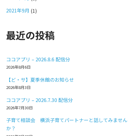
2021年9月
(1)
最近の投稿
ココアプリ – 2026.8.6 配信分
2026年8月6日
【ど・サ】夏季休館のお知らせ
2026年8月3日
ココアプリ – 2026.7.30 配信分
2026年7月30日
子育て相談会 横浜子育てパートナーと話してみません
か？