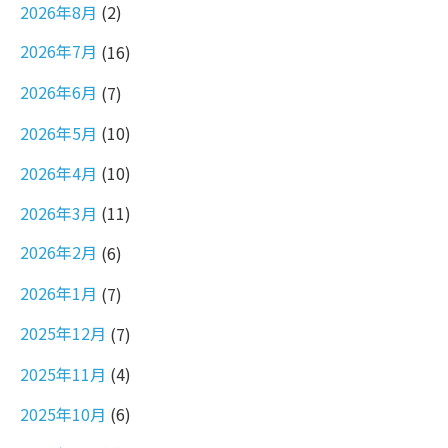
2026年8月
(2)
2026年7月
(16)
2026年6月
(7)
2026年5月
(10)
2026年4月
(10)
2026年3月
(11)
2026年2月
(6)
2026年1月
(7)
2025年12月
(7)
2025年11月
(4)
2025年10月
(6)