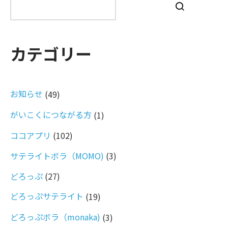
索
カテゴリー
お知らせ
(49)
がいこくにつながる方
(1)
ココアプリ
(102)
サテライトボラ（MOMO)
(3)
どろっぷ
(27)
どろっぷサテライト
(19)
どろっぷボラ（monaka)
(3)