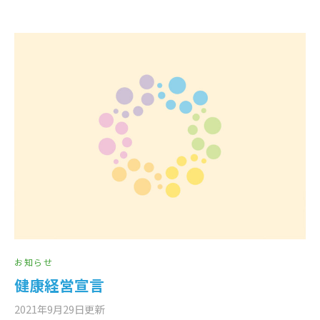
お知らせ
健康経営宣言
2021年9月29日
更新