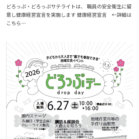
どろっぷ・どろっぷサテライトは、 職員の安全衛生に留
意し健康経営宣言を実施します 健康経営宣言 ←詳細は
こちら…