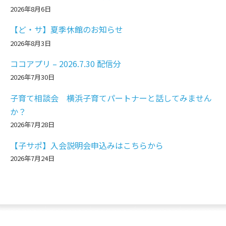
2026年8月6日
【ど・サ】夏季休館のお知らせ
2026年8月3日
ココアプリ – 2026.7.30 配信分
2026年7月30日
子育て相談会 横浜子育てパートナーと話してみません
か？
2026年7月28日
【子サポ】入会説明会申込みはこちらから
2026年7月24日