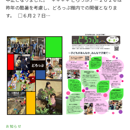
昨年の酷暑を考慮し、どろっぷ館内での開催となりま
す。 □６月２７日…
お知らせ