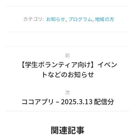
カテゴリ:
お知らせ
,
プログラム
,
地域の方
前
【学生ボランティア向け】イベン
トなどのお知らせ
次
ココアプリ – 2025.3.13 配信分
関連記事