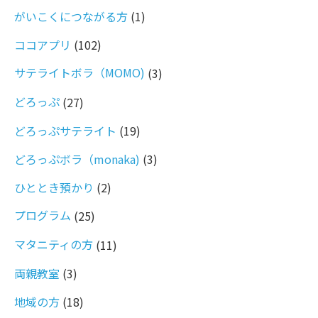
がいこくにつながる方
(1)
ココアプリ
(102)
サテライトボラ（MOMO)
(3)
どろっぷ
(27)
どろっぷサテライト
(19)
どろっぷボラ（monaka)
(3)
ひととき預かり
(2)
プログラム
(25)
マタニティの方
(11)
両親教室
(3)
地域の方
(18)