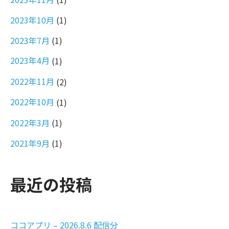
2023年10月
(1)
2023年7月
(1)
2023年4月
(1)
2022年11月
(2)
2022年10月
(1)
2022年3月
(1)
2021年9月
(1)
最近の投稿
ココアプリ – 2026.8.6 配信分