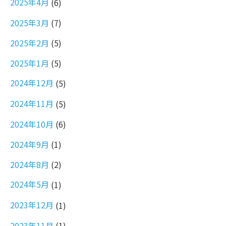
2025年4月
(6)
2025年3月
(7)
2025年2月
(5)
2025年1月
(5)
2024年12月
(5)
2024年11月
(5)
2024年10月
(6)
2024年9月
(1)
2024年8月
(2)
2024年5月
(1)
2023年12月
(1)
2023年11月
(1)