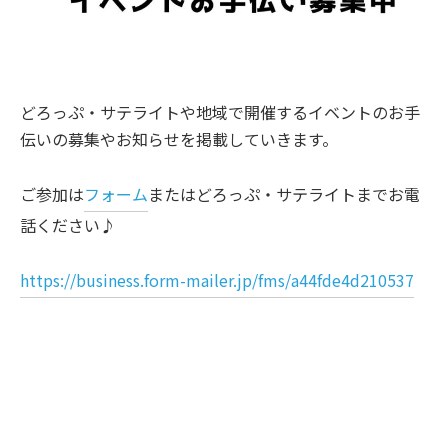
どろっぷ・サテライトや地域で開催するイベントのお手
伝いの募集やお知らせを掲載していきます。
ご参加は
フォーム
またはどろっぷ・サテライトまでお電
話ください♪
https://business.form-mailer.jp/fms/a44fde4d210537