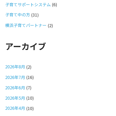
子育てサポートシステム
(6)
子育て中の方
(31)
横浜子育てパートナー
(2)
アーカイブ
2026年8月
(2)
2026年7月
(16)
2026年6月
(7)
2026年5月
(10)
2026年4月
(10)