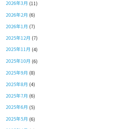
2026年3月
(11)
2026年2月
(6)
2026年1月
(7)
2025年12月
(7)
2025年11月
(4)
2025年10月
(6)
2025年9月
(8)
2025年8月
(4)
2025年7月
(6)
2025年6月
(5)
2025年5月
(6)