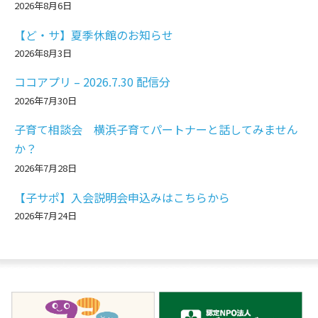
2026年8月6日
【ど・サ】夏季休館のお知らせ
2026年8月3日
ココアプリ – 2026.7.30 配信分
2026年7月30日
子育て相談会 横浜子育てパートナーと話してみません
か？
2026年7月28日
【子サポ】入会説明会申込みはこちらから
2026年7月24日