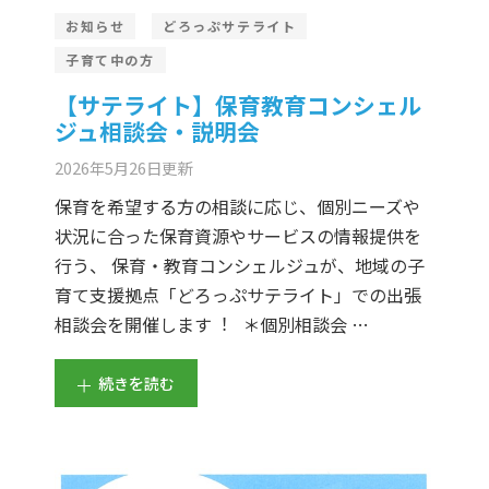
お知らせ
どろっぷサテライト
子育て中の方
【サテライト】保育教育コンシェル
ジュ相談会・説明会
2026年5月26日
更新
保育を希望する方の相談に応じ、個別ニーズや
状況に合った保育資源やサービスの情報提供を
行う、 保育・教育コンシェルジュが、地域の子
育て支援拠点「どろっぷサテライト」での出張
相談会を開催します︕ ＊個別相談会 …
続きを読む