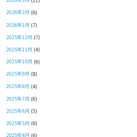
2026年2月
(6)
2026年1月
(7)
2025年12月
(7)
2025年11月
(4)
2025年10月
(6)
2025年9月
(8)
2025年8月
(4)
2025年7月
(6)
2025年6月
(5)
2025年5月
(6)
2025年4月
(6)