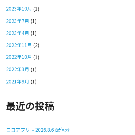
2023年10月
(1)
2023年7月
(1)
2023年4月
(1)
2022年11月
(2)
2022年10月
(1)
2022年3月
(1)
2021年9月
(1)
最近の投稿
ココアプリ – 2026.8.6 配信分