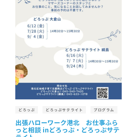
どろっぷ
どろっぷサテライト
プログラム
出張ハローワーク港北 お仕事ふら
っと相談 inどろっぷ・どろっぷサテ
ライト