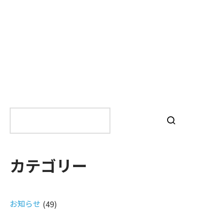
検
索
カテゴリー
お知らせ
(49)