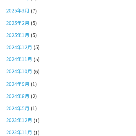
2025年3月
(7)
2025年2月
(5)
2025年1月
(5)
2024年12月
(5)
2024年11月
(5)
2024年10月
(6)
2024年9月
(1)
2024年8月
(2)
2024年5月
(1)
2023年12月
(1)
2023年11月
(1)