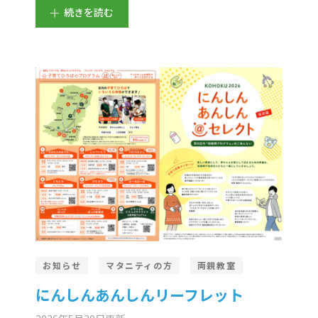
続きを読む
お知らせ
マタニティの方
両親教室
にんしんあんしんリーフレット