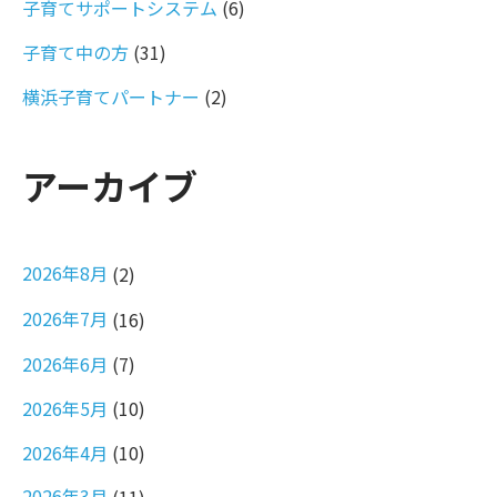
子育てサポートシステム
(6)
子育て中の方
(31)
横浜子育てパートナー
(2)
アーカイブ
2026年8月
(2)
2026年7月
(16)
2026年6月
(7)
2026年5月
(10)
2026年4月
(10)
2026年3月
(11)