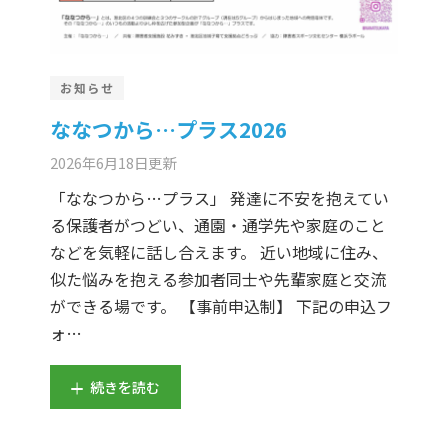
お知らせ
ななつから…プラス2026
2026年6月18日
更新
「ななつから…プラス」 発達に不安を抱えてい
る保護者がつどい、通園・通学先や家庭のこと
などを気軽に話し合えます。 近い地域に住み、
似た悩みを抱える参加者同士や先輩家庭と交流
ができる場です。 【事前申込制】 下記の申込フ
ォ…
続きを読む