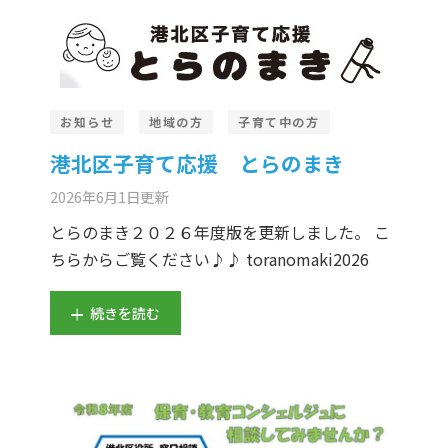
お知らせ
地域の方
子育て中の方
港北区子育て応援 とらのまき
2026年6月1日
更新
とらのまき２０２６年度版を更新しました。 こ
ちらからご覧ください♪♪ toranomaki2026
続きを読む