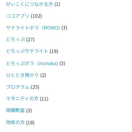
がいこくにつながる方
(1)
ココアプリ
(102)
サテライトボラ（MOMO)
(3)
どろっぷ
(27)
どろっぷサテライト
(19)
どろっぷボラ（monaka)
(3)
ひととき預かり
(2)
プログラム
(25)
マタニティの方
(11)
両親教室
(3)
地域の方
(18)