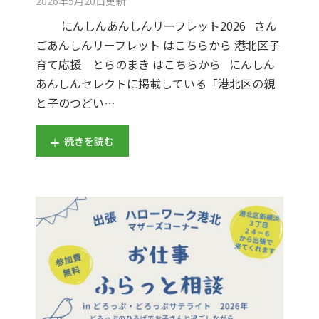
2026年5月20日
更新
にんしんあんしんリーフレット2026 さん
ごあんしんリーフレット はこちらから 港北区子
育て応援 とらのまき はこちらから にんしん
あんしんセレクトに掲載している「港北区の親
と子のつどい…
続きを読む