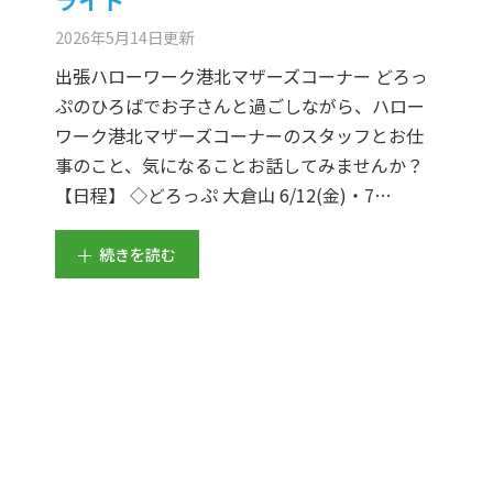
2026年5月14日
更新
出張ハローワーク港北マザーズコーナー どろっ
ぷのひろばでお子さんと過ごしながら、ハロー
ワーク港北マザーズコーナーのスタッフとお仕
事のこと、気になることお話してみませんか？
【日程】 ◇どろっぷ 大倉山 6/12(金)・7…
続きを読む