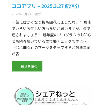
ココアプリ – 2025.3.27 配信分
2025年3月27日
更新
一気に暖かくなり桜も開花しましたね。 年度末
でいろいろ忙しい方も多いと思いますが、桜で
癒されましょう！ 新年度のプログラムのお知ら
せも続々届いているので要チェックですよ～。
「〇△■☆」のマークをタップすると対象年齢
が表…
続きを読む