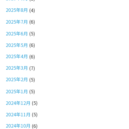
2025年8月
(4)
2025年7月
(6)
2025年6月
(5)
2025年5月
(6)
2025年4月
(6)
2025年3月
(7)
2025年2月
(5)
2025年1月
(5)
2024年12月
(5)
2024年11月
(5)
2024年10月
(6)