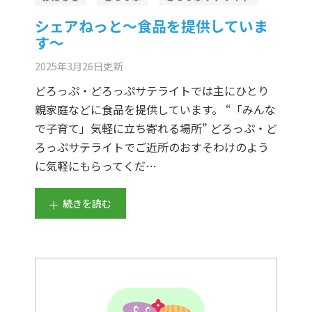
シェアねっと～食品を提供していま
す～
2025年3月26日
更新
どろっぷ・どろっぷサテライトでは主にひとり
親家庭などに食品を提供しています。 “「みんな
で子育て」気軽に立ち寄れる場所” どろっぷ・ど
ろっぷサテライトでご近所のおすそわけのよう
に気軽にもらってくだ…
続きを読む