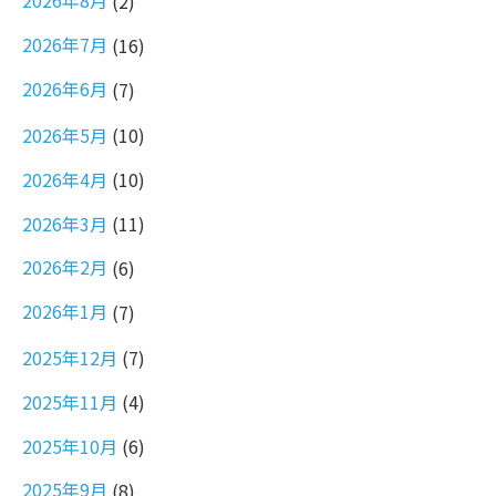
2026年8月
(2)
2026年7月
(16)
2026年6月
(7)
2026年5月
(10)
2026年4月
(10)
2026年3月
(11)
2026年2月
(6)
2026年1月
(7)
2025年12月
(7)
2025年11月
(4)
2025年10月
(6)
2025年9月
(8)