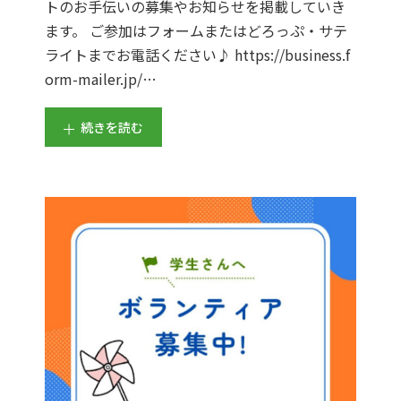
トのお手伝いの募集やお知らせを掲載していき
ます。 ご参加はフォームまたはどろっぷ・サテ
ライトまでお電話ください♪ https://business.f
orm-mailer.jp/…
続きを読む