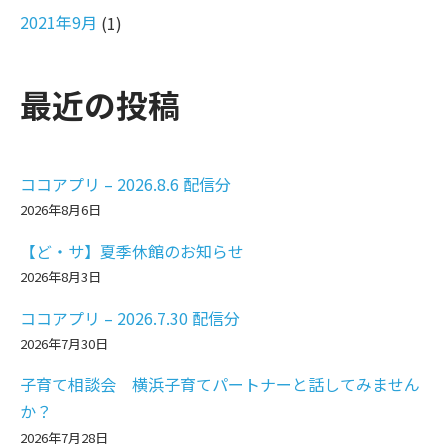
2021年9月
(1)
最近の投稿
ココアプリ – 2026.8.6 配信分
2026年8月6日
【ど・サ】夏季休館のお知らせ
2026年8月3日
ココアプリ – 2026.7.30 配信分
2026年7月30日
子育て相談会 横浜子育てパートナーと話してみません
か？
2026年7月28日