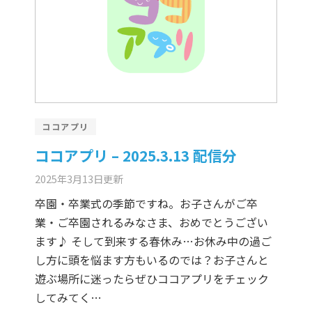
ココアプリ
ココアプリ – 2025.3.13 配信分
2025年3月13日
更新
卒園・卒業式の季節ですね。お子さんがご卒
業・ご卒園されるみなさま、おめでとうござい
ます♪ そして到来する春休み…お休み中の過ご
し方に頭を悩ます方もいるのでは？お子さんと
遊ぶ場所に迷ったらぜひココアプリをチェック
してみてく…