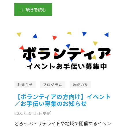
続きを読む
お知らせ
プログラム
地域の方
【ボランティアの方向け】イベント
／お手伝い募集のお知らせ
2025年3月12日
更新
どろっぷ・サテライトや地域で開催するイベン