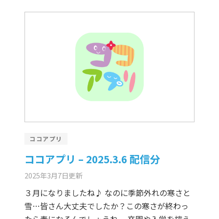
ココアプリ
ココアプリ – 2025.3.6 配信分
2025年3月7日
更新
３月になりましたね♪ なのに季節外れの寒さと
雪…皆さん大丈夫でしたか？この寒さが終わっ
たら春になるんでしょうね。 卒園や入学を控え