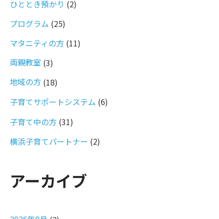
ひととき預かり
(2)
プログラム
(25)
マタニティの方
(11)
両親教室
(3)
地域の方
(18)
子育てサポートシステム
(6)
子育て中の方
(31)
横浜子育てパートナー
(2)
アーカイブ