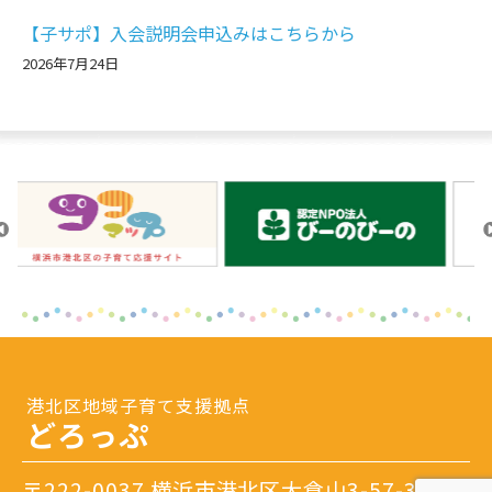
【子サポ】入会説明会申込みはこちらから
2026年7月24日
港北区地域子育て支援拠点
どろっぷ
〒222-0037 横浜市港北区大倉山3-57-3