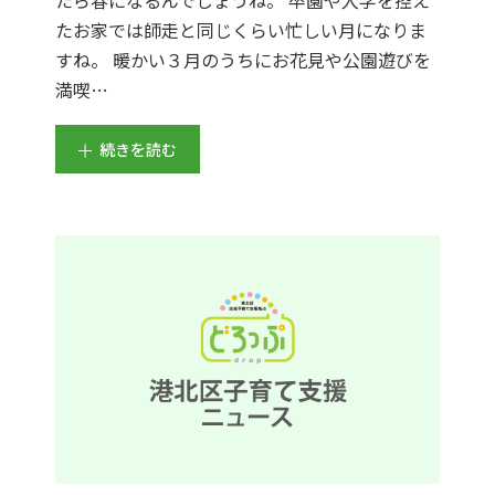
たお家では師走と同じくらい忙しい月になりま
すね。 暖かい３月のうちにお花見や公園遊びを
満喫…
続きを読む