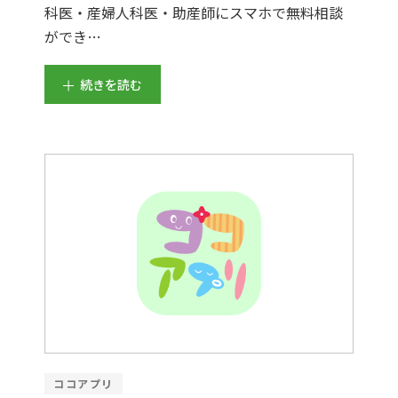
科医・産婦人科医・助産師にスマホで無料相談
ができ…
続きを読む
ココアプリ