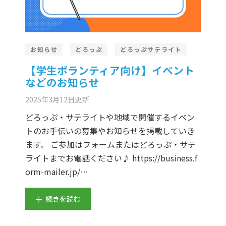
お知らせ
どろっぷ
どろっぷサテライト
【学生ボランティア向け】イベント
などのお知らせ
2025年3月12日
更新
どろっぷ・サテライトや地域で開催するイベン
トのお手伝いの募集やお知らせを掲載していき
ます。 ご参加はフォームまたはどろっぷ・サテ
ライトまでお電話ください♪ https://business.f
orm-mailer.jp/…
続きを読む