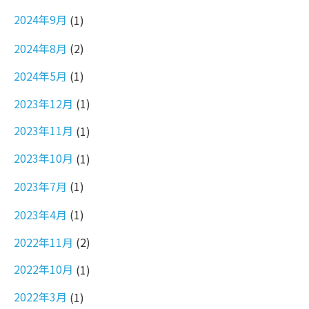
2024年9月
(1)
2024年8月
(2)
2024年5月
(1)
2023年12月
(1)
2023年11月
(1)
2023年10月
(1)
2023年7月
(1)
2023年4月
(1)
2022年11月
(2)
2022年10月
(1)
2022年3月
(1)