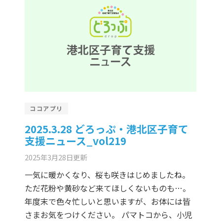
ココアプリ
2025.3.28 どろっぷ・港北区子育て
支援ニュース_vol219
2025年3月28日
更新
一気に暖かくなり、桜も咲きはじめましたね。
ただ花粉や黄砂など来てほしくないものも…。
年度末で色々忙しいと思いますが、お体には皆
さまお気をつけください。 パマトコから、小児