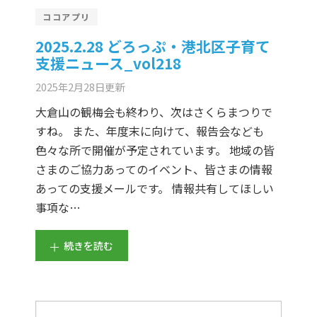
ココアプリ
2025.2.28 どろっぷ・港北区子育て
支援ニュース_vol218
2025年2月28日
更新
大倉山の観梅会も終わり、次はさくらまつりで
すね。 また、年度末に向けて、報告会なども
色々な所で開催が予定されています。 地域の皆
さまのご協力あってのイベント、皆さまの情報
あっての支援メールです。 情報共有してほしい
事項な…
続きを読む