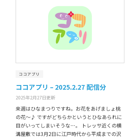
ココアプリ
ココアプリ – 2025.2.27 配信分
2025年2月27日
更新
来週はひなまつりですね。お花をあげましょ桃
の花～♪ ですがどちらかというとひなあられに
目がいってしまいそうな…。 トレッサ近くの横
溝屋敷では3月2日に江戸時代から平成までの沢