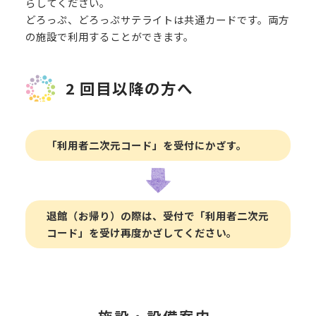
らしてください。
どろっぷ、どろっぷサテライトは共通カードです。両方
の施設で利用することができます。
2 回目以降の方へ
「利用者二次元コード」を受付にかざす。
退館（お帰り）の際は、受付で「利用者二次元
コード」を受け再度かざしてください。