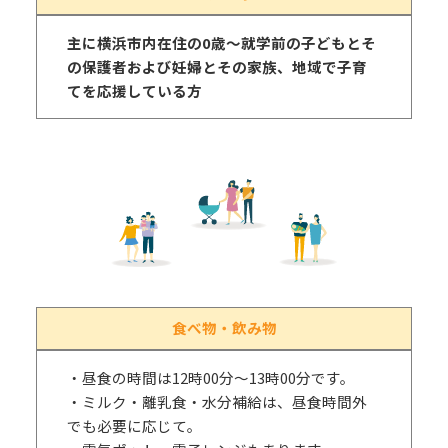
主に横浜市内在住の0歳～就学前の子どもとそ
の保護者および妊婦とその家族、地域で子育
てを応援している方
食べ物・飲み物
・昼食の時間は12時00分～13時00分です。
・ミルク・離乳食・水分補給は、昼食時間外
でも必要に応じて。