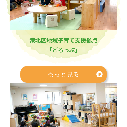
港北区地域子育て支援拠点
「どろっぷ」
もっと見る