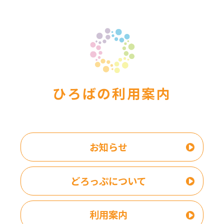
ひろばの利用案内
お知らせ
どろっぷについて
利用案内