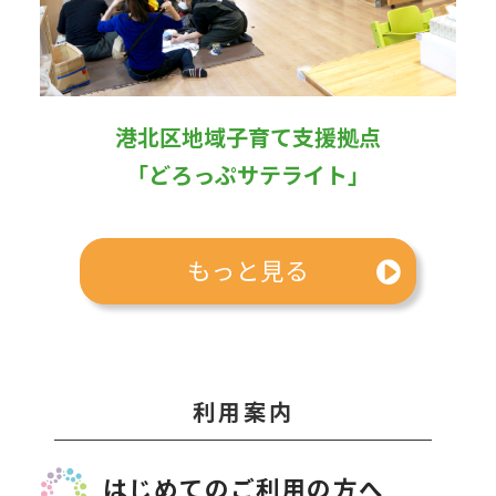
港北区地域子育て支援拠点
「どろっぷサテライト」
もっと見る
利用案内
はじめてのご利用の方へ