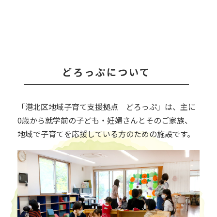
どろっぷについて
「港北区地域子育て支援拠点 どろっぷ」は、主に
0歳から就学前の子ども・妊婦さんとそのご家族、
地域で子育てを応援している方のための施設です。