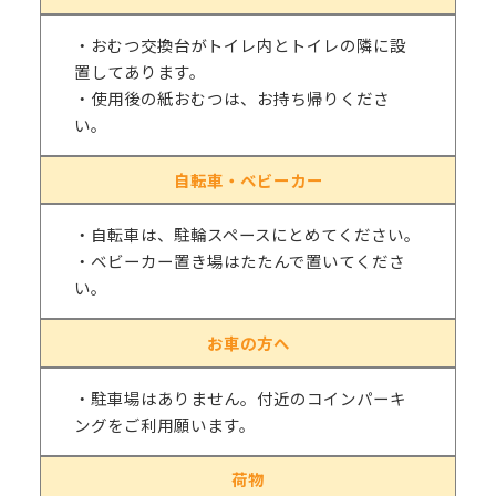
・おむつ交換台がトイレ内とトイレの隣に設
置してあります。
・使用後の紙おむつは、お持ち帰りくださ
い。
自転車・ベビーカー
・自転車は、駐輪スペースにとめてください。
・ベビーカー置き場はたたんで置いてくださ
い。
お車の方へ
・駐車場はありません。付近のコインパーキ
ングをご利用願います。
荷物