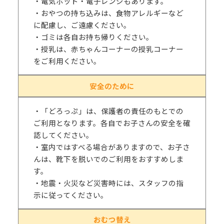
・電気ポット・電子レンジもあります。
・おやつの持ち込みは、食物アレルギーなど
に配慮し、ご遠慮ください。
・ゴミは各自お持ち帰りください。
・授乳は、赤ちゃんコーナーの授乳コーナー
をご利用ください。
安全のために
・「どろっぷ」は、保護者の責任のもとでの
ご利用となります。各自でお子さんの安全を確
認してください。
・室内ではすべる場合がありますので、お子さ
んは、靴下を脱いでのご利用をおすすめしま
す。
・地震・火災など災害時には、スタッフの指
示に従ってください。
おむつ替え