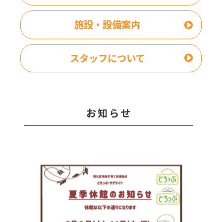
施設・設備案内
スタッフについて
お知らせ