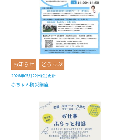
お知らせ
どろっぷ
2026年05月22日(金)更新
赤ちゃん防災講座