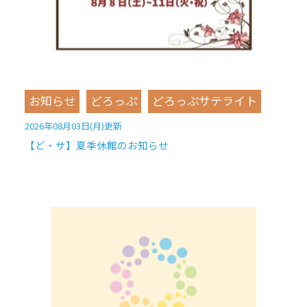
お知らせ
どろっぷ
どろっぷサテライト
2026年08月03日(月)更新
【ど・サ】夏季休館のお知らせ