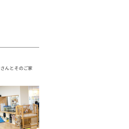
婦さんとそのご家