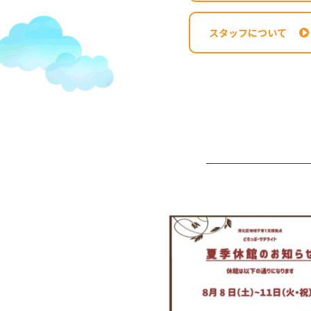
スタッフについて