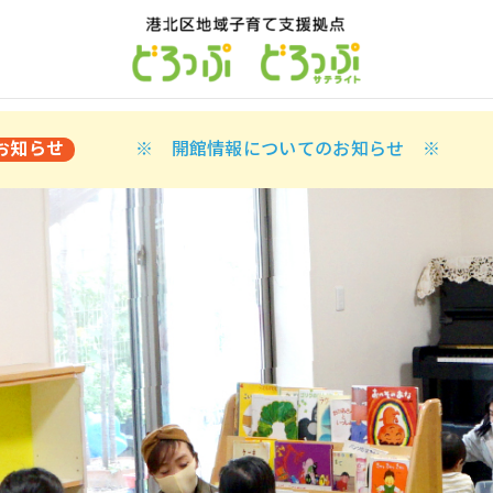
お知らせ
※ 開館情報についてのお知らせ ※