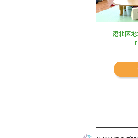
港北区地
「