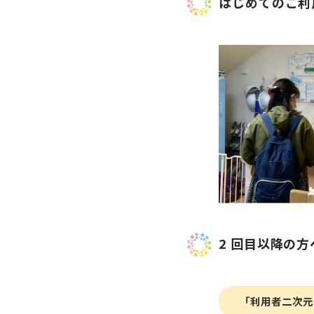
はじめてのご利
2 回目以降の方
「利用者二次元