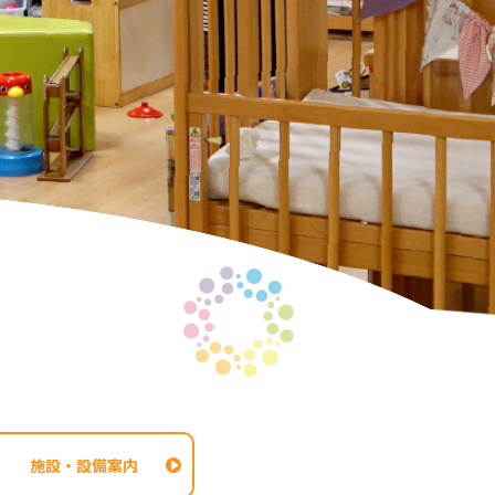
施設・設備案内