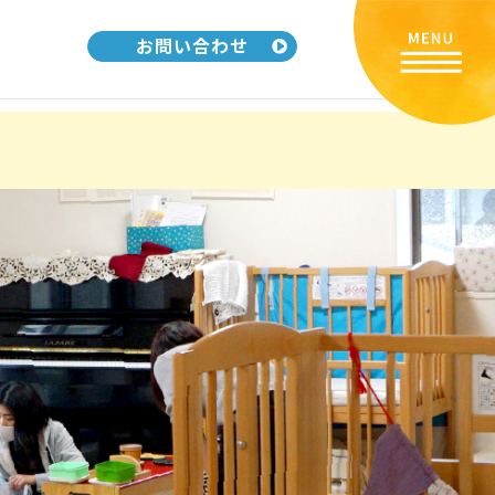
お問い合わせ