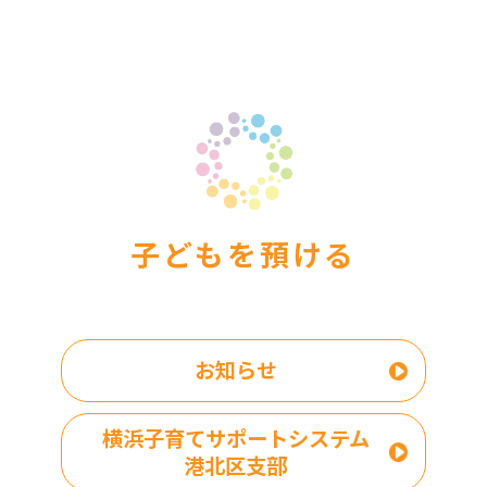
子どもを預ける
お知らせ
横浜子育てサポートシステム
港北区支部