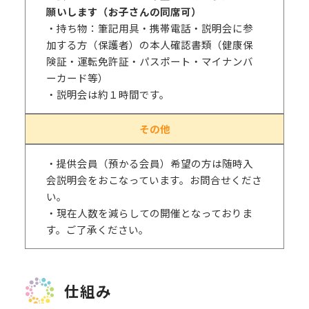
願いします（お子さんの同席可）
・持ち物：筆記用具・携帯電話・説明会に参
加する方（保護者）の本人確認書類（健康保
険証・運転免許証・パスポート・マイナンバ
ーカード等）
・説明会は約１時間です。
その他
・提供会員（預かる会員）希望の方は随時入
会説明会をおこなっています。お問合せくださ
い。
・現在人数を減らしての開催となっておりま
す。ご了承ください。
仕組み