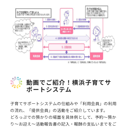
動画でご紹介！横浜子育てサ
ポートシステム
子育てサポートシステムの仕組みや「利用会員」の利用
の流れ、「提供会員」の活動をご紹介しています。
どろっぷでの預かりの場面を具体例として、予約～預か
り～お迎え～活動報告書の記入・報酬の支払いまでをご