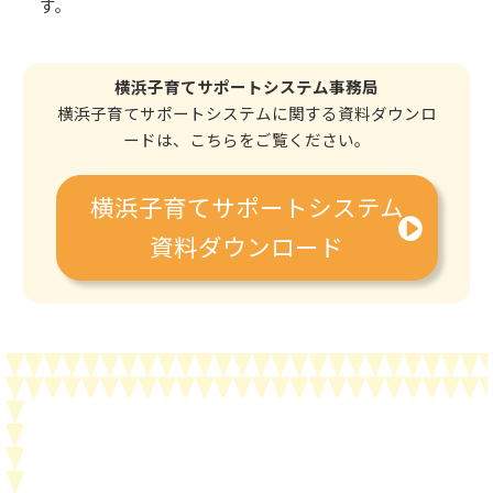
す。
横浜子育てサポートシステム事務局
横浜子育てサポートシステムに関する資料ダウンロ
ードは、こちらをご覧ください。
横浜子育てサポートシステム
資料ダウンロード