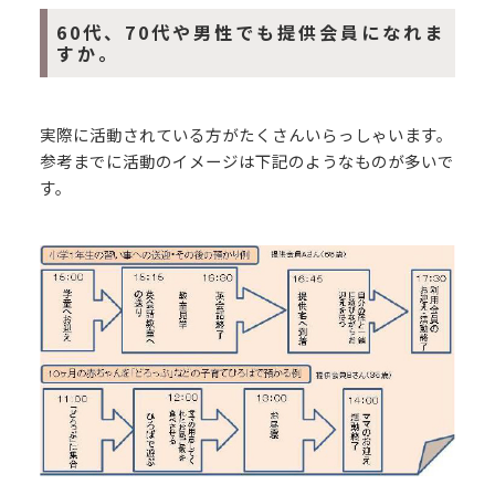
60代、70代や男性でも提供会員になれま
すか。
実際に活動されている方がたくさんいらっしゃいます。
参考までに活動のイメージは下記のようなものが多いで
す。