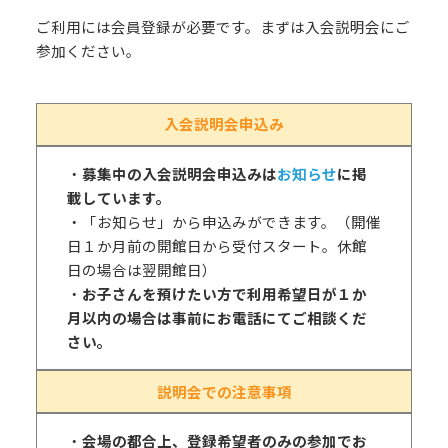
ご利用には会員登録が必要です。まずは入会説明会にご
参加ください。
入会説明会申込み
・
募集中の入会説明会申込みは
お知らせ
に掲
載しています。
・「お知らせ」から申込みができます。（開催
日１か月前の開館日から受付スタート。休館
日の場合は翌開館日）
・
お子さんを預けたい方で利用希望日が１か
月以内の場合は事前にお電話にてご相談くだ
さい。
説明会での注意事項
・
会場の都合上、登録希望者のみの参加でお