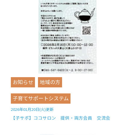
お知らせ
地域の方
子育てサポートシステム
2026年01月20日(火)更新
【子サポ】ココサロン 提供・両方会員 交流会