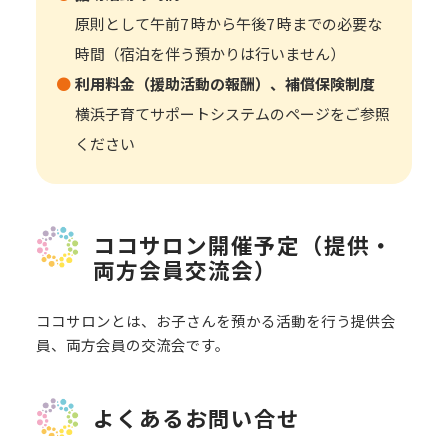
原則として午前7 時から午後7 時までの必要な
時間（宿泊を伴う預かりは行いません）
利用料金（援助活動の報酬）、補償保険制度
横浜子育てサポートシステムのページをご参照
ください
ココサロン開催予定（提供・
両方会員交流会）
ココサロンとは、お子さんを預かる活動を行う提供会
員、両方会員の交流会です。
よくあるお問い合せ