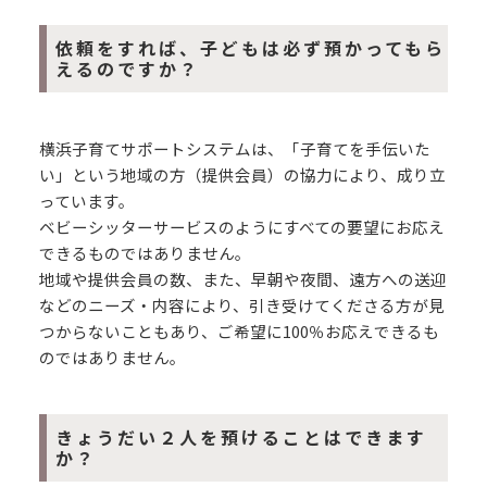
依頼をすれば、子どもは必ず預かってもら
えるのですか？
横浜子育てサポートシステムは、「子育てを手伝いた
い」という地域の方（提供会員）の協力により、成り立
っています。
ベビーシッターサービスのようにすべての要望にお応え
できるものではありません。
地域や提供会員の数、また、早朝や夜間、遠方への送迎
などのニーズ・内容により、引き受けてくださる方が見
つからないこともあり、ご希望に100％お応えできるも
のではありません。
きょうだい２人を預けることはできます
か？