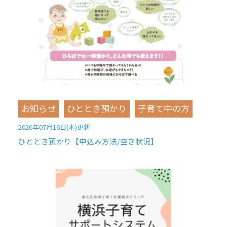
お知らせ
ひととき預かり
子育て中の方
2026年07月16日(木)更新
ひととき預かり【申込み方法/空き状況】