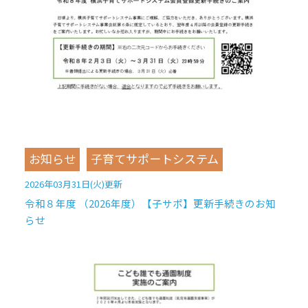
お知らせ
子育てサポートシステム
2026年03月31日(火)更新
令和８年度 （2026年度）【子サポ】更新手続きのお知
らせ