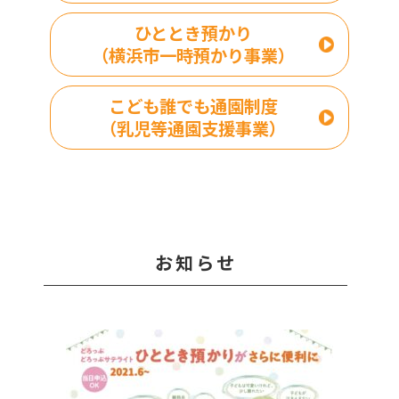
ひととき預かり
（横浜市一時預かり事業）
こども誰でも通園制度
（乳児等通園支援事業）
お知らせ