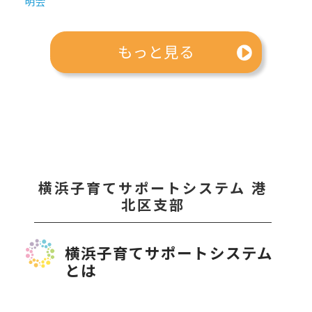
明会
もっと見る
横浜子育てサポートシステム 港
北区支部
横浜子育てサポートシステム
とは