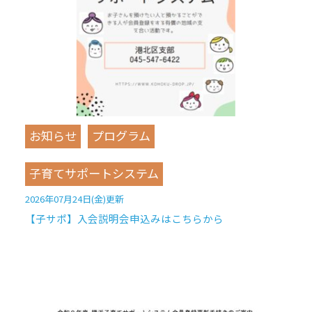
お知らせ
プログラム
子育てサポートシステム
2026年07月24日(金)更新
【子サポ】入会説明会申込みはこちらから