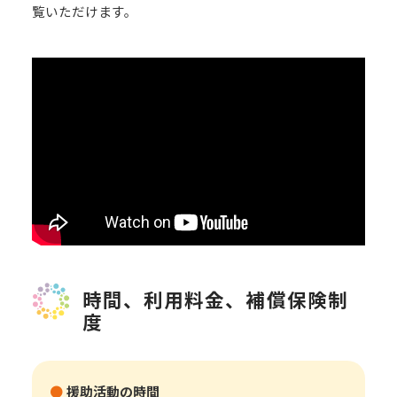
覧いただけます。
時間、利用料金、補償保険制
度
援助活動の時間