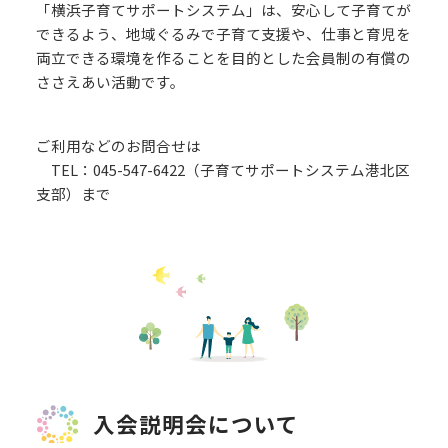
「横浜子育てサポートシステム」は、安心して子育てが
できるよう、地域ぐるみで子育て支援や、仕事と育児を
両立できる環境を作ることを目的とした会員制の有償の
ささえあい活動です。
ご利用などのお問合せは
TEL：045-547-6422（子育てサポートシステム港北区
支部）まで
入会説明会について