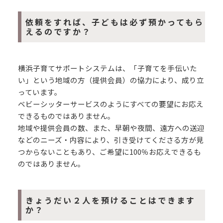
依頼をすれば、子どもは必ず預かってもら
えるのですか？
横浜子育てサポートシステムは、「子育てを手伝いた
い」という地域の方（提供会員）の協力により、成り立
っています。
ベビーシッターサービスのようにすべての要望にお応え
できるものではありません。
地域や提供会員の数、また、早朝や夜間、遠方への送迎
などのニーズ・内容により、引き受けてくださる方が見
つからないこともあり、ご希望に100％お応えできるも
のではありません。
きょうだい２人を預けることはできます
か？