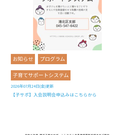
お知らせ
プログラム
子育てサポートシステム
2026年07月24日(金)更新
【子サポ】入会説明会申込みはこちらから