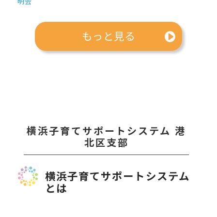
明会
もっと見る
横浜子育てサポートシステム 港
北区支部
横浜子育てサポートシステム
とは