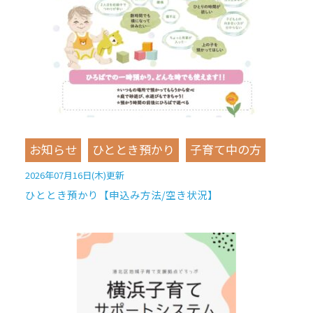
お知らせ
ひととき預かり
子育て中の方
2026年07月16日(木)更新
ひととき預かり【申込み方法/空き状況】