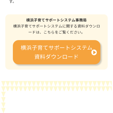
す。
横浜子育てサポートシステム事務局
横浜子育てサポートシステムに関する資料ダウンロ
ードは、こちらをご覧ください。
横浜子育てサポートシステム
資料ダウンロード