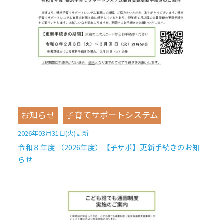
お知らせ
子育てサポートシステム
2026年03月31日(火)更新
令和８年度 （2026年度）【子サポ】更新手続きのお知
らせ