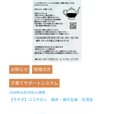
お知らせ
地域の方
子育てサポートシステム
2026年01月20日(火)更新
【子サポ】ココサロン 提供・両方会員 交流会