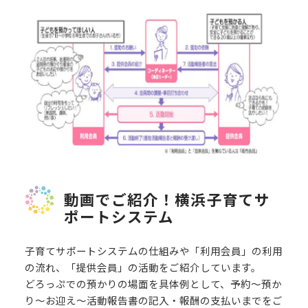
動画でご紹介！横浜子育てサ
ポートシステム
子育てサポートシステムの仕組みや「利用会員」の利用
の流れ、「提供会員」の活動をご紹介しています。
どろっぷでの預かりの場面を具体例として、予約～預か
り～お迎え～活動報告書の記入・報酬の支払いまでをご