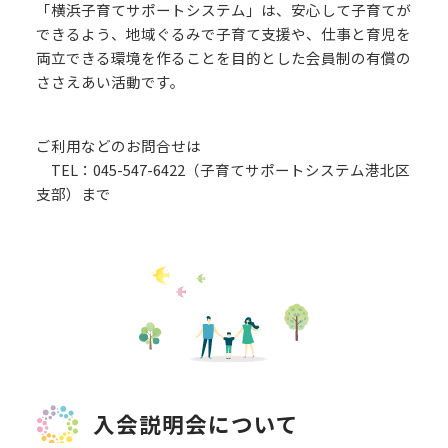
「横浜子育てサポートシステム」は、安心して子育てが
できるよう、地域ぐるみで子育て支援や、仕事と育児を
両立できる環境を作ることを目的とした会員制の有償の
ささえあい活動です。
ご利用などのお問合せは
TEL：045-547-6422（子育てサポートシステム港北区
支部）まで
入会説明会について