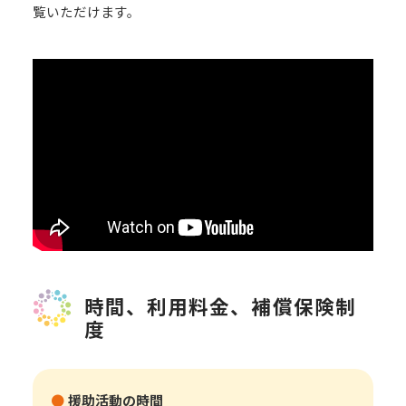
覧いただけます。
時間、利用料金、補償保険制
度
援助活動の時間