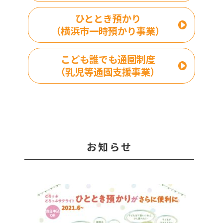
ひととき預かり
（横浜市一時預かり事業）
こども誰でも通園制度
（乳児等通園支援事業）
お知らせ