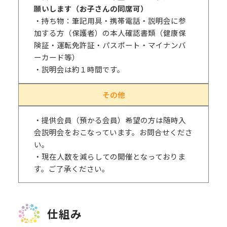
願いします（お子さんの同席可）
・持ち物：筆記用具・携帯電話・説明会に参
加する方（保護者）の本人確認書類（健康保
険証・運転免許証・パスポート・マイナンバ
ーカード等）
・説明会は約１時間です。
その他
・提供会員（預かる会員）希望の方は随時入
会説明会をおこなっています。お問合せくださ
い。
・現在人数を減らしての開催となっておりま
す。ご了承ください。
仕組み