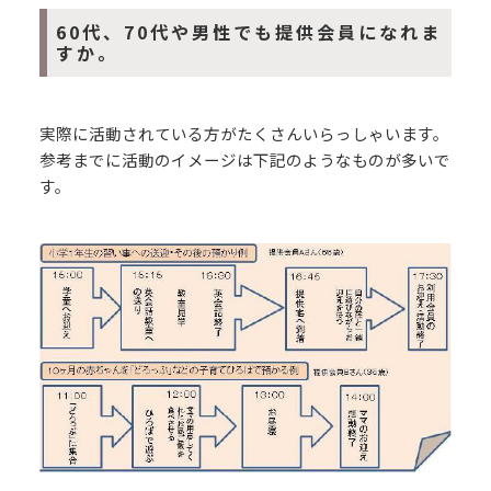
60代、70代や男性でも提供会員になれま
すか。
実際に活動されている方がたくさんいらっしゃいます。
参考までに活動のイメージは下記のようなものが多いで
す。