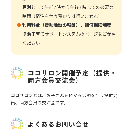
原則として午前7 時から午後7 時までの必要な
時間（宿泊を伴う預かりは行いません）
利用料金（援助活動の報酬）、補償保険制度
横浜子育てサポートシステムのページをご参照
ください
ココサロン開催予定（提供・
両方会員交流会）
ココサロンとは、お子さんを預かる活動を行う提供会
員、両方会員の交流会です。
よくあるお問い合せ