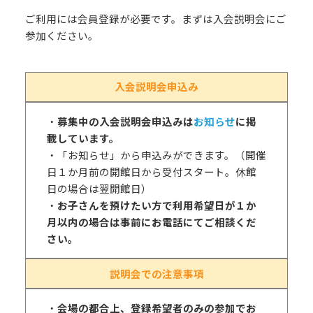
ご利用には会員登録が必要です。まずは入会説明会にご
参加ください。
入会説明会申込み
・
募集中の入会説明会申込みは
お知らせ
に掲
載しています。
・「お知らせ」から申込みができます。（開催
日１か月前の開館日から受付スタート。休館
日の場合は翌開館日）
・
お子さんを預けたい方で利用希望日が１か
月以内の場合は事前にお電話にてご相談くだ
さい。
説明会での注意事項
・
会場の都合上、登録希望者のみの参加でお