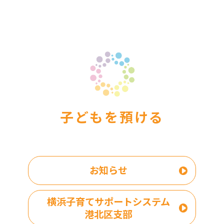
子どもを預ける
お知らせ
横浜子育てサポートシステム
港北区支部